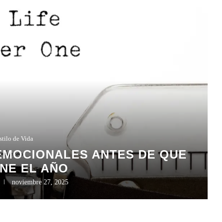
stilo de Vida
EMOCIONALES ANTES DE QUE
NE EL AÑO
noviembre 27, 2025