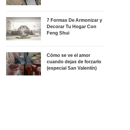
7 Formas De Armonizar y
Decorar Tu Hogar Con
Feng Shui
Cómo se ve el amor
cuando dejas de forzarlo
(especial San Valentín)