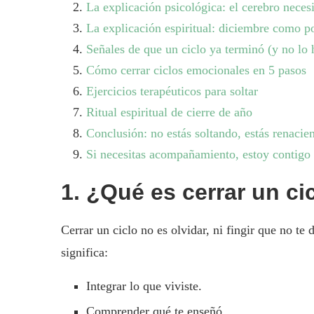
La explicación psicológica: el cerebro necesi
La explicación espiritual: diciembre como po
Señales de que un ciclo ya terminó (y no lo 
Cómo cerrar ciclos emocionales en 5 pasos
Ejercicios terapéuticos para soltar
Ritual espiritual de cierre de año
Conclusión: no estás soltando, estás renacie
Si necesitas acompañamiento, estoy contigo
1. ¿Qué es cerrar un c
Cerrar un ciclo no es olvidar, ni fingir que no te
significa:
Integrar lo que viviste.
Comprender qué te enseñó.