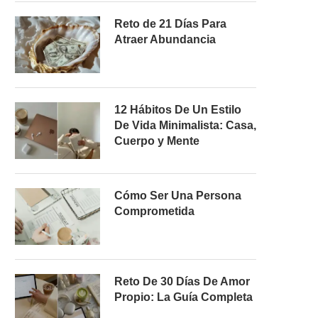
Reto de 21 Días Para
Atraer Abundancia
12 Hábitos De Un Estilo
De Vida Minimalista: Casa,
Cuerpo y Mente
Cómo Ser Una Persona
Comprometida
Reto De 30 Días De Amor
Propio: La Guía Completa