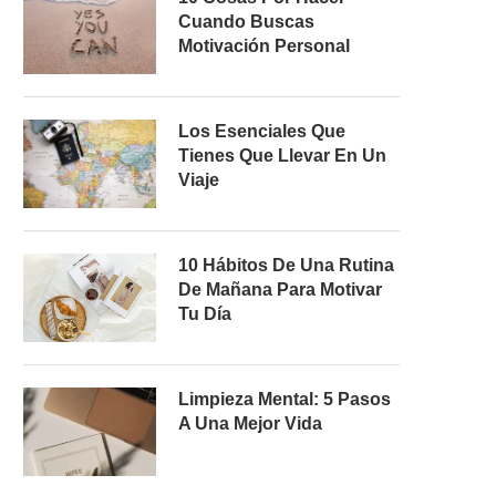
Cuando Buscas
Motivación Personal
Los Esenciales Que
Tienes Que Llevar En Un
Viaje
10 Hábitos De Una Rutina
De Mañana Para Motivar
Tu Día
Limpieza Mental: 5 Pasos
A Una Mejor Vida