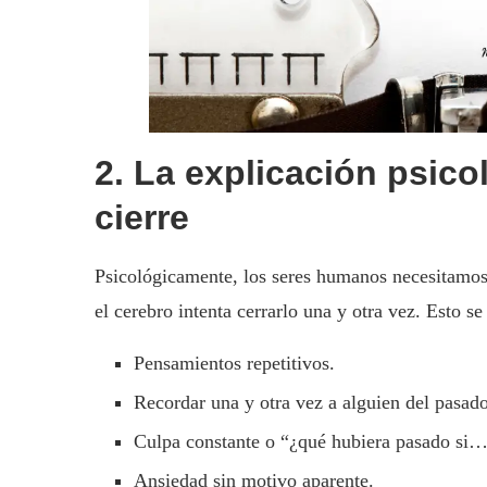
2. La explicación psico
cierre
Psicológicamente, los seres humanos necesitamos
el cerebro intenta cerrarlo una y otra vez. Esto s
Pensamientos repetitivos.
Recordar una y otra vez a alguien del pasado
Culpa constante o “¿qué hubiera pasado si…
Ansiedad sin motivo aparente.