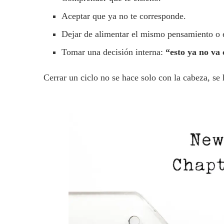
Aceptar que ya no te corresponde.
Dejar de alimentar el mismo pensamiento o
Tomar una decisión interna:
“esto ya no va
Cerrar un ciclo no se hace solo con la cabeza, se