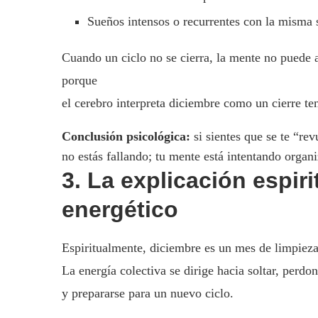
Sueños intensos o recurrentes con la misma 
Cuando un ciclo no se cierra, la mente no puede ar
porque
el cerebro interpreta diciembre como un cierre te
Conclusión psicológica:
si sientes que se te “re
no estás fallando; tu mente está intentando organi
3. La explicación espir
energético
Espiritualmente, diciembre es un mes de limpieza,
La energía colectiva se dirige hacia soltar, perdo
y prepararse para un nuevo ciclo.