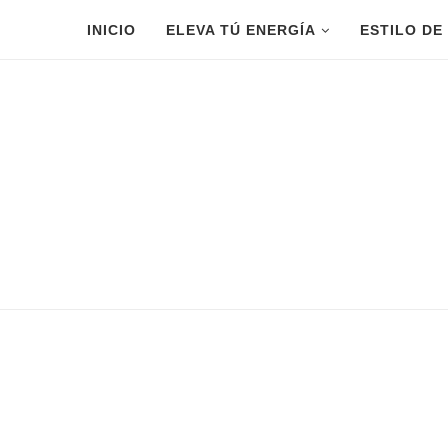
INICIO
ELEVA TÚ ENERGÍA
ESTILO DE