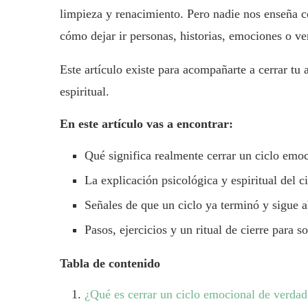
limpieza y renacimiento. Pero nadie nos enseña c
cómo dejar ir personas, historias, emociones o ve
Este artículo existe para acompañarte a cerrar t
espiritual.
En este artículo vas a encontrar:
Qué significa realmente cerrar un ciclo emoc
La explicación psicológica y espiritual del c
Señales de que un ciclo ya terminó y sigue ab
Pasos, ejercicios y un ritual de cierre para s
Tabla de contenido
¿Qué es cerrar un ciclo emocional de verdad