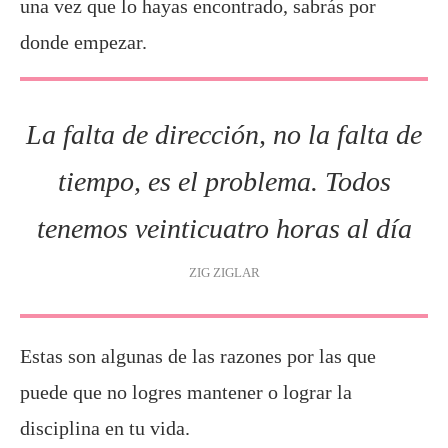
una vez que lo hayas encontrado, sabrás por
donde empezar.
La falta de dirección, no la falta de
tiempo, es el problema. Todos
tenemos veinticuatro horas al día
ZIG ZIGLAR
Estas son algunas de las razones por las que
puede que no logres mantener o lograr la
disciplina en tu vida.