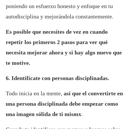
poniendo un esfuerzo honesto y enfoque en tu
autodisciplina y mejorándola constantemente.
Es posible que necesites de vez en cuando
repetir los primeros 2 pasos para ver qué
necesita mejorar ahora y si hay algo nuevo que
te motive.
6. Identifícate con personas disciplinadas.
Todo inicia en la mente,
así que el convertirte en
una persona disciplinada debe empezar como
una imagen sólida de ti mismx
.