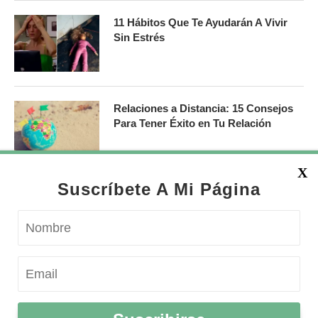
11 Hábitos Que Te Ayudarán A Vivir
Sin Estrés
Relaciones a Distancia: 15 Consejos
Para Tener Éxito en Tu Relación
X
Suscríbete A Mi Página
Política de Devulgación
Política de Privacidad