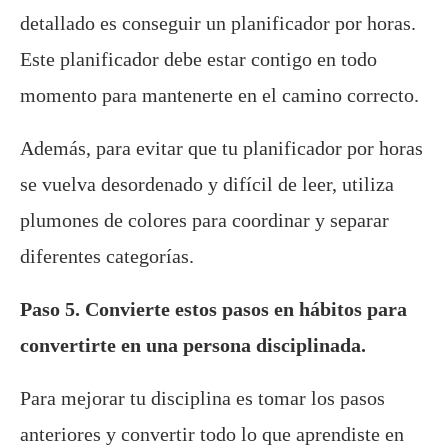
detallado es conseguir un planificador por horas.
Este planificador debe estar contigo en todo
momento para mantenerte en el camino correcto.
Además, para evitar que tu planificador por horas
se vuelva desordenado y difícil de leer, utiliza
plumones de colores para coordinar y separar
diferentes categorías.
Paso 5. Convierte estos pasos en hábitos para
convertirte en una persona disciplinada.
Para mejorar tu disciplina es tomar los pasos
anteriores y convertir todo lo que aprendiste en