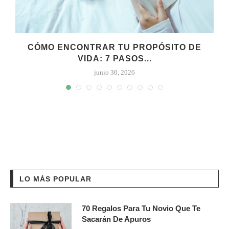
CÓMO ENCONTRAR TU PROPÓSITO DE
VIDA: 7 PASOS...
junio 30, 2026
LO MÁS POPULAR
70 Regalos Para Tu Novio Que Te
Sacarán De Apuros