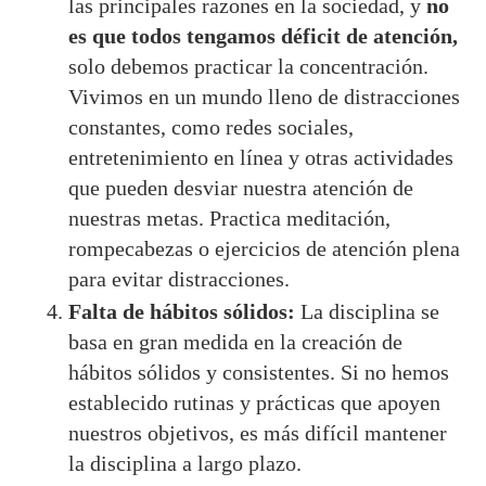
las principales razones en la sociedad, y
no
es que todos tengamos déficit de atención,
solo debemos practicar la concentración.
Vivimos en un mundo lleno de distracciones
constantes, como redes sociales,
entretenimiento en línea y otras actividades
que pueden desviar nuestra atención de
nuestras metas. Practica meditación,
rompecabezas o ejercicios de atención plena
para evitar distracciones.
Falta de hábitos sólidos:
La disciplina se
basa en gran medida en la creación de
hábitos sólidos y consistentes. Si no hemos
establecido rutinas y prácticas que apoyen
nuestros objetivos, es más difícil mantener
la disciplina a largo plazo.