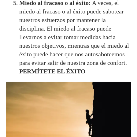
Miedo al fracaso o al éxito:
A veces, el
miedo al fracaso o al éxito puede sabotear
nuestros esfuerzos por mantener la
disciplina. El miedo al fracaso puede
llevarnos a evitar tomar medidas hacia
nuestros objetivos, mientras que el miedo al
éxito puede hacer que nos autosaboteemos
para evitar salir de nuestra zona de confort.
PERMÍTETE EL ÉXITO