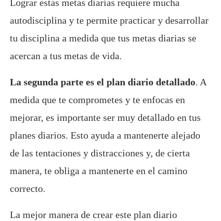
Lograr estas metas diarias requiere mucha
autodisciplina y te permite practicar y desarrollar
tu disciplina a medida que tus metas diarias se
acercan a tus metas de vida.
La segunda parte es el plan diario detallado
. A
medida que te comprometes y te enfocas en
mejorar, es importante ser muy detallado en tus
planes diarios. Esto ayuda a mantenerte alejado
de las tentaciones y distracciones y, de cierta
manera, te obliga a mantenerte en el camino
correcto.
La mejor manera de crear este plan diario