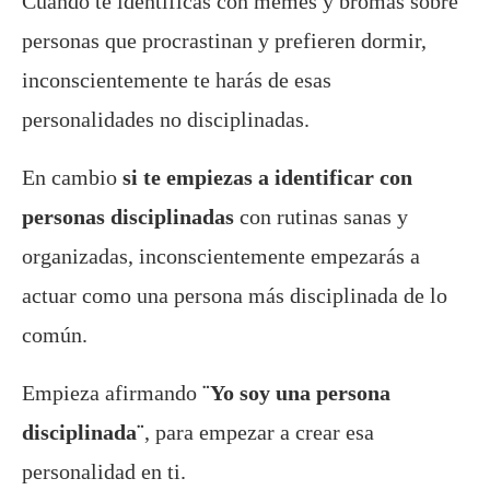
Cuando te identificas con memes y bromas sobre
personas que procrastinan y prefieren dormir,
inconscientemente te harás de esas
personalidades no disciplinadas.
En cambio
si te empiezas a identificar con
personas disciplinadas
con rutinas sanas y
organizadas, inconscientemente empezarás a
actuar como una persona más disciplinada de lo
común.
Empieza afirmando
¨Yo soy una persona
disciplinada¨
, para empezar a crear esa
personalidad en ti.