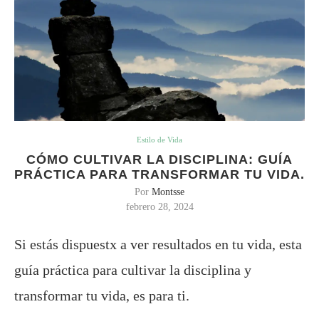
Estilo de Vida
CÓMO CULTIVAR LA DISCIPLINA: GUÍA
PRÁCTICA PARA TRANSFORMAR TU VIDA.
Por
Montsse
febrero 28, 2024
Si estás dispuestx a ver resultados en tu vida, esta
guía práctica para cultivar la disciplina y
transformar tu vida, es para ti.