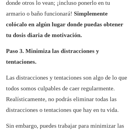
donde otros lo vean; ¡incluso ponerlo en tu
armario o baño funcionará!
Simplemente
colócalo en algún lugar donde puedas obtener
tu dosis diaria de motivación.
Paso 3. Minimiza las distracciones y
tentaciones.
Las distracciones y tentaciones son algo de lo que
todos somos culpables de caer regularmente.
Realísticamente, no podrás eliminar todas las
distracciones o tentaciones que hay en tu vida.
Sin embargo, puedes trabajar para minimizar las