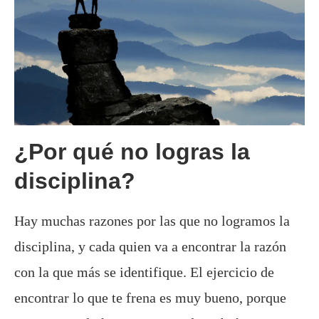
¿Por qué no logras la
disciplina?
Hay muchas razones por las que no logramos la
disciplina, y cada quien va a encontrar la razón
con la que más se identifique. El ejercicio de
encontrar lo que te frena es muy bueno, porque