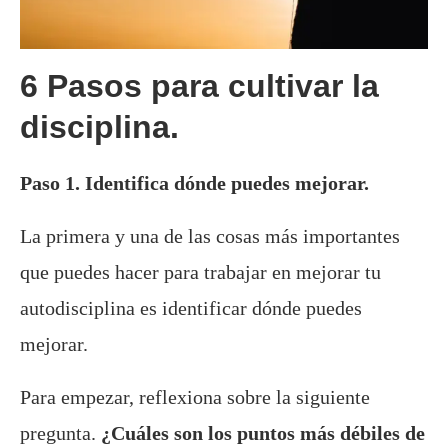
6 Pasos para cultivar la
disciplina.
Paso 1. Identifica dónde puedes mejorar.
La primera y una de las cosas más importantes
que puedes hacer para trabajar en mejorar tu
autodisciplina es identificar dónde puedes
mejorar.
Para empezar, reflexiona sobre la siguiente
pregunta.
¿Cuáles son los puntos más débiles de