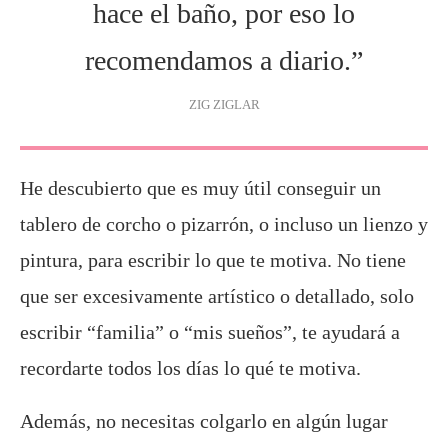
hace el baño, por eso lo
recomendamos a diario.”
ZIG ZIGLAR
He descubierto que es muy útil conseguir un
tablero de corcho o pizarrón, o incluso un lienzo y
pintura, para escribir lo que te motiva. No tiene
que ser excesivamente artístico o detallado, solo
escribir “familia” o “mis sueños”, te ayudará a
recordarte todos los días lo qué te motiva.
Además, no necesitas colgarlo en algún lugar