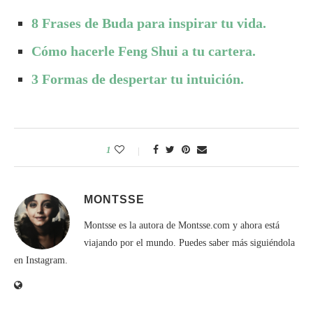
8 Frases de Buda para inspirar tu vida.
Cómo hacerle Feng Shui a tu cartera.
3 Formas de despertar tu intuición.
1
MONTSSE
Montsse es la autora de Montsse.com y ahora está
viajando por el mundo. Puedes saber más siguiéndola
en Instagram.