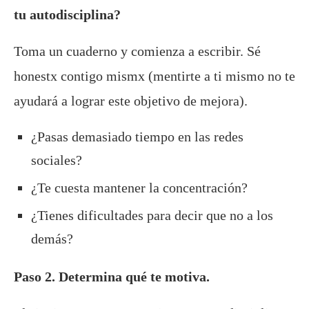
tu autodisciplina?
Toma un cuaderno y comienza a escribir. Sé
honestx contigo mismx (mentirte a ti mismo no te
ayudará a lograr este objetivo de mejora).
¿Pasas demasiado tiempo en las redes
sociales?
¿Te cuesta mantener la concentración?
¿Tienes dificultades para decir que no a los
demás?
Paso 2. Determina qué te motiva.