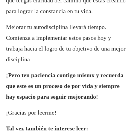
que tengas claridad del camino que estás creando
para lograr la constancia en tu vida.
Mejorar tu autodisciplina llevará tiempo.
Comienza a implementar estos pasos hoy y
trabaja hacia el logro de tu objetivo de una mejor
disciplina.
¡Pero ten paciencia contigo mismx y recuerda
que este es un proceso de por vida y siempre
hay espacio para seguir mejorando!
¡Gracias por leerme!
Tal vez también te interese leer: