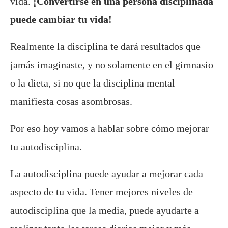
vida.
¡Convertirse en una persona disciplinada
puede cambiar tu vida!
Realmente la disciplina te dará resultados que
jamás imaginaste, y no solamente en el gimnasio
o la dieta, si no que la disciplina mental
manifiesta cosas asombrosas.
Por eso hoy vamos a hablar sobre cómo mejorar
tu autodisciplina.
La autodisciplina puede ayudar a mejorar cada
aspecto de tu vida. Tener mejores niveles de
autodisciplina que la media, puede ayudarte a