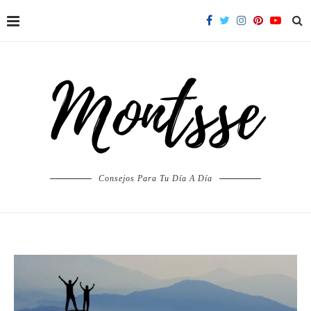
Consejos Para Tu Día A Día