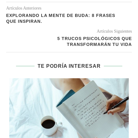
Artículos Anteriores
EXPLORANDO LA MENTE DE BUDA: 8 FRASES
QUE INSPIRAN.
Artículos Siguientes
5 TRUCOS PSICOLÓGICOS QUE
TRANSFORMARÁN TU VIDA
TE PODRÍA INTERESAR