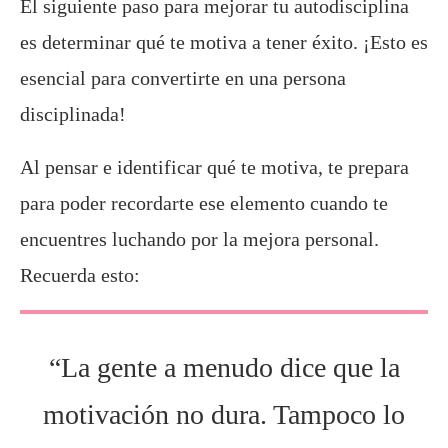
El siguiente paso para mejorar tu autodisciplina
es determinar qué te motiva a tener éxito. ¡Esto es
esencial para convertirte en una persona
disciplinada!
Al pensar e identificar qué te motiva, te prepara
para poder recordarte ese elemento cuando te
encuentres luchando por la mejora personal.
Recuerda esto:
“La gente a menudo dice que la
motivación no dura. Tampoco lo