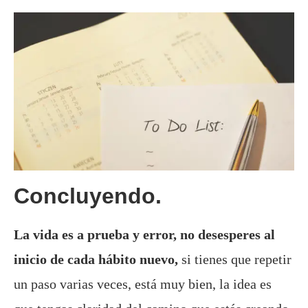
Concluyendo.
La vida es a prueba y error, no desesperes al
inicio de cada hábito nuevo,
si tienes que repetir
un paso varias veces, está muy bien, la idea es