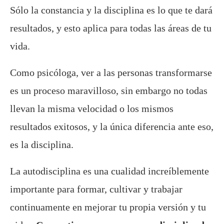
Sólo la constancia y la disciplina es lo que te dará
resultados, y esto aplica para todas las áreas de tu
vida.
Como psicóloga, ver a las personas transformarse
es un proceso maravilloso, sin embargo no todas
llevan la misma velocidad o los mismos
resultados exitosos, y la única diferencia ante eso,
es la disciplina.
La autodisciplina es una cualidad increíblemente
importante para formar, cultivar y trabajar
continuamente en mejorar tu propia versión y tu