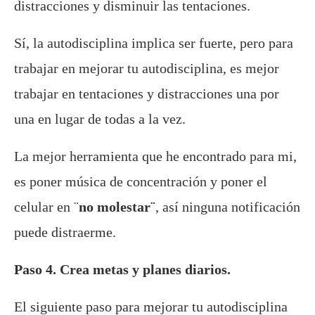
distracciones y disminuir las tentaciones.
Sí, la autodisciplina implica ser fuerte, pero para
trabajar en mejorar tu autodisciplina, es mejor
trabajar en tentaciones y distracciones una por
una en lugar de todas a la vez.
La mejor herramienta que he encontrado para mi,
es poner música de concentración y poner el
celular en ¨
no molestar¨
, así ninguna notificación
puede distraerme.
Paso 4. Crea metas y planes diarios.
El siguiente paso para mejorar tu autodisciplina