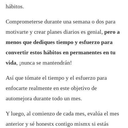
hábitos.
Comprometerse durante una semana o dos para
motivarte y crear planes diarios es genial,
pero a
menos que dediques tiempo y esfuerzo para
convertir estos hábitos en permanentes en tu
vida
, ¡nunca se mantendrán!
Así que tómate el tiempo y el esfuerzo para
enfocarte realmente en este objetivo de
automejora durante todo un mes.
Y luego, al comienzo de cada mes, evalúa el mes
anterior y sé honestx contigo mismx si estás