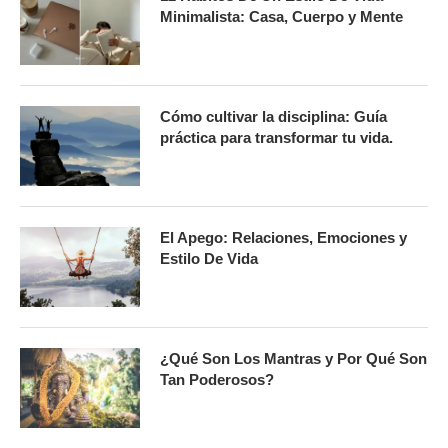
Minimalista: Casa, Cuerpo y Mente
Cómo cultivar la disciplina: Guía
práctica para transformar tu vida.
El Apego: Relaciones, Emociones y
Estilo De Vida
¿Qué Son Los Mantras y Por Qué Son
Tan Poderosos?