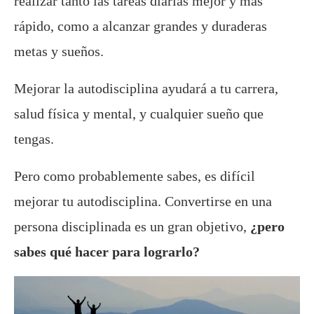
realizar tanto las tareas diarias mejor y más
rápido, como a alcanzar grandes y duraderas
metas y sueños.
Mejorar la autodisciplina ayudará a tu carrera,
salud física y mental, y cualquier sueño que
tengas.
Pero como probablemente sabes, es difícil
mejorar tu autodisciplina. Convertirse en una
persona disciplinada es un gran objetivo,
¿pero
sabes qué hacer para lograrlo?