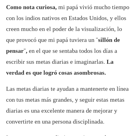
Como nota curiosa,
mi papá vivió mucho tiempo
con los indios nativos en Estados Unidos, y ellos
creen mucho en el poder de la visualización, lo
que provocó que mi papá tuviera un
¨sillón de
pensar¨,
en el que se sentaba todos los días a
escribir sus metas diarias e imaginarlas.
La
verdad es que logró cosas asombrosas.
Las metas diarias te ayudan a mantenerte en línea
con tus metas más grandes, y seguir estas metas
diarias es una excelente manera de mejorar y
convertirte en una persona disciplinada.