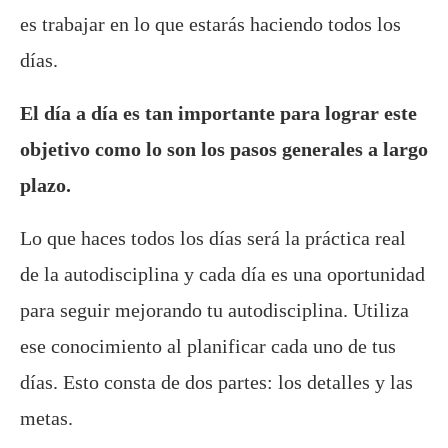
es trabajar en lo que estarás haciendo todos los
días.
El día a día es tan importante para lograr este
objetivo como lo son los pasos generales a largo
plazo.
Lo que haces todos los días será la práctica real
de la autodisciplina y cada día es una oportunidad
para seguir mejorando tu autodisciplina. Utiliza
ese conocimiento al planificar cada uno de tus
días. Esto consta de dos partes: los detalles y las
metas.