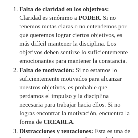
Falta de claridad en los objetivos:
Claridad es sinónimo a
PODER.
Si no
tenemos metas claras o no entendemos por
qué queremos lograr ciertos objetivos, es
más difícil mantener la disciplina. Los
objetivos deben sentirse lo suficientemente
emocionantes para mantener la constancia.
Falta de motivación:
Si no estamos lo
suficientemente motivados para alcanzar
nuestros objetivos, es probable que
perdamos el impulso y la disciplina
necesaria para trabajar hacia ellos. Si no
logras encontrar la motivación, encuentra la
forma de
CREARLA
.
Distracciones y tentaciones:
Esta es una de