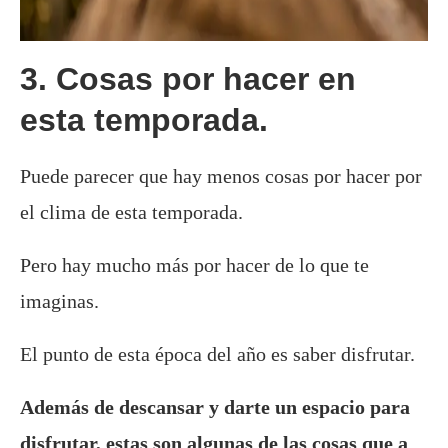
3. Cosas por hacer en
esta temporada.
Puede parecer que hay menos cosas por hacer por
el clima de esta temporada.
Pero hay mucho más por hacer de lo que te
imaginas.
El punto de esta época del año es saber disfrutar.
Además de descansar y darte un espacio para
disfrutar, estas son algunas de las cosas que a