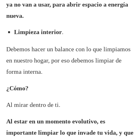
ya no van a usar, para abrir espacio a energía
nueva.
Limpieza interior
.
Debemos hacer un balance con lo que limpiamos
en nuestro hogar, por eso debemos limpiar de
forma interna.
¿Cómo?
Al mirar dentro de ti.
Al estar en un momento evolutivo, es
importante limpiar lo que invade tu vida, y que