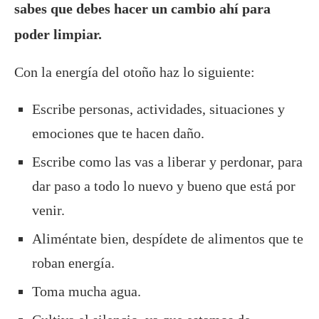
sabes que debes hacer un cambio ahí para
poder limpiar.
Con la energía del otoño haz lo siguiente:
Escribe personas, actividades, situaciones y
emociones que te hacen daño.
Escribe como las vas a liberar y perdonar, para
dar paso a todo lo nuevo y bueno que está por
venir.
Aliméntate bien, despídete de alimentos que te
roban energía.
Toma mucha agua.