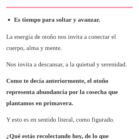
Es tiempo para soltar y avanzar.
La energía de otoño nos invita a conectar el
cuerpo, alma y mente.
Nos invita a descansar, a la quietud y serenidad.
Como te decía anteriormente, el otoño
representa abundancia por la cosecha que
plantamos en primavera.
Y esto es en sentido literal, como figurado.
¿Qué estás recolectando hoy, de lo que