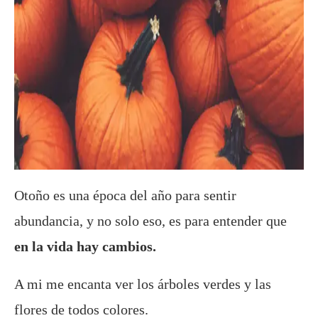
Otoño es una época del año para sentir
abundancia, y no solo eso, es para entender que
en la vida hay cambios.
A mi me encanta ver los árboles verdes y las
flores de todos colores.