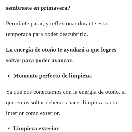
sembraste en primavera?
Permítete parar, y reflexionar durante esta
temporada para poder descubrirlo.
La energía de otoño te ayudará a que logres
soltar para poder avanzar.
Momento perfecto de limpieza.
Ya que nos conectamos con la energía de otoño, si
queremos soltar debemos hacer limpieza tanto
interior como exterior.
Limpieza exterior