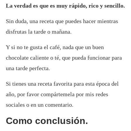
La verdad es que es muy rápido, rico y sencillo.
Sin duda, una receta que puedes hacer mientras
disfrutas la tarde o mañana.
Y si no te gusta el café, nada que un buen
chocolate caliente o té, que pueda funcionar para
una tarde perfecta.
Si tienes una receta favorita para esta época del
año, por favor compártemela por mis redes
sociales o en un comentario.
Como conclusión.