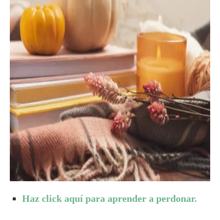
Haz click aquí para aprender a perdonar.