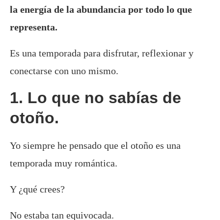
la energía de la abundancia por todo lo que
representa.
Es una temporada para disfrutar, reflexionar y
conectarse con uno mismo.
1. Lo que no sabías de
otoño.
Yo siempre he pensado que el otoño es una
temporada muy romántica.
Y ¿qué crees?
No estaba tan equivocada.