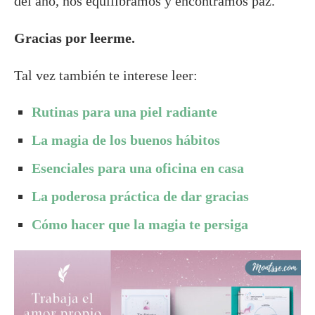
del año, nos equilibramos y encontramos paz.
Gracias por leerme.
Tal vez también te interese leer:
Rutinas para una piel radiante
La magia de los buenos hábitos
Esenciales para una oficina en casa
La poderosa práctica de dar gracias
Cómo hacer que la magia te persiga