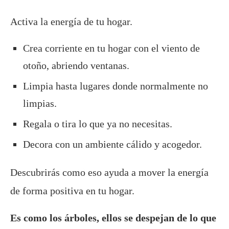
Activa la energía de tu hogar.
Crea corriente en tu hogar con el viento de
otoño, abriendo ventanas.
Limpia hasta lugares donde normalmente no
limpias.
Regala o tira lo que ya no necesitas.
Decora con un ambiente cálido y acogedor.
Descubrirás como eso ayuda a mover la energía
de forma positiva en tu hogar.
Es como los árboles, ellos se despejan de lo que