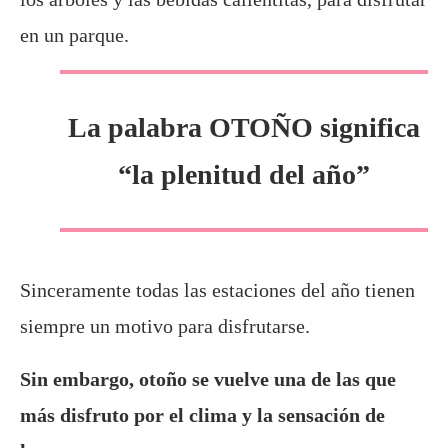
en un parque.
La palabra OTOÑO significa
“la plenitud del año”
Sinceramente todas las estaciones del año tienen
siempre un motivo para disfrutarse.
Sin embargo, otoño se vuelve una de las que
más disfruto por el clima y la sensación de