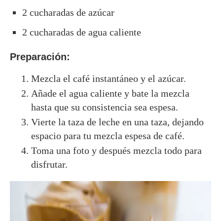
2 cucharadas de azúcar
2 cucharadas de agua caliente
Preparación:
Mezcla el café instantáneo y el azúcar.
Añade el agua caliente y bate la mezcla
hasta que su consistencia sea espesa.
Vierte la taza de leche en una taza, dejando
espacio para tu mezcla espesa de café.
Toma una foto y después mezcla todo para
disfrutar.