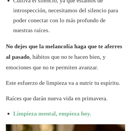
Cultiva el silencio, ya que estamos de
introspección, necesitamos del silencio para
poder conectar con lo más profundo de
nuestras raíces.
No dejes que la melancolía haga que te aferres
al pasado
, hábitos que no te hacen bien, y
emociones que no te permiten avanzar.
Este esfuerzo de limpieza va a nutrir tu espíritu.
Raíces que darán nueva vida en primavera.
Limpieza mental, empieza hoy.