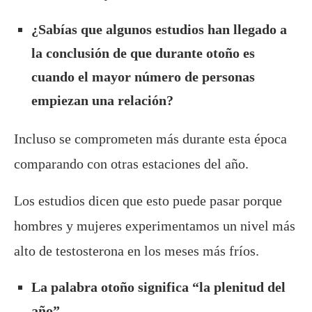
¿Sabías que algunos estudios han llegado a
la conclusión de que durante otoño es
cuando el mayor número de personas
empiezan una relación?
Incluso se comprometen más durante esta época
comparando con otras estaciones del año.
Los estudios dicen que esto puede pasar porque
hombres y mujeres experimentamos un nivel más
alto de testosterona en los meses más fríos.
La palabra otoño significa “la plenitud del
año”
.