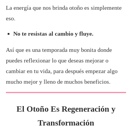
La energía que nos brinda otoño es simplemente
eso.
No te resistas al cambio y fluye.
Así que es una temporada muy bonita donde
puedes reflexionar lo que deseas mejorar o
cambiar en tu vida, para después empezar algo
mucho mejor y lleno de muchos beneficios.
El Otoño Es Regeneración y
Transformación