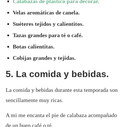
Calabazas de plástico para decorar.
Velas aromáticas de canela.
Suéteres tejidos y calientitos.
Tazas grandes para té o café.
Botas calientitas.
Cobijas grandes y tejidas.
5. La comida y bebidas.
La comida y bebidas durante esta temporada son
sencillamente muy ricas.
A mi me encanta el pie de calabaza acompañado
de un buen café o té.