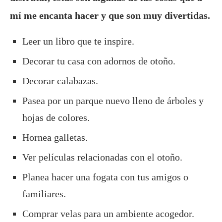
mí me encanta hacer y que son muy divertidas.
Leer un libro que te inspire.
Decorar tu casa con adornos de otoño.
Decorar calabazas.
Pasea por un parque nuevo lleno de árboles y
hojas de colores.
Hornea galletas.
Ver películas relacionadas con el otoño.
Planea hacer una fogata con tus amigos o
familiares.
Comprar velas para un ambiente acogedor.