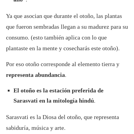
Ya que asocian que durante el otoño, las plantas
que fueron sembradas llegan a su madurez para su
consumo. (esto también aplica con lo que
plantaste en la mente y cosecharás este otoño).
Por eso otoño corresponde al elemento tierra y
representa abundancia
.
El otoño es la estación preferida de
Sarasvati en la mitología hindú
.
Sarasvati es la Diosa del otoño, que representa
sabiduría, música y arte.