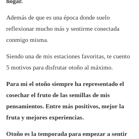
hogar.
Además de que es una época donde suelo
reflexionar mucho más y sentirme conectada
conmigo misma.
Siendo una de mis estaciones favoritas, te cuento
5 motivos para disfrutar otoño al máximo.
Para mi el otoño siempre ha representado el
cosechar el fruto de las semillas de mis
pensamientos. Entre más positivos, mejor la
fruta y mejores experiencias.
Otoño es la temporada para empezar a sentir