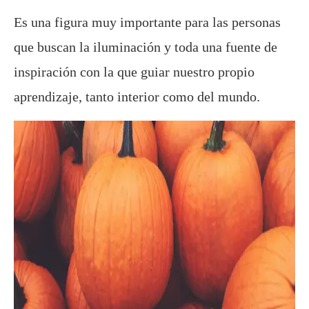
Es una figura muy importante para las personas
que buscan la iluminación y toda una fuente de
inspiración con la que guiar nuestro propio
aprendizaje, tanto interior como del mundo.