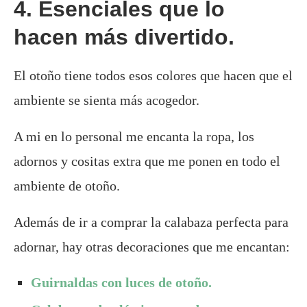
4. Esenciales que lo
hacen más divertido.
El otoño tiene todos esos colores que hacen que el
ambiente se sienta más acogedor.
A mi en lo personal me encanta la ropa, los
adornos y cositas extra que me ponen en todo el
ambiente de otoño.
Además de ir a comprar la calabaza perfecta para
adornar, hay otras decoraciones que me encantan:
Guirnaldas con luces de otoño.