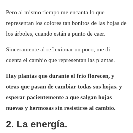
Pero al mismo tiempo me encanta lo que
representan los colores tan bonitos de las hojas de
los árboles, cuando están a punto de caer.
Sinceramente al reflexionar un poco, me di
cuenta el cambio que representan las plantas.
Hay plantas que durante el frio florecen, y
otras que pasan de cambiar todas sus hojas, y
esperar pacientemente a que salgan hojas
nuevas y hermosas sin resistirse al cambio.
2. La energía.