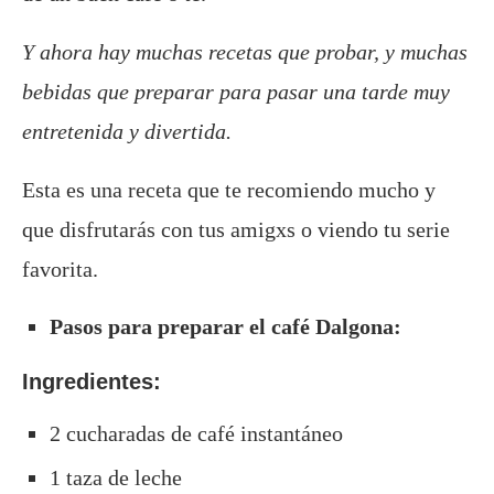
Y ahora hay muchas recetas que probar, y muchas
bebidas que preparar para pasar una tarde muy
entretenida y divertida.
Esta es una receta que te recomiendo mucho y
que disfrutarás con tus amigxs o viendo tu serie
favorita.
Pasos para preparar el café Dalgona:
Ingredientes:
2 cucharadas de café instantáneo
1 taza de leche