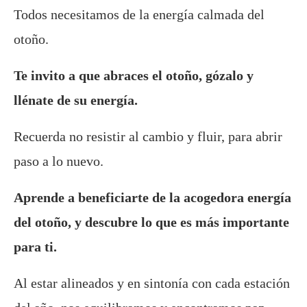
Todos necesitamos de la energía calmada del
otoño.
Te invito a que abraces el otoño, gózalo y
llénate de su energía.
Recuerda no resistir al cambio y fluir, para abrir
paso a lo nuevo.
Aprende a beneficiarte de la acogedora energía
del otoño, y descubre lo que es más importante
para ti.
Al estar alineados y en sintonía con cada estación