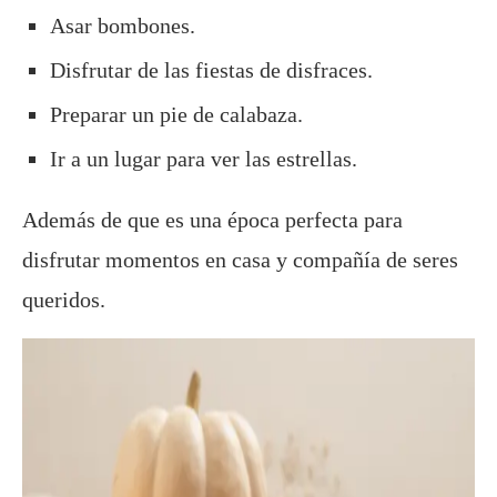
Asar bombones.
Disfrutar de las fiestas de disfraces.
Preparar un pie de calabaza.
Ir a un lugar para ver las estrellas.
Además de que es una época perfecta para
disfrutar momentos en casa y compañía de seres
queridos.