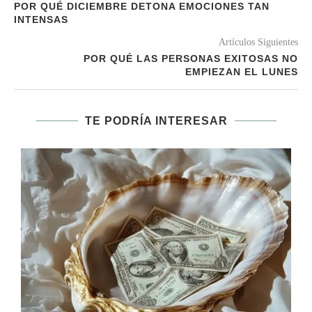
POR QUÉ DICIEMBRE DETONA EMOCIONES TAN
INTENSAS
Artículos Siguientes
POR QUÉ LAS PERSONAS EXITOSAS NO
EMPIEZAN EL LUNES
TE PODRÍA INTERESAR