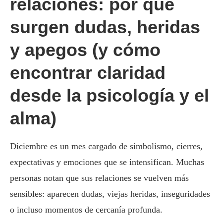
relaciones: por qué
surgen dudas, heridas
y apegos (y cómo
encontrar claridad
desde la psicología y el
alma)
Diciembre es un mes cargado de simbolismo, cierres,
expectativas y emociones que se intensifican. Muchas
personas notan que sus relaciones se vuelven más
sensibles: aparecen dudas, viejas heridas, inseguridades
o incluso momentos de cercanía profunda.