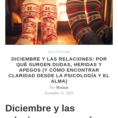
Eleva Tú Energía
DICIEMBRE Y LAS RELACIONES: POR
QUÉ SURGEN DUDAS, HERIDAS Y
APEGOS (Y CÓMO ENCONTRAR
CLARIDAD DESDE LA PSICOLOGÍA Y EL
ALMA)
Por
Montsse
diciembre 11, 2025
Diciembre y las