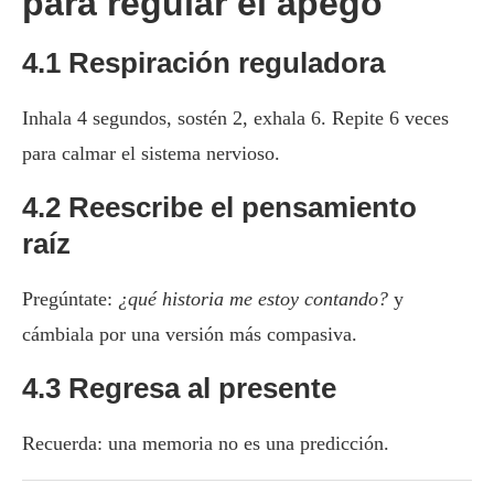
para regular el apego
4.1 Respiración reguladora
Inhala 4 segundos, sostén 2, exhala 6. Repite 6 veces
para calmar el sistema nervioso.
4.2 Reescribe el pensamiento
raíz
Pregúntate:
¿qué historia me estoy contando?
y
cámbiala por una versión más compasiva.
4.3 Regresa al presente
Recuerda: una memoria no es una predicción.