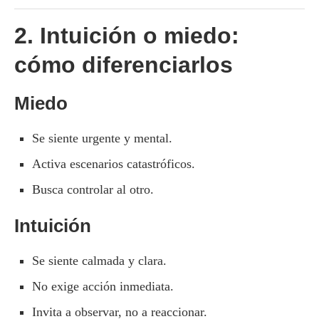
2. Intuición o miedo:
cómo diferenciarlos
Miedo
Se siente urgente y mental.
Activa escenarios catastróficos.
Busca controlar al otro.
Intuición
Se siente calmada y clara.
No exige acción inmediata.
Invita a observar, no a reaccionar.