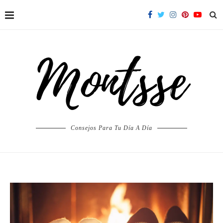
Consejos Para Tu Día A Día