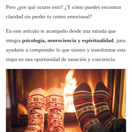
Pero ¿por qué ocurre esto? ¿Y cómo puedes encontrar
claridad sin perder tu centro emocional?
En este artículo te acompaño desde una mirada que
integra
psicología, neurociencia y espiritualidad
, para
ayudarte a comprender lo que sientes y transformar esta
etapa en una oportunidad de sanación y conciencia.