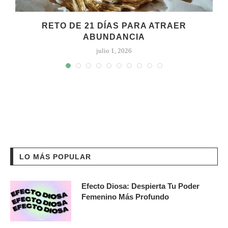
RETO DE 21 DÍAS PARA ATRAER
ABUNDANCIA
julio 1, 2026
LO MÁS POPULAR
Efecto Diosa: Despierta Tu Poder
Femenino Más Profundo