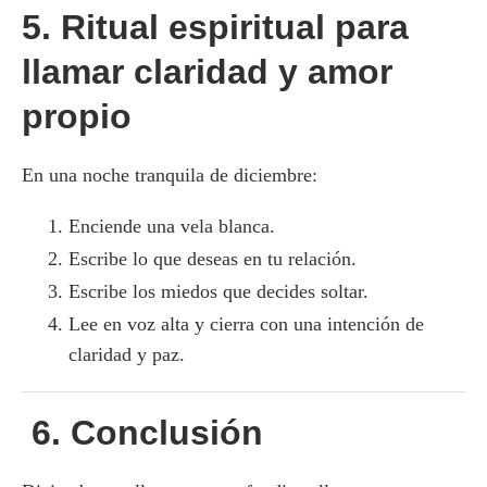
5. Ritual espiritual para
llamar claridad y amor
propio
En una noche tranquila de diciembre:
Enciende una vela blanca.
Escribe lo que deseas en tu relación.
Escribe los miedos que decides soltar.
Lee en voz alta y cierra con una intención de
claridad y paz.
6. Conclusión