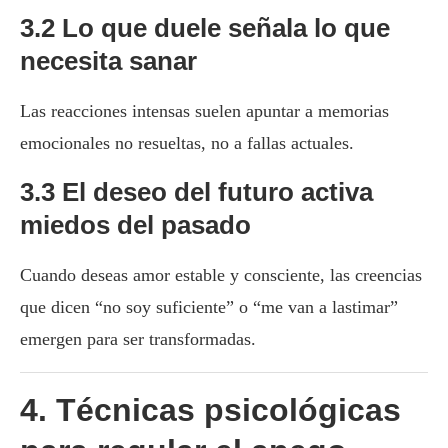
3.2 Lo que duele señala lo que
necesita sanar
Las reacciones intensas suelen apuntar a memorias
emocionales no resueltas, no a fallas actuales.
3.3 El deseo del futuro activa
miedos del pasado
Cuando deseas amor estable y consciente, las creencias
que dicen “no soy suficiente” o “me van a lastimar”
emergen para ser transformadas.
4. Técnicas psicológicas