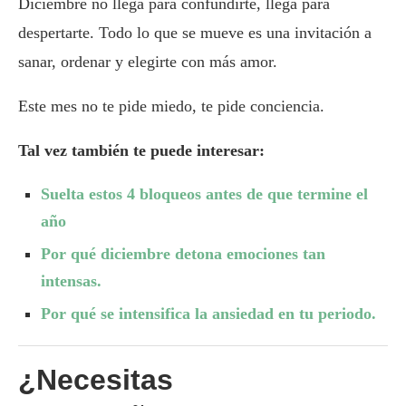
Diciembre no llega para confundirte, llega para
despertarte. Todo lo que se mueve es una invitación a
sanar, ordenar y elegirte con más amor.
Este mes no te pide miedo, te pide conciencia.
Tal vez también te puede interesar:
Suelta estos 4 bloqueos antes de que termine el
año
Por qué diciembre detona emociones tan
intensas.
Por qué se intensifica la ansiedad en tu periodo.
¿Necesitas