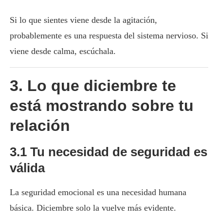
Si lo que sientes viene desde la agitación,
probablemente es una respuesta del sistema nervioso. Si
viene desde calma, escúchala.
3. Lo que diciembre te
está mostrando sobre tu
relación
3.1 Tu necesidad de seguridad es
válida
La seguridad emocional es una necesidad humana
básica. Diciembre solo la vuelve más evidente.