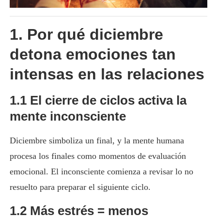
1. Por qué diciembre
detona emociones tan
intensas en las relaciones
1.1 El cierre de ciclos activa la
mente inconsciente
Diciembre simboliza un final, y la mente humana
procesa los finales como momentos de evaluación
emocional. El inconsciente comienza a revisar lo no
resuelto para preparar el siguiente ciclo.
1.2 Más estrés = menos