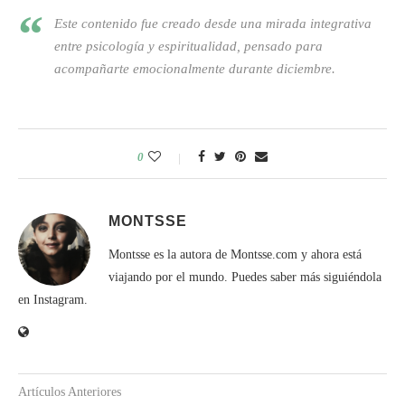
Este contenido fue creado desde una mirada integrativa
entre psicología y espiritualidad, pensado para
acompañarte emocionalmente durante diciembre.
0
MONTSSE
Montsse es la autora de Montsse.com y ahora está
viajando por el mundo. Puedes saber más siguiéndola
en Instagram.
Artículos Anteriores