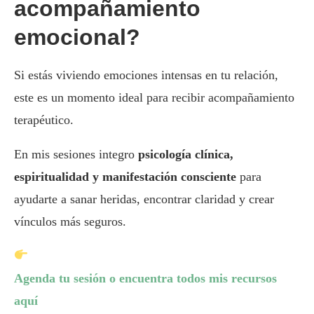
acompañamiento
emocional?
Si estás viviendo emociones intensas en tu relación,
este es un momento ideal para recibir acompañamiento
terapéutico.
En mis sesiones integro
psicología clínica,
espiritualidad y manifestación consciente
para
ayudarte a sanar heridas, encontrar claridad y crear
vínculos más seguros.
Agenda tu sesión o encuentra todos mis recursos
aquí