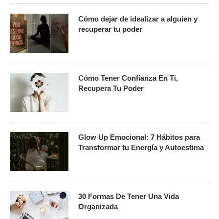
Cómo dejar de idealizar a alguien y
recuperar tu poder
Cómo Tener Confianza En Ti,
Recupera Tu Poder
Glow Up Emocional: 7 Hábitos para
Transformar tu Energía y Autoestima
30 Formas De Tener Una Vida
Organizada