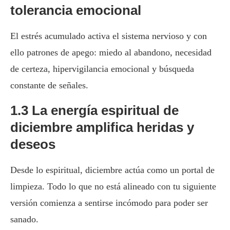
tolerancia emocional
El estrés acumulado activa el sistema nervioso y con
ello patrones de apego: miedo al abandono, necesidad
de certeza, hipervigilancia emocional y búsqueda
constante de señales.
1.3 La energía espiritual de
diciembre amplifica heridas y
deseos
Desde lo espiritual, diciembre actúa como un portal de
limpieza. Todo lo que no está alineado con tu siguiente
versión comienza a sentirse incómodo para poder ser
sanado.