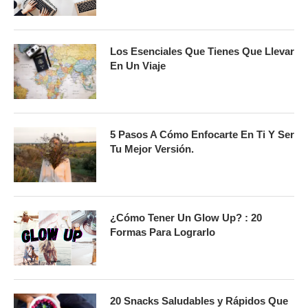
Los Esenciales Que Tienes Que Llevar
En Un Viaje
5 Pasos A Cómo Enfocarte En Ti Y Ser
Tu Mejor Versión.
¿Cómo Tener Un Glow Up? : 20
Formas Para Lograrlo
20 Snacks Saludables y Rápidos Que