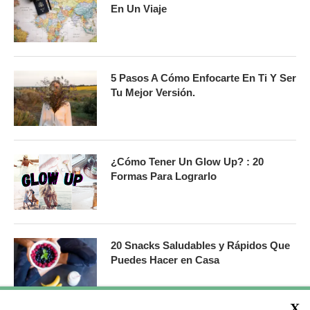
En Un Viaje
5 Pasos A Cómo Enfocarte En Ti Y Ser
Tu Mejor Versión.
¿Cómo Tener Un Glow Up? : 20
Formas Para Lograrlo
20 Snacks Saludables y Rápidos Que
Puedes Hacer en Casa
X