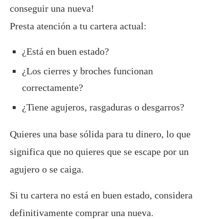
conseguir una nueva!
Presta atención a tu cartera actual:
¿Está en buen estado?
¿Los cierres y broches funcionan
correctamente?
¿Tiene agujeros, rasgaduras o desgarros?
Quieres una base sólida para tu dinero, lo que
significa que no quieres que se escape por un
agujero o se caiga.
Si tu cartera no está en buen estado, considera
definitivamente comprar una nueva.