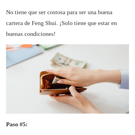
No tiene que ser costosa para ser una buena
cartera de Feng Shui. ¡Solo tiene que estar en
buenas condiciones!
Paso #5: