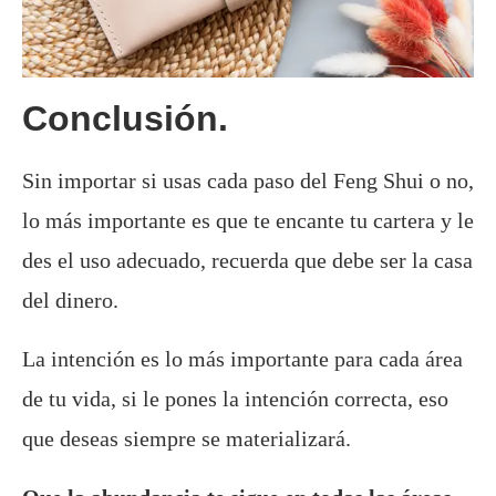
Conclusión.
Sin importar si usas cada paso del Feng Shui o no,
lo más importante es que te encante tu cartera y le
des el uso adecuado, recuerda que debe ser la casa
del dinero.
La intención es lo más importante para cada área
de tu vida, si le pones la intención correcta, eso
que deseas siempre se materializará.