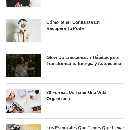
Cómo Tener Confianza En Ti,
Recupera Tu Poder
Glow Up Emocional: 7 Hábitos para
Transformar tu Energía y Autoestima
30 Formas De Tener Una Vida
Organizada
Los Esenciales Que Tienes Que Llevar