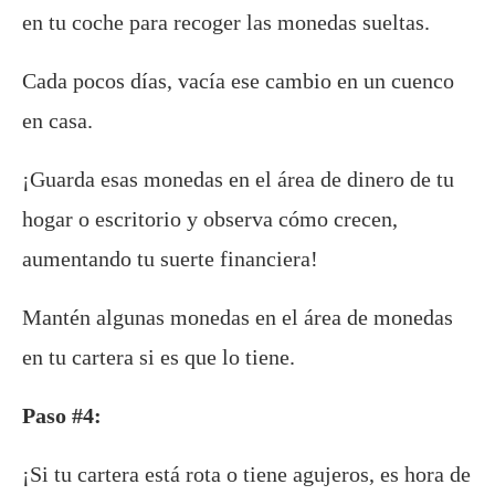
en tu coche para recoger las monedas sueltas.
Cada pocos días, vacía ese cambio en un cuenco
en casa.
¡Guarda esas monedas en el área de dinero de tu
hogar o escritorio y observa cómo crecen,
aumentando tu suerte financiera!
Mantén algunas monedas en el área de monedas
en tu cartera si es que lo tiene.
Paso #4:
¡Si tu cartera está rota o tiene agujeros, es hora de