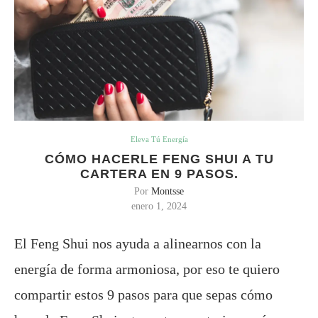
Eleva Tú Energía
CÓMO HACERLE FENG SHUI A TU
CARTERA EN 9 PASOS.
Por
Montsse
enero 1, 2024
El Feng Shui nos ayuda a alinearnos con la
energía de forma armoniosa, por eso te quiero
compartir estos 9 pasos para que sepas cómo