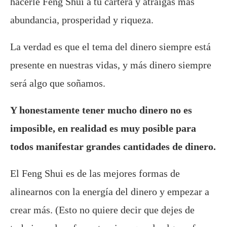
hacerle Feng Shui a tu cartera y atraigas más
abundancia, prosperidad y riqueza.
La verdad es que el tema del dinero siempre está
presente en nuestras vidas, y más dinero siempre
será algo que soñamos.
Y honestamente tener mucho dinero no es
imposible, en realidad es muy posible para
todos manifestar grandes cantidades de dinero.
El Feng Shui es de las mejores formas de
alinearnos con la energía del dinero y empezar a
crear más. (Esto no quiere decir que dejes de