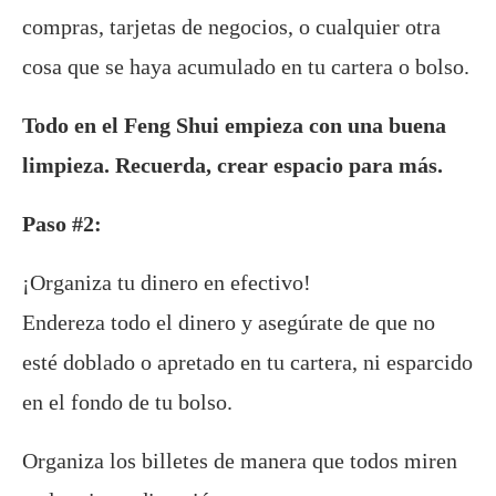
compras, tarjetas de negocios, o cualquier otra
cosa que se haya acumulado en tu cartera o bolso.
Todo en el Feng Shui empieza con una buena
limpieza. Recuerda, crear espacio para más.
Paso #2:
¡Organiza tu dinero en efectivo!
Endereza todo el dinero y asegúrate de que no
esté doblado o apretado en tu cartera, ni esparcido
en el fondo de tu bolso.
Organiza los billetes de manera que todos miren