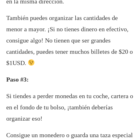
en la misma dirección.
También puedes organizar las cantidades de
menor a mayor. ¡Si no tienes dinero en efectivo,
consigue algo! No tienen que ser grandes
cantidades, puedes tener muchos billetes de $20 o
$1USD.
Paso #3:
Si tiendes a perder monedas en tu coche, cartera o
en el fondo de tu bolso, ¡también deberías
organizar eso!
Consigue un monedero o guarda una taza especial