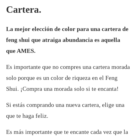
Cartera.
La mejor elección de color para una cartera de
feng shui que atraiga abundancia es aquella
que AMES.
Es importante que no compres una cartera morada
solo porque es un color de riqueza en el Feng
Shui. ¡Compra una morada solo si te encanta!
Si estás comprando una nueva cartera, elige una
que te haga feliz.
Es más importante que te encante cada vez que la