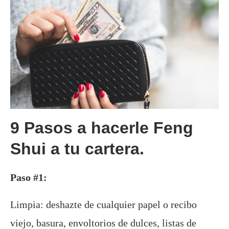
9 Pasos a hacerle Feng
Shui a tu cartera.
Paso #1:
Limpia: deshazte de cualquier papel o recibo
viejo, basura, envoltorios de dulces, listas de