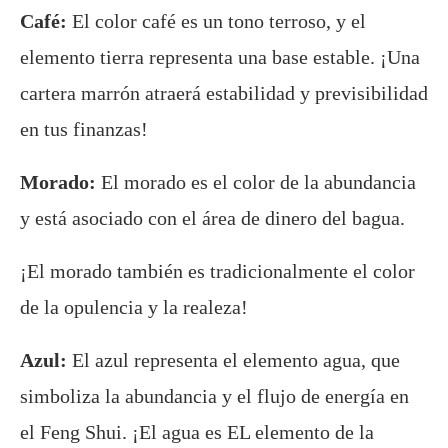
Café:
El color café es un tono terroso, y el
elemento tierra representa una base estable. ¡Una
cartera marrón atraerá estabilidad y previsibilidad
en tus finanzas!
Morado:
El morado es el color de la abundancia
y está asociado con el área de dinero del bagua.
¡El morado también es tradicionalmente el color
de la opulencia y la realeza!
Azul:
El azul representa el elemento agua, que
simboliza la abundancia y el flujo de energía en
el Feng Shui. ¡El agua es EL elemento de la