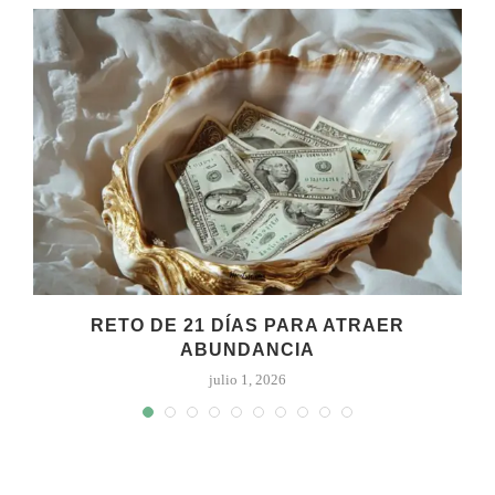
RETO DE 21 DÍAS PARA ATRAER
ABUNDANCIA
julio 1, 2026