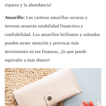
riqueza y la abundancia!
Amarillo:
Las carteras amarillas oscuras y
terrosas atraerán estabilidad financiera y
confiabilidad. Los amarillos brillantes y soleados
pueden atraer atención y provocar más
movimiento en tus finanzas, ¡lo que puede
equivaler a más dinero!