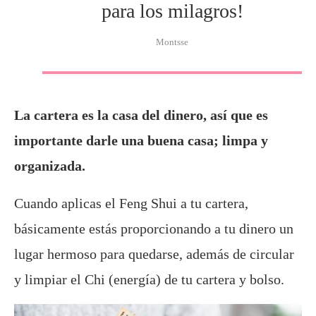
para los milagros!
Montsse
La cartera es la casa del dinero, así que es
importante darle una buena casa; limpa y
organizada.
Cuando aplicas el Feng Shui a tu cartera,
básicamente estás proporcionando a tu dinero un
lugar hermoso para quedarse, además de circular
y limpiar el Chi (energía) de tu cartera y bolso.