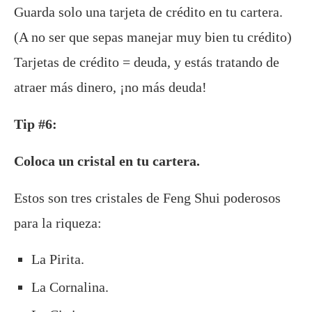
Guarda solo una tarjeta de crédito en tu cartera.
(A no ser que sepas manejar muy bien tu crédito)
Tarjetas de crédito = deuda, y estás tratando de
atraer más dinero, ¡no más deuda!
Tip #6:
Coloca un cristal en tu cartera.
Estos son tres cristales de Feng Shui poderosos
para la riqueza:
La Pirita.
La Cornalina.