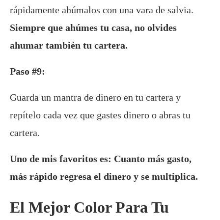
rápidamente ahúmalos con una vara de salvia.
Siempre que ahúmes tu casa, no olvides
ahumar también tu cartera.
Paso #9:
Guarda un mantra de dinero en tu cartera y
repítelo cada vez que gastes dinero o abras tu
cartera.
Uno de mis favoritos es: Cuanto más gasto,
más rápido regresa el dinero y se multiplica.
El Mejor Color Para Tu