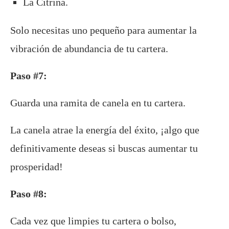
La Citrina.
Solo necesitas uno pequeño para aumentar la
vibración de abundancia de tu cartera.
Paso #7:
Guarda una ramita de canela en tu cartera.
La canela atrae la energía del éxito, ¡algo que
definitivamente deseas si buscas aumentar tu
prosperidad!
Paso #8:
Cada vez que limpies tu cartera o bolso,