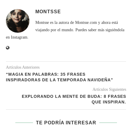
MONTSSE
Montsse es la autora de Montsse.com y ahora está
viajando por el mundo. Puedes saber más siguiéndola
en Instagram.
Artículos Anteriores
“MAGIA EN PALABRAS: 35 FRASES
INSPIRADORAS DE LA TEMPORADA NAVIDEÑA”
Artículos Siguientes
EXPLORANDO LA MENTE DE BUDA: 8 FRASES
QUE INSPIRAN.
TE PODRÍA INTERESAR