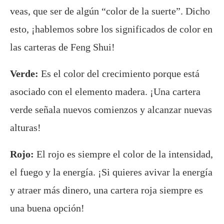
veas, que ser de algún “color de la suerte”. Dicho
esto, ¡hablemos sobre los significados de color en
las carteras de Feng Shui!
Verde:
Es el color del crecimiento porque está
asociado con el elemento madera. ¡Una cartera
verde señala nuevos comienzos y alcanzar nuevas
alturas!
Rojo:
El rojo es siempre el color de la intensidad,
el fuego y la energía. ¡Si quieres avivar la energía
y atraer más dinero, una cartera roja siempre es
una buena opción!