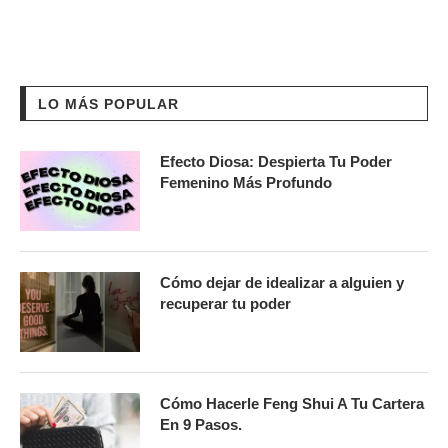
LO MÁS POPULAR
Efecto Diosa: Despierta Tu Poder
Femenino Más Profundo
Cómo dejar de idealizar a alguien y
recuperar tu poder
Cómo Hacerle Feng Shui A Tu Cartera
En 9 Pasos.