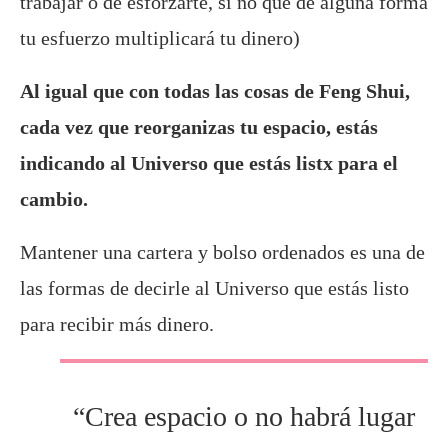
trabajar o de esforzarte, si no que de alguna forma
tu esfuerzo multiplicará tu dinero)
Al igual que con todas las cosas de Feng Shui,
cada vez que reorganizas tu espacio, estás
indicando al Universo que estás listx para el
cambio.
Mantener una cartera y bolso ordenados es una de
las formas de decirle al Universo que estás listo
para recibir más dinero.
“Crea espacio o no habrá lugar