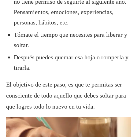
no tiene permiso de seguirte al siguiente año.
Pensamientos, emociones, experiencias,
personas, hábitos, etc.
Tómate el tiempo que necesites para liberar y
soltar.
Después puedes quemar esa hoja o romperla y
tirarla.
El objetivo de este paso, es que te permitas ser
consciente de todo aquello que debes soltar para
que logres todo lo nuevo en tu vida.