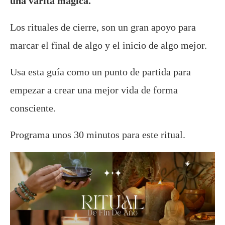
una varita mágica.
Los rituales de cierre, son un gran apoyo para
marcar el final de algo y el inicio de algo mejor.
Usa esta guía como un punto de partida para
empezar a crear una mejor vida de forma
consciente.
Programa unos 30 minutos para este ritual.