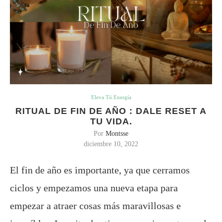
Eleva Tú Energía
RITUAL DE FIN DE AÑO : DALE RESET A
TU VIDA.
Por
Montsse
diciembre 10, 2022
El fin de año es importante, ya que cerramos
ciclos y empezamos una nueva etapa para
empezar a atraer cosas más maravillosas e