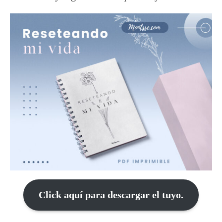
Click aquí para descargar el tuyo.