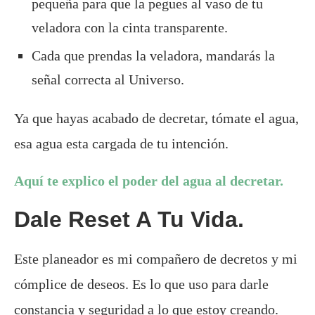
pequeña para que la pegues al vaso de tu
veladora con la cinta transparente.
Cada que prendas la veladora, mandarás la
señal correcta al Universo.
Ya que hayas acabado de decretar, tómate el agua,
esa agua esta cargada de tu intención.
Aquí te explico el poder del agua al decretar.
Dale Reset A Tu Vida.
Este planeador es mi compañero de decretos y mi
cómplice de deseos. Es lo que uso para darle
constancia y seguridad a lo que estoy creando.