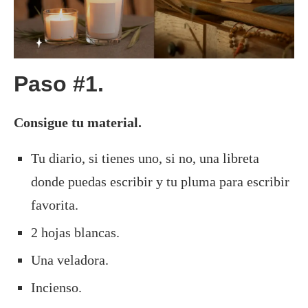
Paso #1.
Consigue tu material.
Tu diario, si tienes uno, si no, una libreta
donde puedas escribir y tu pluma para escribir
favorita.
2 hojas blancas.
Una veladora.
Incienso.