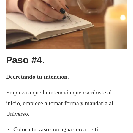
Paso #4.
Decretando tu intención.
Empieza a que la intención que escribiste al
inicio, empiece a tomar forma y mandarla al
Universo.
Coloca tu vaso con agua cerca de ti.