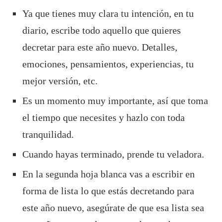
Ya que tienes muy clara tu intención, en tu
diario, escribe todo aquello que quieres
decretar para este año nuevo. Detalles,
emociones, pensamientos, experiencias, tu
mejor versión, etc.
Es un momento muy importante, así que toma
el tiempo que necesites y hazlo con toda
tranquilidad.
Cuando hayas terminado, prende tu veladora.
En la segunda hoja blanca vas a escribir en
forma de lista lo que estás decretando para
este año nuevo, asegúrate de que esa lista sea