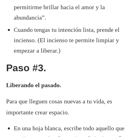
permitirme brillar hacia el amor y la
abundancia”.
Cuando tengas tu intención lista, prende el
incienso. (El incienso te permite limpiar y
empezar a liberar.)
Paso #3.
Liberando el pasado.
Para que lleguen cosas nuevas a tu vida, es
importante crear espacio.
En una hoja blanca, escribe todo aquello que