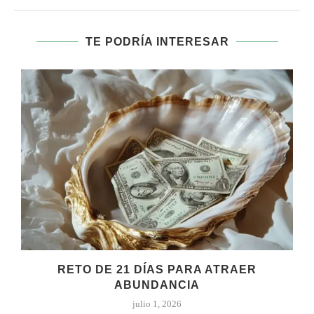
TE PODRÍA INTERESAR
RETO DE 21 DÍAS PARA ATRAER
ABUNDANCIA
julio 1, 2026