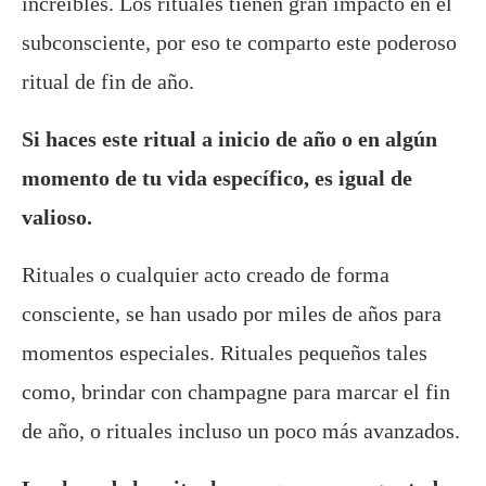
increíbles. Los rituales tienen gran impacto en el
subconsciente, por eso te comparto este poderoso
ritual de fin de año.
Si haces este ritual a inicio de año o en algún
momento de tu vida específico, es igual de
valioso.
Rituales o cualquier acto creado de forma
consciente, se han usado por miles de años para
momentos especiales. Rituales pequeños tales
como, brindar con champagne para marcar el fin
de año, o rituales incluso un poco más avanzados.