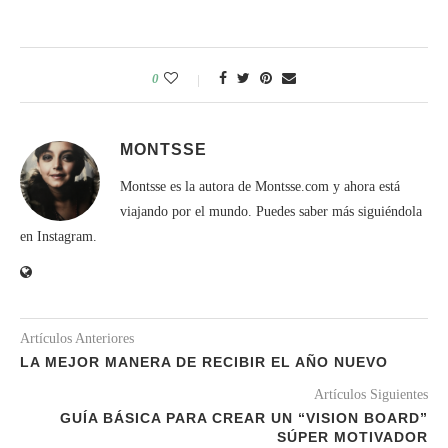
0
MONTSSE
Montsse es la autora de Montsse.com y ahora está
viajando por el mundo. Puedes saber más siguiéndola
en Instagram.
Artículos Anteriores
LA MEJOR MANERA DE RECIBIR EL AÑO NUEVO
Artículos Siguientes
GUÍA BÁSICA PARA CREAR UN “VISION BOARD”
SÚPER MOTIVADOR