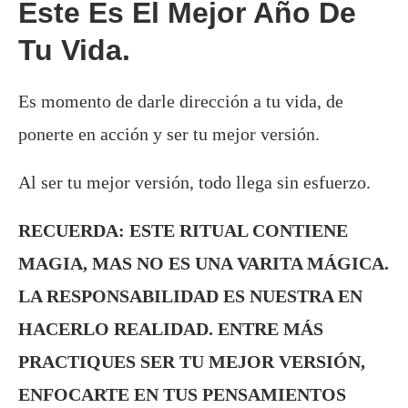
Este Es El Mejor Año De
Tu Vida.
Es momento de darle dirección a tu vida, de
ponerte en acción y ser tu mejor versión.
Al ser tu mejor versión, todo llega sin esfuerzo.
RECUERDA: ESTE RITUAL CONTIENE
MAGIA, MAS NO ES UNA VARITA MÁGICA.
LA RESPONSABILIDAD ES NUESTRA EN
HACERLO REALIDAD. ENTRE MÁS
PRACTIQUES SER TU MEJOR VERSIÓN,
ENFOCARTE EN TUS PENSAMIENTOS