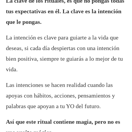
La clave de los rituales, es que no pongas todas
tus expectativas en él. La clave es la intención
que le pongas.
La intención es clave para guiarte a la vida que
deseas, si cada día despiertas con una intención
bien positiva, siempre te guiarás a lo mejor de tu
vida.
Las intenciones se hacen realidad cuando las
apoyas con hábitos, acciones, pensamientos y
palabras que apoyan a tu YO del futuro.
Así que este ritual contiene magia, pero no es