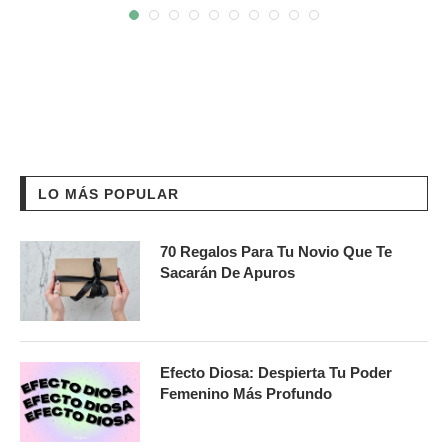
LO MÁS POPULAR
70 Regalos Para Tu Novio Que Te
Sacarán De Apuros
Efecto Diosa: Despierta Tu Poder
Femenino Más Profundo