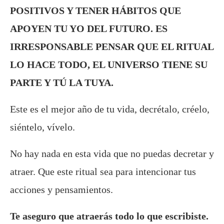
POSITIVOS Y TENER HÁBITOS QUE
APOYEN TU YO DEL FUTURO. ES
IRRESPONSABLE PENSAR QUE EL RITUAL
LO HACE TODO, EL UNIVERSO TIENE SU
PARTE Y TÚ LA TUYA.
Este es el mejor año de tu vida, decrétalo, créelo,
siéntelo, vívelo.
No hay nada en esta vida que no puedas decretar y
atraer. Que este ritual sea para intencionar tus
acciones y pensamientos.
Te aseguro que atraerás todo lo que escribiste.