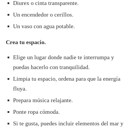
Diurex o cinta transparente.
Un encendedor o cerillos.
Un vaso con agua potable.
Crea tu espacio.
Elige un lugar donde nadie te interrumpa y
puedas hacerlo con tranquilidad.
Limpia tu espacio, ordena para que la energía
fluya.
Prepara música relajante.
Ponte ropa cómoda.
Si te gusta, puedes incluir elementos del mar y