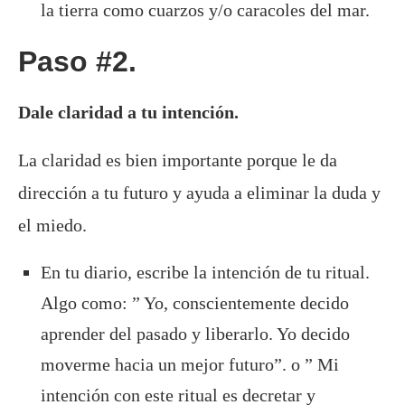
la tierra como cuarzos y/o caracoles del mar.
Paso #2.
Dale claridad a tu intención.
La claridad es bien importante porque le da
dirección a tu futuro y ayuda a eliminar la duda y
el miedo.
En tu diario, escribe la intención de tu ritual.
Algo como: ” Yo, conscientemente decido
aprender del pasado y liberarlo. Yo decido
moverme hacia un mejor futuro”. o ” Mi
intención con este ritual es decretar y