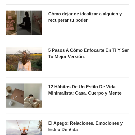
Cómo dejar de idealizar a alguien y
recuperar tu poder
5 Pasos A Cómo Enfocarte En Ti Y Ser
Tu Mejor Versión.
12 Hábitos De Un Estilo De Vida
Minimalista: Casa, Cuerpo y Mente
El Apego: Relaciones, Emociones y
Estilo De Vida