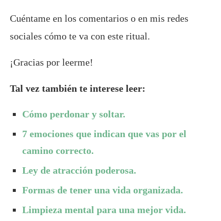
Cuéntame en los comentarios o en mis redes
sociales cómo te va con este ritual.
¡Gracias por leerme!
Tal vez también te interese leer:
Cómo perdonar y soltar.
7 emociones que indican que vas por el
camino correcto.
Ley de atracción poderosa.
Formas de tener una vida organizada.
Limpieza mental para una mejor vida.