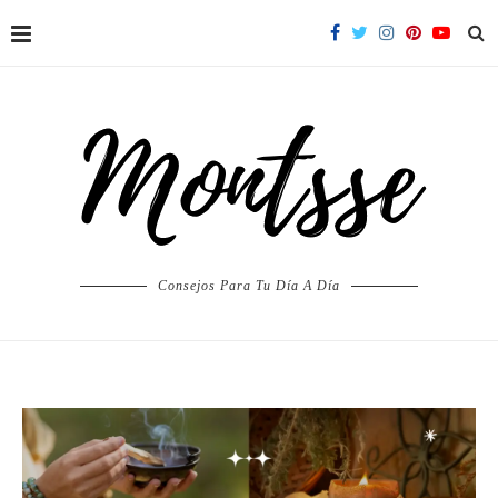
Consejos Para Tu Día A Día