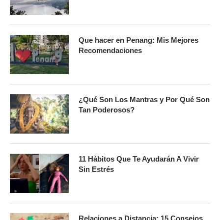
Que hacer en Penang: Mis Mejores
Recomendaciones
¿Qué Son Los Mantras y Por Qué Son
Tan Poderosos?
11 Hábitos Que Te Ayudarán A Vivir
Sin Estrés
Relaciones a Distancia: 15 Consejos