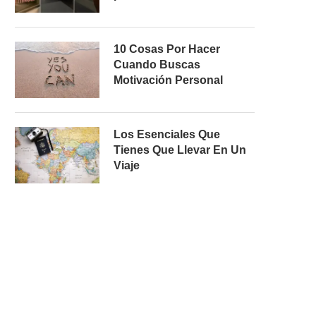
10 Cosas Por Hacer
Cuando Buscas
Motivación Personal
Los Esenciales Que
Tienes Que Llevar En Un
Viaje