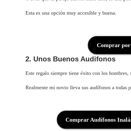
Esta es una opción muy accesible y buena.
Comprar por 
2. Unos Buenos Audifonos
Este regalo siempre tiene éxito con los hombres, 
Realmente mi novio lleva sus audífonos a todas p
Comprar Audífonos Inalá