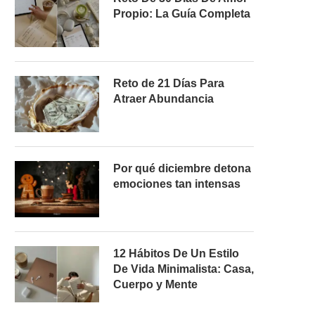
Propio: La Guía Completa
Reto de 21 Días Para
Atraer Abundancia
Por qué diciembre detona
emociones tan intensas
12 Hábitos De Un Estilo
De Vida Minimalista: Casa,
Cuerpo y Mente