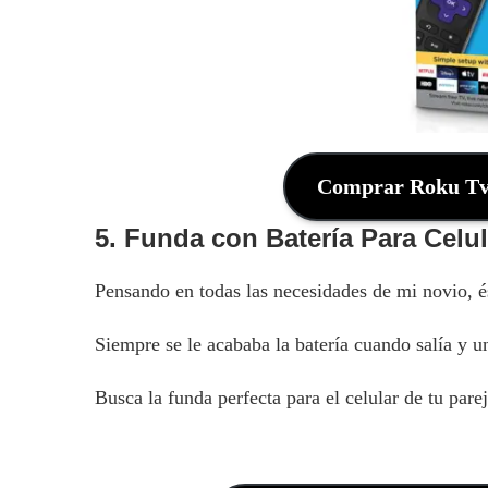
Comprar Roku Tv 
5. Funda con Batería Para Celul
Pensando en todas las necesidades de mi novio, é
Siempre se le acababa la batería cuando salía y 
Busca la funda perfecta para el celular de tu parej