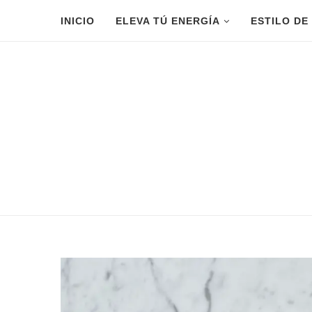
INICIO
ELEVA TÚ ENERGÍA
ESTILO DE