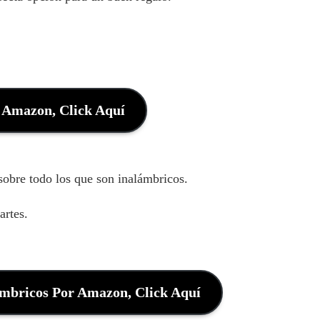
Amazon, Click Aquí
sobre todo los que son inalámbricos.
artes.
mbricos Por Amazon, Click Aquí