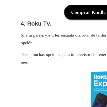
Comprar Kindle 
4. Roku Tv.
Si a tu pareja y a ti les encanta disfrutar de tar
opción.
Tiene muchas opciones para tu televisor sin tene
mes.