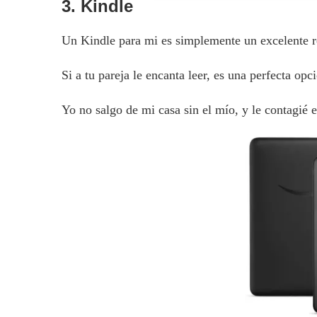
3. Kindle
Un Kindle para mi es simplemente un excelente r
Si a tu pareja le encanta leer, es una perfecta opc
Yo no salgo de mi casa sin el mío, y le contagié