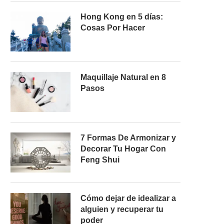
Hong Kong en 5 días:
Cosas Por Hacer
Maquillaje Natural en 8
Pasos
7 Formas De Armonizar y
Decorar Tu Hogar Con
Feng Shui
Cómo dejar de idealizar a
alguien y recuperar tu
poder