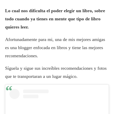
Lo cual nos dificulta el poder elegir un libro, sobre
todo cuando ya tienes en mente que tipo de libro
quieres leer.
Afortunadamente para mi, una de mis mejores amigas
es una blogger enfocada en libros y tiene las mejores
recomendaciones.
Síguela y sigue sus increíbles recomendaciones y fotos
que te transportaran a un lugar mágico.