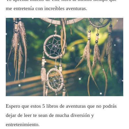
me entretenía con increíbles aventuras.
Espero que estos 5 libros de aventuras que no podrás
dejar de leer te sean de mucha diversión y
entretenimiento.