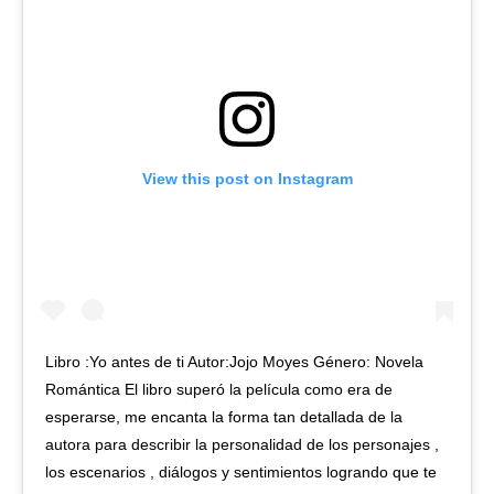
View this post on Instagram
Libro :Yo antes de ti Autor:Jojo Moyes Género: Novela
Romántica El libro superó la película como era de
esperarse, me encanta la forma tan detallada de la
autora para describir la personalidad de los personajes ,
los escenarios , diálogos y sentimientos logrando que te