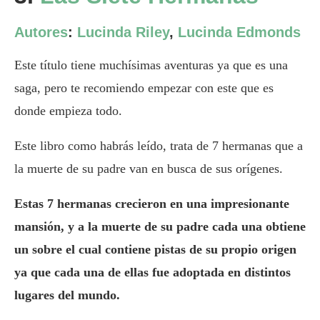
Autores
:
Lucinda Riley
,
Lucinda Edmonds
Este título tiene muchísimas aventuras ya que es una
saga, pero te recomiendo empezar con este que es
donde empieza todo.
Este libro como habrás leído, trata de 7 hermanas que a
la muerte de su padre van en busca de sus orígenes.
Estas 7 hermanas crecieron en una impresionante
mansión, y a la muerte de su padre cada una obtiene
un sobre el cual contiene pistas de su propio origen
ya que cada una de ellas fue adoptada en distintos
lugares del mundo.