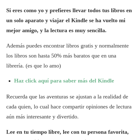
Si eres como yo y prefieres llevar todos tus libros en
un solo aparato y viajar el Kindle se ha vuelto mi
mejor amigo, y la lectura es muy sencilla.
Además puedes encontrar libros gratis y normalmente
los libros son hasta 50% más baratos que en una
librería. (es que lo amo)
Haz click aquí para saber más del Kindle
Recuerda que las aventuras se ajustan a la realidad de
cada quien, lo cual hace compartir opiniones de lectura
aún más interesante y divertido.
Lee en tu tiempo libre, lee con tu persona favorita,