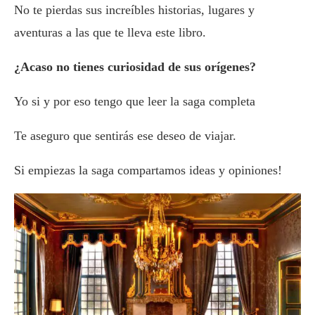
No te pierdas sus increíbles historias, lugares y
aventuras a las que te lleva este libro.
¿Acaso no tienes curiosidad de sus orígenes?
Yo si y por eso tengo que leer la saga completa
Te aseguro que sentirás ese deseo de viajar.
Si empiezas la saga compartamos ideas y opiniones!