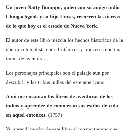
Un joven Natty Bumppo, quien con su amigo indio
Chingachgook y su hijo Uncas, recorren las tierras
de lo que hoy es el estado de Nueva York.
El autor de este libro mezcla los hechos históricos de la
guerra colonialista entre británicos y franceses con una
trama de aventuras.
Los personajes principales son el paisaje aun por
descubrir y las tribus indias del este americano.
A mi me encantan los libros de aventuras de los
indios y aprender de como eran sus estilos de vida
en aquel entonces.
(1757)
Yo aprendí mucho de este libro al mismo tiempo que