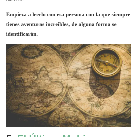
Empieza a leerlo con esa persona con la que siempre
tienes aventuras increíbles, de alguna forma se
identificarán.