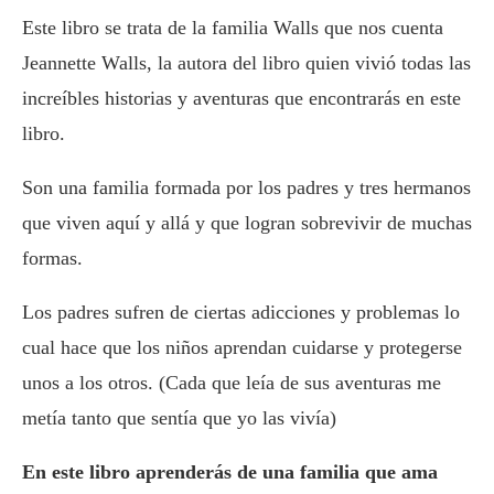
Este libro se trata de la familia Walls que nos cuenta
Jeannette Walls, la autora del libro quien vivió todas las
increíbles historias y aventuras que encontrarás en este
libro.
Son una familia formada por los padres y tres hermanos
que viven aquí y allá y que logran sobrevivir de muchas
formas.
Los padres sufren de ciertas adicciones y problemas lo
cual hace que los niños aprendan cuidarse y protegerse
unos a los otros. (Cada que leía de sus aventuras me
metía tanto que sentía que yo las vivía)
En este libro aprenderás de una familia que ama