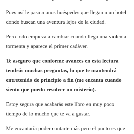
Pues así le pasa a unos huéspedes que llegan a un hotel
donde buscan una aventura lejos de la ciudad.
Pero todo empieza a cambiar cuando llega una violenta
tormenta y aparece el primer cadáver.
Te aseguro que conforme avances en esta lectura
tendrás muchas preguntas, lo que te mantendrá
entretenido de principio a fin (me encanta cuando
siento que puedo resolver un misterio).
Estoy segura que acabarás este libro en muy poco
tiempo de lo mucho que te va a gustar.
Me encantaría poder contarte más pero el punto es que