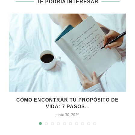
TE PODRÍA INTERESAR
CÓMO ENCONTRAR TU PROPÓSITO DE
VIDA: 7 PASOS...
junio 30, 2026