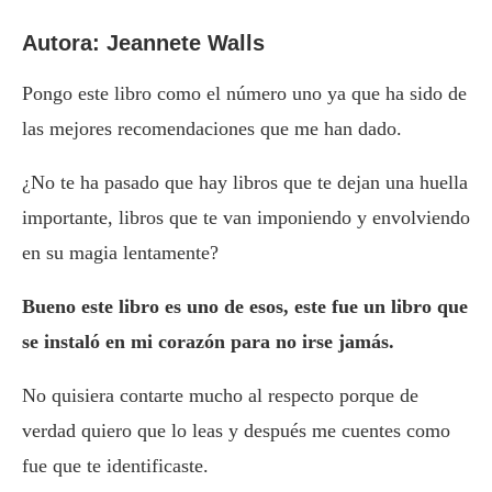
Autora: Jeannete Walls
Pongo este libro como el número uno ya que ha sido de
las mejores recomendaciones que me han dado.
¿No te ha pasado que hay libros que te dejan una huella
importante, libros que te van imponiendo y envolviendo
en su magia lentamente?
Bueno este libro es uno de esos, este fue un libro que
se instaló en mi corazón para no irse jamás.
No quisiera contarte mucho al respecto porque de
verdad quiero que lo leas y después me cuentes como
fue que te identificaste.