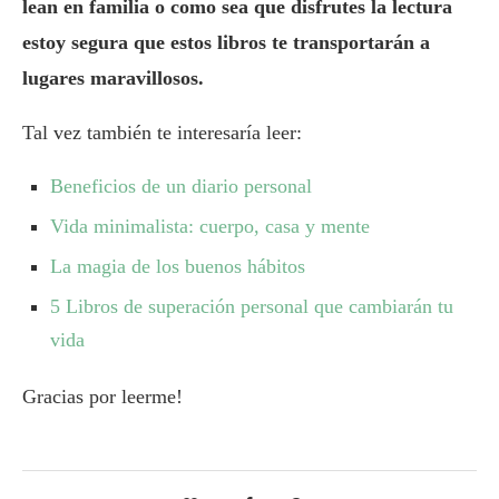
lean en familia o como sea que disfrutes la lectura
estoy segura que estos libros te transportarán a
lugares maravillosos.
Tal vez también te interesaría leer:
Beneficios de un diario personal
Vida minimalista: cuerpo, casa y mente
La magia de los buenos hábitos
5 Libros de superación personal que cambiarán tu
vida
Gracias por leerme!