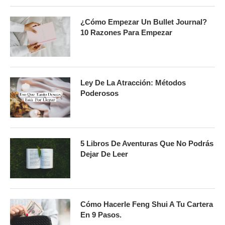
¿Cómo Empezar Un Bullet Journal?
10 Razones Para Empezar
Ley De La Atracción: Métodos
Poderosos
5 Libros De Aventuras Que No Podrás
Dejar De Leer
Cómo Hacerle Feng Shui A Tu Cartera
En 9 Pasos.