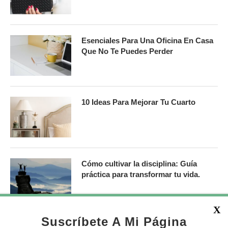
Esenciales Para Una Oficina En Casa
Que No Te Puedes Perder
10 Ideas Para Mejorar Tu Cuarto
Cómo cultivar la disciplina: Guía
práctica para transformar tu vida.
X
Suscríbete A Mi Página