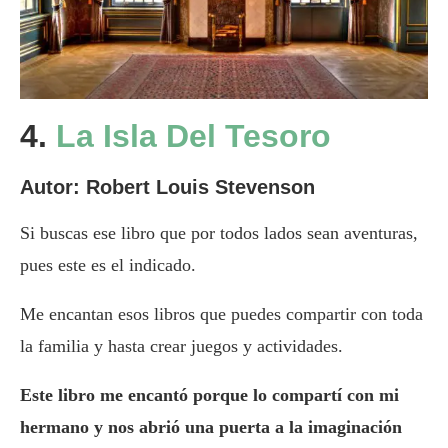
4.
La Isla Del Tesoro
Autor:
Robert Louis Stevenson
Si buscas ese libro que por todos lados sean aventuras,
pues este es el indicado.
Me encantan esos libros que puedes compartir con toda
la familia y hasta crear juegos y actividades.
Este libro me encantó porque lo compartí con mi
hermano y nos abrió una puerta a la imaginación