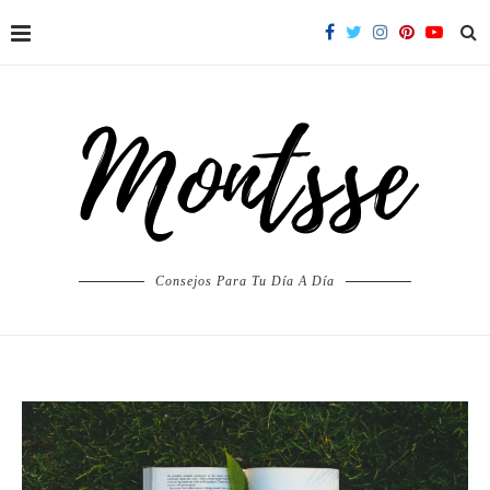
Consejos Para Tu Día A Día