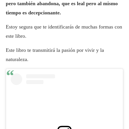
pero también abandona, que es leal pero al mismo
tiempo es decepcionante.
Estoy segura que te identificarás de muchas formas con
este libro.
Este libro te transmitirá la pasión por vivir y la
naturaleza.