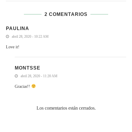
2 COMENTARIOS
PAULINA
abril 28, 2020 - 10:22 AM
Love it!
MONTSSE
abril 28, 2020 - 11:20 AM
Gracias!!
Los comentarios están cerrados.