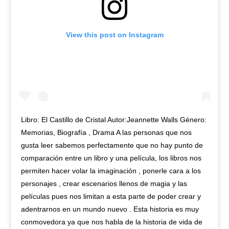
View this post on Instagram
Libro: El Castillo de Cristal Autor:Jeannette Walls Género:
Memorias, Biografía , Drama A las personas que nos
gusta leer sabemos perfectamente que no hay punto de
comparación entre un libro y una película, los libros nos
permiten hacer volar la imaginación , ponerle cara a los
personajes , crear escenarios llenos de magia y las
películas pues nos limitan a esta parte de poder crear y
adentrarnos en un mundo nuevo . Esta historia es muy
conmovedora ya que nos habla de la historia de vida de