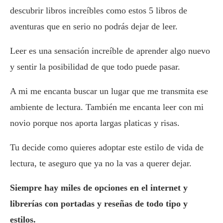
descubrir libros increíbles como estos 5 libros de
aventuras que en serio no podrás dejar de leer.
Leer es una sensación increíble de aprender algo nuevo
y sentir la posibilidad de que todo puede pasar.
A mi me encanta buscar un lugar que me transmita ese
ambiente de lectura. También me encanta leer con mi
novio porque nos aporta largas platicas y risas.
Tu decide como quieres adoptar este estilo de vida de
lectura, te aseguro que ya no la vas a querer dejar.
Siempre hay miles de opciones en el internet y
librerías con portadas y reseñas de todo tipo y
estilos.