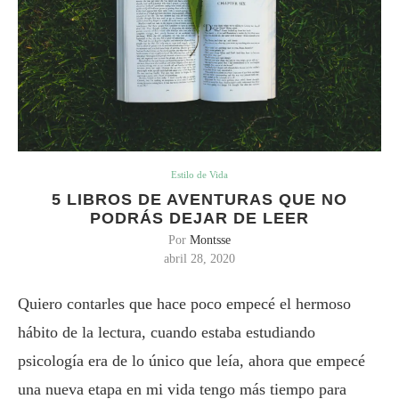
Estilo de Vida
5 LIBROS DE AVENTURAS QUE NO
PODRÁS DEJAR DE LEER
Por
Montsse
abril 28, 2020
Quiero contarles que hace poco empecé el hermoso
hábito de la lectura, cuando estaba estudiando
psicología era de lo único que leía, ahora que empecé
una nueva etapa en mi vida tengo más tiempo para