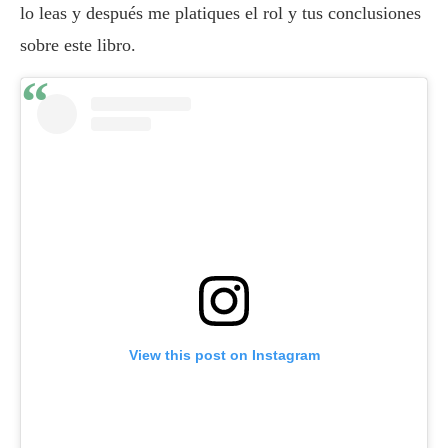
lo leas y después me platiques el rol y tus conclusiones
sobre este libro.
View this post on Instagram