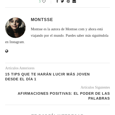
5
MONTSSE
Montsse es la autora de Montsse.com y ahora está
viajando por el mundo. Puedes saber más siguiéndola
en Instagram.
Artículos Anteriores
15 TIPS QUE TE HARÁN LUCIR MÁS JOVEN
DESDE EL DÍA 1
Artículos Siguientes
AFIRMACIONES POSITIVAS: EL PODER DE LAS
PALABRAS