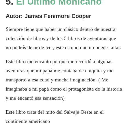
5.
El Último Mohicano
Autor:
James Fenimore Cooper
Siempre tiene que haber un clásico dentro de nuestra
colección de libros y de los 5 libros de aventuras que
no podrás dejar de leer, este es uno que no puede faltar.
Este libro me encantó porque me recordó a algunas
aventuras que mi papá me contaba de chiquita y me
transportó a esa edad y mucha imaginación. ( Me
imaginaba a mi papá como el protagonista de la historia
y me encantó esa sensación)
Este libro trata del mito del Salvaje Oeste en el
continente americano