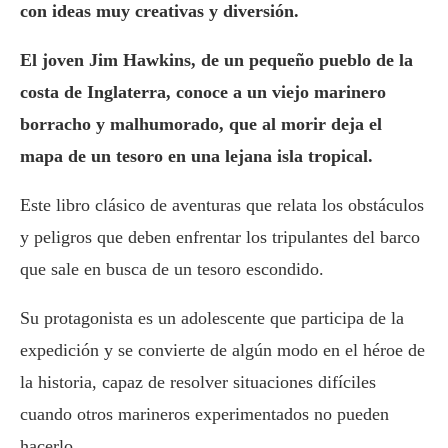
con ideas muy creativas y diversión.
El joven Jim Hawkins, de un pequeño pueblo de la
costa de Inglaterra, conoce a un viejo marinero
borracho y malhumorado, que al morir deja el
mapa de un tesoro en una lejana isla tropical.
Este libro clásico de aventuras que relata los obstáculos
y peligros que deben enfrentar los tripulantes del barco
que sale en busca de un tesoro escondido.
Su protagonista es un adolescente que participa de la
expedición y se convierte de algún modo en el héroe de
la historia, capaz de resolver situaciones difíciles
cuando otros marineros experimentados no pueden
hacerlo.