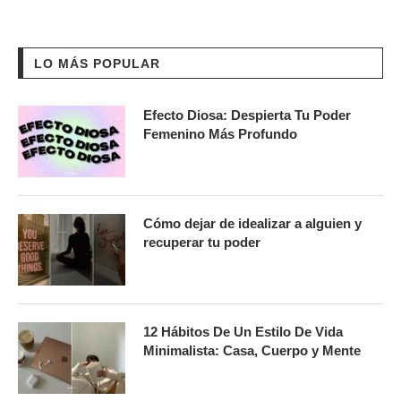
LO MÁS POPULAR
Efecto Diosa: Despierta Tu Poder
Femenino Más Profundo
Cómo dejar de idealizar a alguien y
recuperar tu poder
12 Hábitos De Un Estilo De Vida
Minimalista: Casa, Cuerpo y Mente