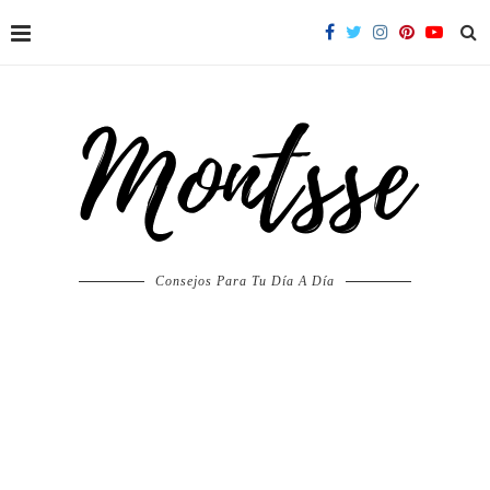
Consejos Para Tu Día A Día