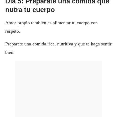
Día 5: Prepárate una comida que
nutra tu cuerpo
Amor propio también es alimentar tu cuerpo con
respeto.
Prepárate una comida rica, nutritiva y que te haga sentir
bien.