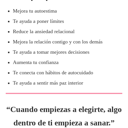
Mejora tu autoestima
Te ayuda a poner límites
Reduce la ansiedad relacional
Mejora la relación contigo y con los demás
Te ayuda a tomar mejores decisiones
Aumenta tu confianza
Te conecta con hábitos de autocuidado
Te ayuda a sentir más paz interior
“Cuando empiezas a elegirte, algo
dentro de ti empieza a sanar.”