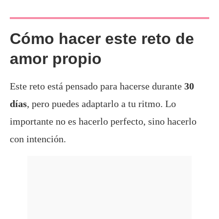
Cómo hacer este reto de
amor propio
Este reto está pensado para hacerse durante
30
días
, pero puedes adaptarlo a tu ritmo. Lo
importante no es hacerlo perfecto, sino hacerlo
con intención.