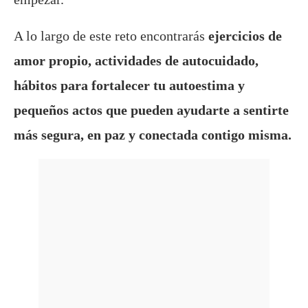
A lo largo de este reto encontrarás
ejercicios de
amor propio, actividades de autocuidado,
hábitos para fortalecer tu autoestima y
pequeños actos que pueden ayudarte a sentirte
más segura, en paz y conectada contigo misma.