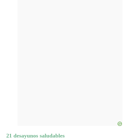
21 desayunos saludables