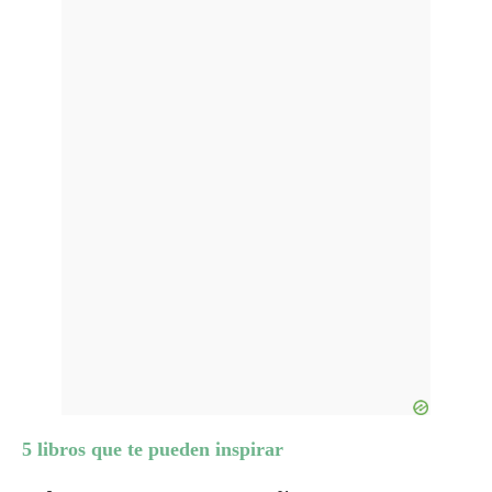
5 libros que te pueden inspirar