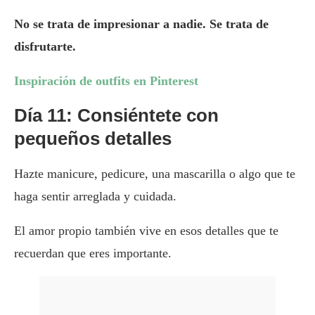
No se trata de impresionar a nadie. Se trata de
disfrutarte.
Inspiración de outfits en Pinterest
Día 11: Consiéntete con
pequeños detalles
Hazte manicure, pedicure, una mascarilla o algo que te
haga sentir arreglada y cuidada.
El amor propio también vive en esos detalles que te
recuerdan que eres importante.