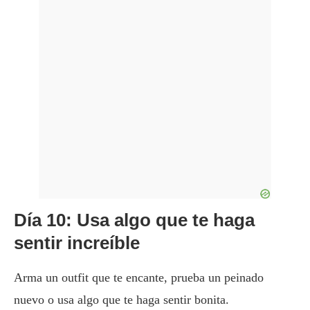
Día 10: Usa algo que te haga
sentir increíble
Arma un outfit que te encante, prueba un peinado
nuevo o usa algo que te haga sentir bonita.