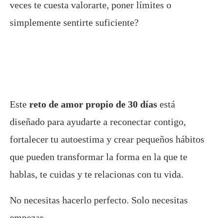
veces te cuesta valorarte, poner límites o
simplemente sentirte suficiente?
Este
reto de amor propio de 30 días
está
diseñado para ayudarte a reconectar contigo,
fortalecer tu autoestima y crear pequeños hábitos
que pueden transformar la forma en la que te
hablas, te cuidas y te relacionas con tu vida.
No necesitas hacerlo perfecto. Solo necesitas
empezar.