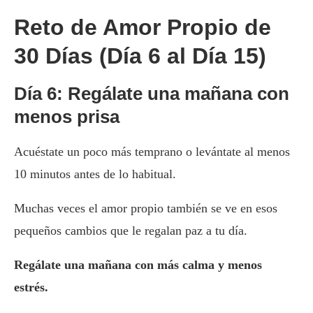
Reto de Amor Propio de
30 Días (Día 6 al Día 15)
Día 6: Regálate una mañana con
menos prisa
Acuéstate un poco más temprano o levántate al menos
10 minutos antes de lo habitual.
Muchas veces el amor propio también se ve en esos
pequeños cambios que le regalan paz a tu día.
Regálate una mañana con más calma y menos
estrés.