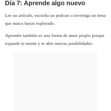
Día 7: Aprende algo nuevo
Lee un artículo, escucha un podcast o investiga un tema
que nunca hayas explorado.
Aprender también es una forma de amor propio porque
expande tu mente y te abre nuevas posibilidades.