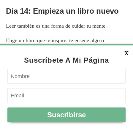
Día 14: Empieza un libro nuevo
Leer también es una forma de cuidar tu mente.
Elige un libro que te inspire, te enseñe algo o
simplemente te haga disfrutar.
X
Suscríbete A Mi Página
Suscribirse