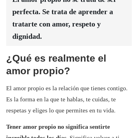
perfecta. Se trata de aprender a
tratarte con amor, respeto y
dignidad.
¿Qué es realmente el
amor propio?
El amor propio es la relación que tienes contigo.
Es la forma en la que te hablas, te cuidas, te
respetas y eliges lo que permites en tu vida.
Tener amor propio no significa sentirte
increíble todos los días.
Significa volver a ti