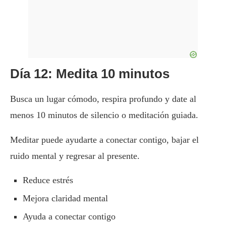
Día 12: Medita 10 minutos
Busca un lugar cómodo, respira profundo y date al
menos 10 minutos de silencio o meditación guiada.
Meditar puede ayudarte a conectar contigo, bajar el
ruido mental y regresar al presente.
Reduce estrés
Mejora claridad mental
Ayuda a conectar contigo