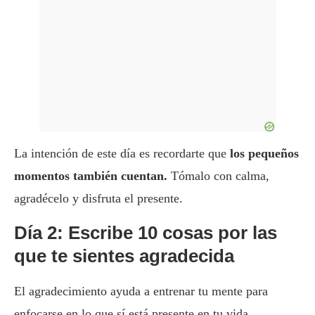
La intención de este día es recordarte que
los pequeños
momentos también cuentan.
Tómalo con calma,
agradécelo y disfruta el presente.
Día 2: Escribe 10 cosas por las
que te sientes agradecida
El agradecimiento ayuda a entrenar tu mente para
enfocarse en lo que sí está presente en tu vida.