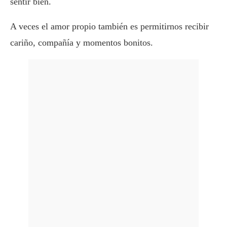
sentir bien.
A veces el amor propio también es permitirnos recibir
cariño, compañía y momentos bonitos.