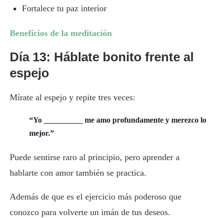
Fortalece tu paz interior
Beneficios de la meditación
Día 13: Háblate bonito frente al
espejo
Mírate al espejo y repite tres veces:
“Yo __________ me amo profundamente y merezco lo
mejor.”
Puede sentirse raro al principio, pero aprender a
hablarte con amor también se practica.
Además de que es el ejercicio más poderoso que
conozco para volverte un imán de tus deseos.