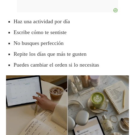
Haz una actividad por día
Escribe cómo te sentiste
No busques perfección
Repite los días que más te gusten
Puedes cambiar el orden si lo necesitas