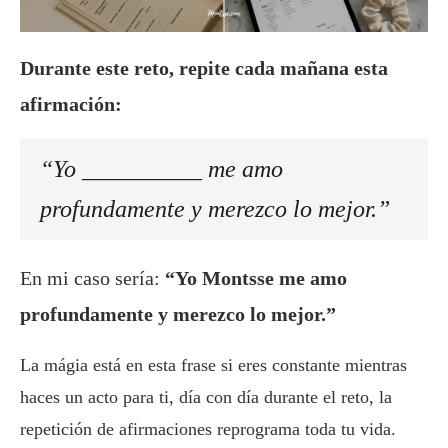
Durante este reto, repite cada mañana esta
afirmación:
“Yo __________ me amo
profundamente y merezco lo mejor.”
En mi caso sería:
“Yo Montsse me amo
profundamente y merezco lo mejor.”
La mágia está en esta frase si eres constante mientras
haces un acto para ti, día con día durante el reto, la
repetición de afirmaciones reprograma toda tu vida.