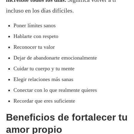
incluso en los días difíciles.
Poner límites sanos
Hablarte con respeto
Reconocer tu valor
Dejar de abandonarte emocionalmente
Cuidar tu cuerpo y tu mente
Elegir relaciones más sanas
Conectar con lo que realmente quieres
Recordar que eres suficiente
Beneficios de fortalecer tu
amor propio