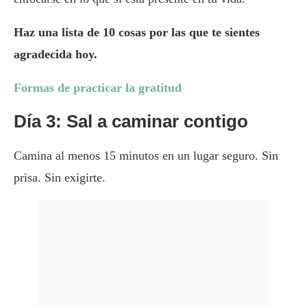
Haz una lista de 10 cosas por las que te sientes
agradecida hoy.
Formas de practicar la gratitud
Día 3: Sal a caminar contigo
Camina al menos 15 minutos en un lugar seguro. Sin
prisa. Sin exigirte.