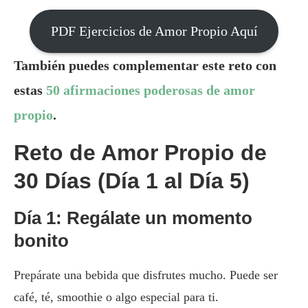
PDF Ejercicios de Amor Propio Aquí
También puedes complementar este reto con
estas
50 afirmaciones poderosas de amor
propio
.
Reto de Amor Propio de
30 Días (Día 1 al Día 5)
Día 1: Regálate un momento
bonito
Prepárate una bebida que disfrutes mucho. Puede ser
café, té, smoothie o algo especial para ti.