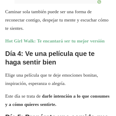
Caminar sola también puede ser una forma de
reconectar contigo, despejar tu mente y escuchar cómo
te sientes.
Hot Girl Walk: Te encantará ser tu mejor versión
Día 4: Ve una película que te
haga sentir bien
Elige una película que te deje emociones bonitas,
inspiración, esperanza o alegría.
Este día se trata de
darle intención a lo que consumes
y a cómo quieres sentirte.