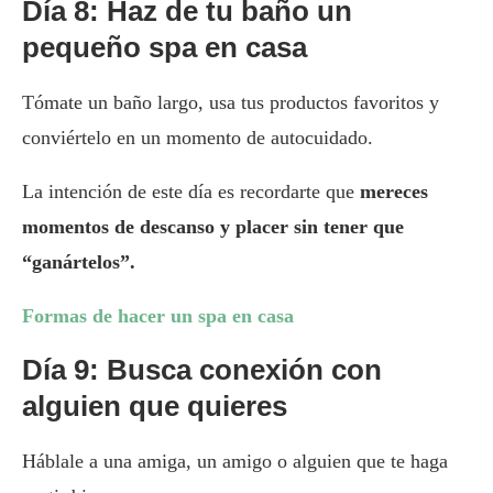
Día 8: Haz de tu baño un
pequeño spa en casa
Tómate un baño largo, usa tus productos favoritos y
conviértelo en un momento de autocuidado.
La intención de este día es recordarte que
mereces
momentos de descanso y placer sin tener que
“ganártelos”.
Formas de hacer un spa en casa
Día 9: Busca conexión con
alguien que quieres
Háblale a una amiga, un amigo o alguien que te haga