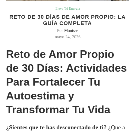
Eleva Tú Energía
RETO DE 30 DÍAS DE AMOR PROPIO: LA
GUÍA COMPLETA
Por
Montsse
mayo 24, 2026
Reto de Amor Propio
de 30 Días: Actividades
Para Fortalecer Tu
Autoestima y
Transformar Tu Vida
¿Sientes que te has desconectado de ti?
¿Que a