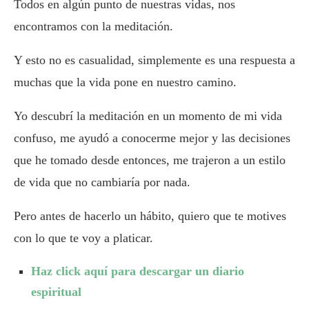
Todos en algún punto de nuestras vidas, nos
encontramos con la meditación.
Y esto no es casualidad, simplemente es una respuesta a
muchas que la vida pone en nuestro camino.
Yo descubrí la meditación en un momento de mi vida
confuso, me ayudó a conocerme mejor y las decisiones
que he tomado desde entonces, me trajeron a un estilo
de vida que no cambiaría por nada.
Pero antes de hacerlo un hábito, quiero que te motives
con lo que te voy a platicar.
Haz click aquí para descargar un diario
espiritual