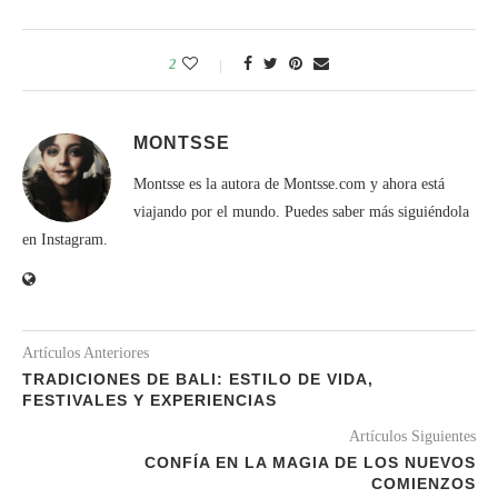
2
MONTSSE
Montsse es la autora de Montsse.com y ahora está
viajando por el mundo. Puedes saber más siguiéndola
en Instagram.
Artículos Anteriores
TRADICIONES DE BALI: ESTILO DE VIDA,
FESTIVALES Y EXPERIENCIAS
Artículos Siguientes
CONFÍA EN LA MAGIA DE LOS NUEVOS
COMIENZOS