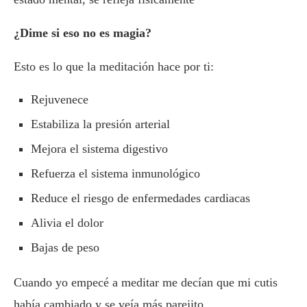
¿Dime si eso no es magia?
Esto es lo que la meditación hace por ti:
Rejuvenece
Estabiliza la presión arterial
Mejora el sistema digestivo
Refuerza el sistema inmunológico
Reduce el riesgo de enfermedades cardiacas
Alivia el dolor
Bajas de peso
Cuando yo empecé a meditar me decían que mi cutis
había cambiado y se veía más parejito.