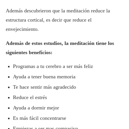
Además descubrieron que la meditación reduce la
estructura cortical, es decir que reduce el
envejecimiento.
Además de estos estudios, la meditación tiene los
siguientes beneficios:
Programas a tu cerebro a ser más feliz
Ayuda a tener buena memoria
Te hace sentir más agradecido
Reduce el estrés
Ayuda a dormir mejor
Es más fácil concentrarse
Empiezas a ser mas compasivo