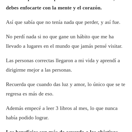
debes enfocarte con la mente y el corazón.
Así que sabía que no tenía nada que perder, y así fue.
No perdí nada si no que gane un hábito que me ha
llevado a lugares en el mundo que jamás pensé visitar.
Las personas correctas llegaron a mi vida y aprendí a
dirigirme mejor a las personas.
Recuerda que cuando das luz y amor, lo único que se te
regresa es más de eso.
Además empecé a leer 3 libros al mes, lo que nunca
había podido lograr.