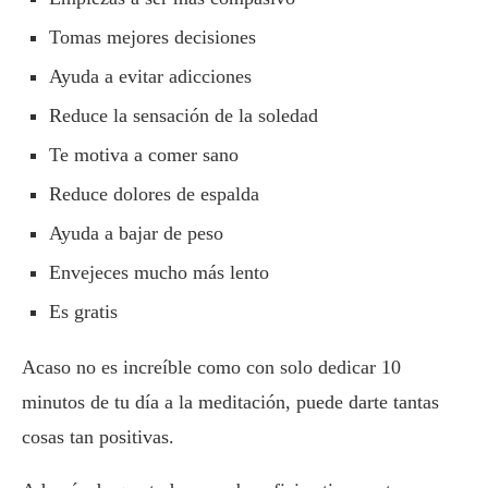
Tomas mejores decisiones
Ayuda a evitar adicciones
Reduce la sensación de la soledad
Te motiva a comer sano
Reduce dolores de espalda
Ayuda a bajar de peso
Envejeces mucho más lento
Es gratis
Acaso no es increíble como con solo dedicar 10
minutos de tu día a la meditación, puede darte tantas
cosas tan positivas.