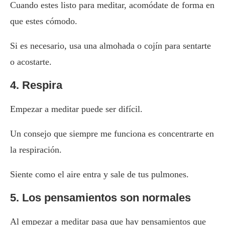
Cuando estes listo para meditar, acomódate de forma en
que estes cómodo.
Si es necesario, usa una almohada o cojín para sentarte
o acostarte.
4. Respira
Empezar a meditar puede ser difícil.
Un consejo que siempre me funciona es concentrarte en
la respiración.
Siente como el aire entra y sale de tus pulmones.
5. Los pensamientos son normales
Al empezar a meditar pasa que hay pensamientos que