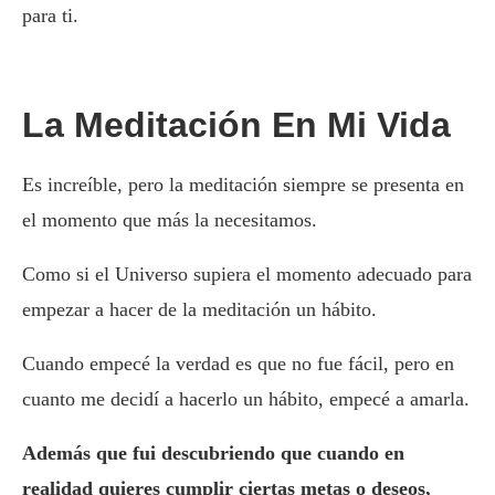
para ti.
La Meditación En Mi Vida
Es increíble, pero la meditación siempre se presenta en
el momento que más la necesitamos.
Como si el Universo supiera el momento adecuado para
empezar a hacer de la meditación un hábito.
Cuando empecé la verdad es que no fue fácil, pero en
cuanto me decidí a hacerlo un hábito, empecé a amarla.
Además que fui descubriendo que cuando en
realidad quieres cumplir ciertas metas o deseos,