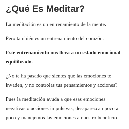
¿Qué Es Meditar?
La meditación es un entrenamiento de la mente.
Pero también es un entrenamiento del corazón.
Este entrenamiento nos lleva a un estado emocional
equilibrado.
¿No te ha pasado que sientes que las emociones te
invaden, y no controlas tus pensamientos y acciones?
Pues la meditación ayuda a que esas emociones
negativas o acciones impulsivas, desaparezcan poco a
poco y manejemos las emociones a nuestro beneficio.