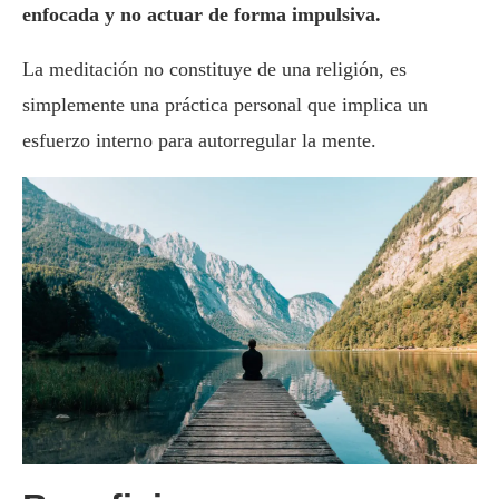
enfocada y no actuar de forma impulsiva.
La meditación no constituye de una religión, es
simplemente una práctica personal que implica un
esfuerzo interno para autorregular la mente.