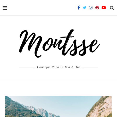
Consejos Para Tu Día A Día