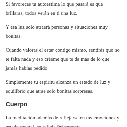
Si favoreces tu autoestima lo que pasará es que
brillaras, todos verán en ti una luz.
Y esa luz solo atraerá personas y situaciones muy
bonitas.
Cuando valoras el estar contigo mismo, sentirás que no
te falta nada y eso créeme que te da más de lo que
jamás habías pedido.
Simplemente tu espíritu alcanza un estado de luz y
equilibrio que atrae solo bonitas sorpresas.
Cuerpo
La meditación además de reflejarse en tus emociones y
estado mental, se refleja físicamente