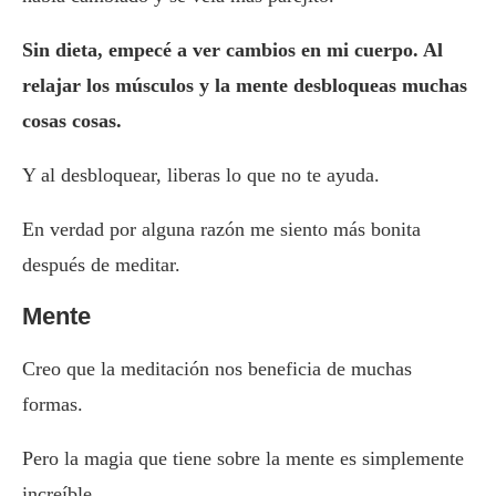
Sin dieta, empecé a ver cambios en mi cuerpo. Al
relajar los músculos y la mente desbloqueas muchas
cosas cosas.
Y al desbloquear, liberas lo que no te ayuda.
En verdad por alguna razón me siento más bonita
después de meditar.
Mente
Creo que la meditación nos beneficia de muchas
formas.
Pero la magia que tiene sobre la mente es simplemente
increíble.