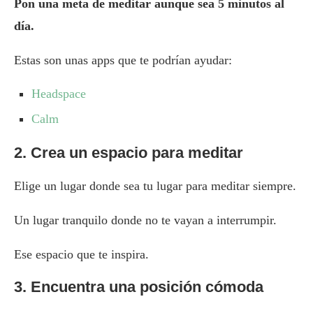
Pon una meta de meditar aunque sea 5 minutos al
día.
Estas son unas apps que te podrían ayudar:
Headspace
Calm
2. Crea un espacio para meditar
Elige un lugar donde sea tu lugar para meditar siempre.
Un lugar tranquilo donde no te vayan a interrumpir.
Ese espacio que te inspira.
3. Encuentra una posición cómoda