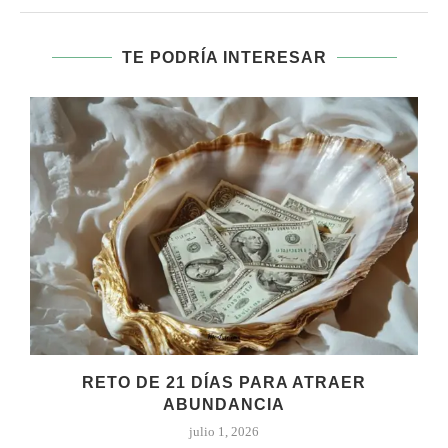
TE PODRÍA INTERESAR
RETO DE 21 DÍAS PARA ATRAER
ABUNDANCIA
julio 1, 2026