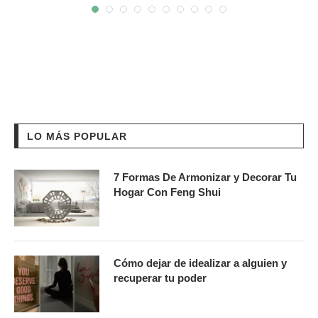
LO MÁS POPULAR
7 Formas De Armonizar y Decorar Tu
Hogar Con Feng Shui
Cómo dejar de idealizar a alguien y
recuperar tu poder