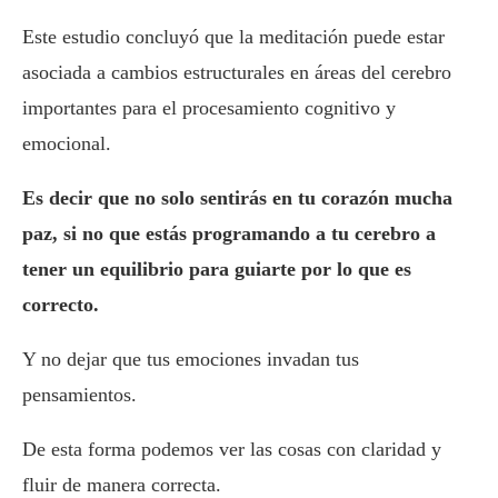
Este estudio concluyó que la meditación puede estar
asociada a cambios estructurales en áreas del cerebro
importantes para el procesamiento cognitivo y
emocional.
Es decir que no solo sentirás en tu corazón mucha
paz, si no que estás programando a tu cerebro a
tener un equilibrio para guiarte por lo que es
correcto.
Y no dejar que tus emociones invadan tus
pensamientos.
De esta forma podemos ver las cosas con claridad y
fluir de manera correcta.