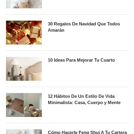
30 Regalos De Navidad Que Todos
Amarán
10 Ideas Para Mejorar Tu Cuarto
12 Hábitos De Un Estilo De Vida
Minimalista: Casa, Cuerpo y Mente
Cómo Hacerle Feng Shui A Tu Cartera