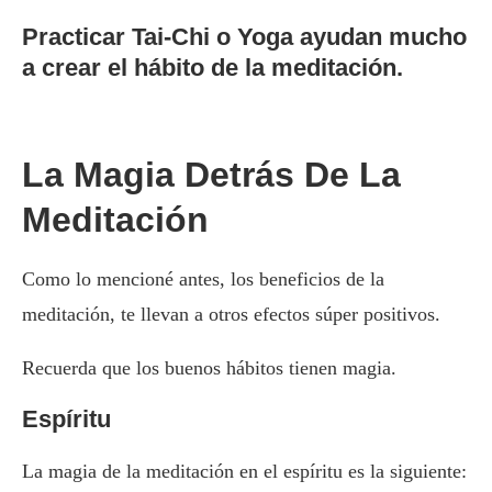
Practicar Tai-Chi o Yoga ayudan mucho
a crear el hábito de la meditación.
La Magia Detrás De La
Meditación
Como lo mencioné antes, los beneficios de la
meditación, te llevan a otros efectos súper positivos.
Recuerda que los buenos hábitos tienen magia.
Espíritu
La magia de la meditación en el espíritu es la siguiente: