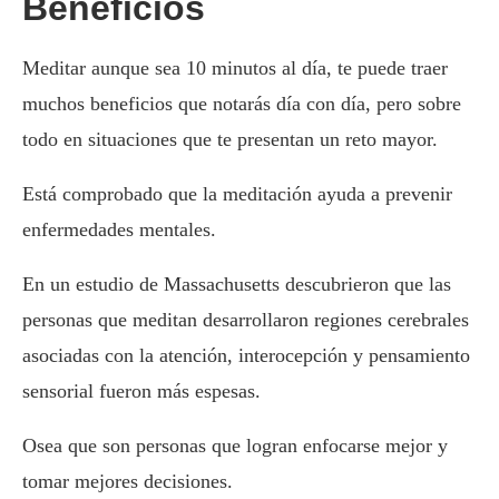
Beneficios
Meditar aunque sea 10 minutos al día, te puede traer
muchos beneficios que notarás día con día, pero sobre
todo en situaciones que te presentan un reto mayor.
Está comprobado que la meditación ayuda a prevenir
enfermedades mentales.
En un estudio de Massachusetts descubrieron que las
personas que meditan desarrollaron regiones cerebrales
asociadas con la atención, interocepción y pensamiento
sensorial fueron más espesas.
Osea que son personas que logran enfocarse mejor y
tomar mejores decisiones.