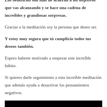
Los beneficios son más de acuerdo a los objetivos
que vas alcanzando y se hace una cadena de
increíbles y grandiosas sorpresas.
Gracias a la meditación soy la persona que deseo ser.
Y estoy muy segura que tú cumplirás todos tus
deseos también.
Espero haberte motivado a empezar este increíble
hábito.
Si quieres darle seguimiento a esta increíble meditación
que además ayuda a desactivar los pensamientos
negativos.