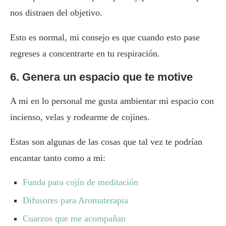
nos distraen del objetivo.
Esto es normal, mi consejo es que cuando esto pase
regreses a concentrarte en tu respiración.
6. Genera un espacio que te motive
A mi en lo personal me gusta ambientar mi espacio con
incienso, velas y rodearme de cojines.
Estas son algunas de las cosas que tal vez te podrían
encantar tanto como a mi:
Funda para cojín de meditación
Difusores para Aromaterapia
Cuarzos que me acompañan