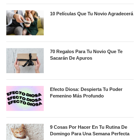
10 Películas Que Tu Novio Agradecerá
70 Regalos Para Tu Novio Que Te
Sacarán De Apuros
Efecto Diosa: Despierta Tu Poder
Femenino Más Profundo
9 Cosas Por Hacer En Tu Rutina De
Domingo Para Una Semana Perfecta