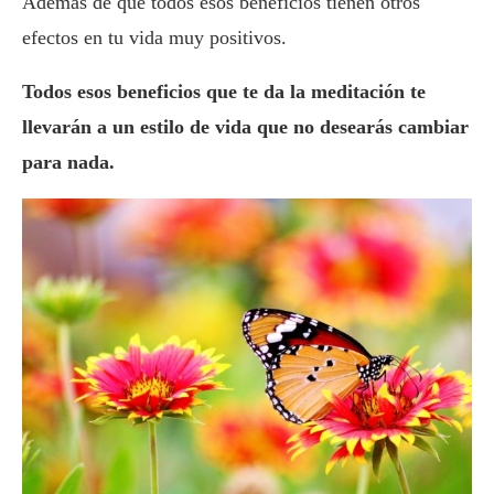
Además de que todos esos beneficios tienen otros
efectos en tu vida muy positivos.
Todos esos beneficios que te da la meditación te
llevarán a un estilo de vida que no desearás cambiar
para nada.