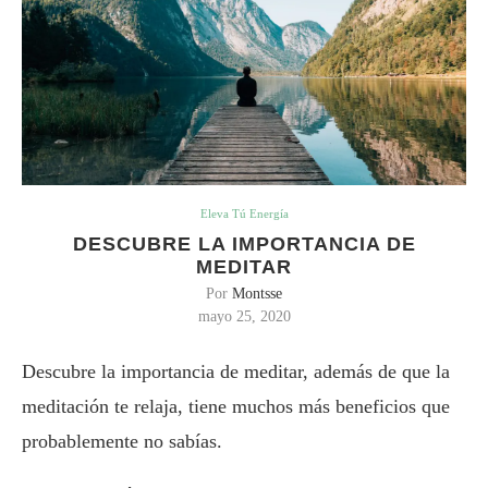
Eleva Tú Energía
DESCUBRE LA IMPORTANCIA DE
MEDITAR
Por
Montsse
mayo 25, 2020
Descubre la importancia de meditar, además de que la
meditación te relaja, tiene muchos más beneficios que
probablemente no sabías.