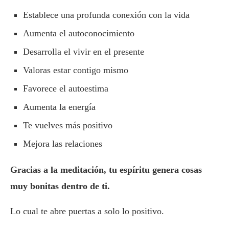
Establece una profunda conexión con la vida
Aumenta el autoconocimiento
Desarrolla el vivir en el presente
Valoras estar contigo mismo
Favorece el autoestima
Aumenta la energía
Te vuelves más positivo
Mejora las relaciones
Gracias a la meditación, tu espíritu genera cosas
muy bonitas dentro de ti.
Lo cual te abre puertas a solo lo positivo.