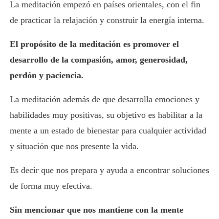
La meditación empezó en países orientales, con el fin
de practicar la relajación y construir la energía interna.
El propósito de la meditación es promover el
desarrollo de la compasión, amor, generosidad,
perdón y paciencia.
La meditación además de que desarrolla emociones y
habilidades muy positivas, su objetivo es habilitar a la
mente a un estado de bienestar para cualquier actividad
y situación que nos presente la vida.
Es decir que nos prepara y ayuda a encontrar soluciones
de forma muy efectiva.
Sin mencionar que nos mantiene con la mente