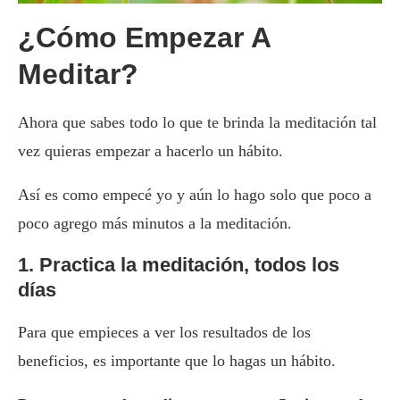
¿Cómo Empezar A
Meditar?
Ahora que sabes todo lo que te brinda la meditación tal
vez quieras empezar a hacerlo un hábito.
Así es como empecé yo y aún lo hago solo que poco a
poco agrego más minutos a la meditación.
1. Practica la meditación, todos los
días
Para que empieces a ver los resultados de los
beneficios, es importante que lo hagas un hábito.