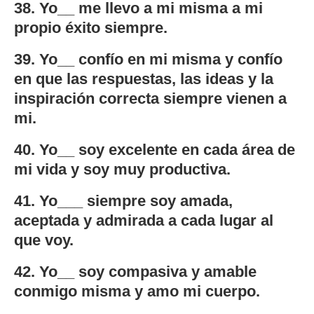
38. Yo__ me llevo a mi misma a mi
propio éxito siempre.
39. Yo__ confío en mi misma y confío
en que las respuestas, las ideas y la
inspiración correcta siempre vienen a
mi.
40. Yo__ soy excelente en cada área de
mi vida y soy muy productiva.
41. Yo___ siempre soy amada,
aceptada y admirada a cada lugar al
que voy.
42. Yo__ soy compasiva y amable
conmigo misma y amo mi cuerpo.