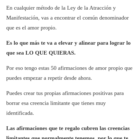
En cualquier método de la Ley de la Atracción y
Manifestación, vas a encontrar el común denominador
que es el amor propio.
Es lo que más te va a elevar y alinear para lograr lo
que sea LO QUE QUIERAS.
Por eso tengo estas 50 afirmaciones de amor propio que
puedes empezar a repetir desde ahora.
Puedes crear tus propias afirmaciones positivas para
borrar esa creencia limitante que tienes muy
identificada.
Las afirmaciones que te regalo cubren las creencias
limitantes que normalmente tenemos, por lo que te