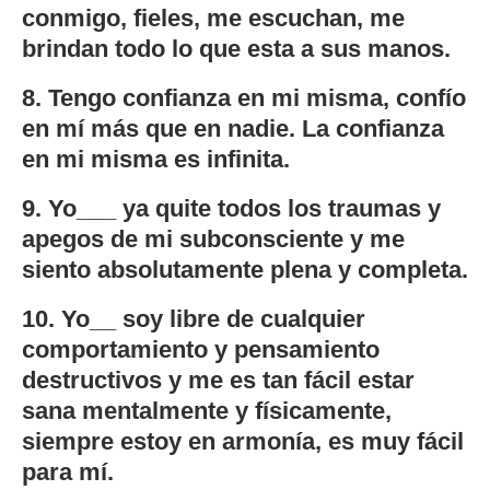
conmigo, fieles, me escuchan, me
brindan todo lo que esta a sus manos.
8. Tengo confianza en mi misma, confío
en mí más que en nadie. La confianza
en mi misma es infinita.
9. Yo___ ya quite todos los traumas y
apegos de mi subconsciente y me
siento absolutamente plena y completa.
10. Yo__ soy libre de cualquier
comportamiento y pensamiento
destructivos y me es tan fácil estar
sana mentalmente y físicamente,
siempre estoy en armonía, es muy fácil
para mí.