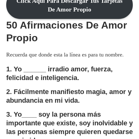
Click Aquí Para Descargar Tus Tarjetas
De Amor Propio
50 Afirmaciones De Amor
Propio
Recuerda que donde esta la línea es para tu nombre.
1. Yo ______ irradio amor, fuerza,
felicidad e inteligencia.
2. Fácilmente manifiesto magia, amor y
abundancia en mi vida.
3. Yo____ soy la persona más
importante que existe, soy inolvidable y
las personas siempre quieren quedarse