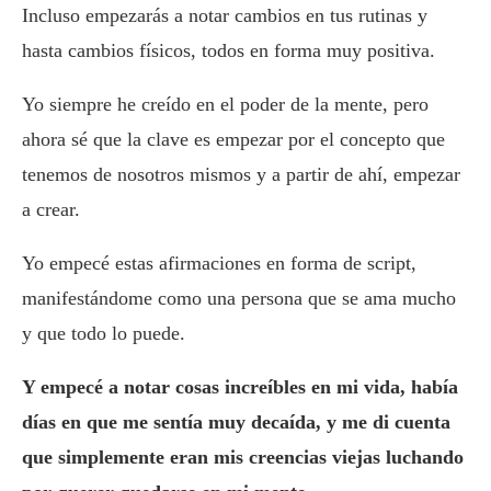
Incluso empezarás a notar cambios en tus rutinas y
hasta cambios físicos, todos en forma muy positiva.
Yo siempre he creído en el poder de la mente, pero
ahora sé que la clave es empezar por el concepto que
tenemos de nosotros mismos y a partir de ahí, empezar
a crear.
Yo empecé estas afirmaciones en forma de script,
manifestándome como una persona que se ama mucho
y que todo lo puede.
Y empecé a notar cosas increíbles en mi vida, había
días en que me sentía muy decaída, y me di cuenta
que simplemente eran mis creencias viejas luchando