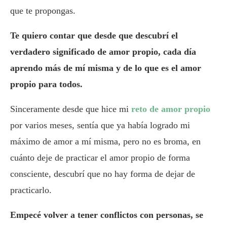
que te propongas.
Te quiero contar que desde que descubrí el
verdadero significado de amor propio, cada día
aprendo más de mí misma y de lo que es el amor
propio para todos.
Sinceramente desde que hice mi
reto de amor propio
por varios meses, sentía que ya había logrado mi
máximo de amor a mí misma, pero no es broma, en
cuánto deje de practicar el amor propio de forma
consciente, descubrí que no hay forma de dejar de
practicarlo.
Empecé volver a tener conflictos con personas, se