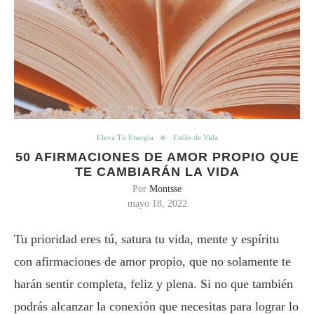
Eleva Tú Energía
Estilo de Vida
50 AFIRMACIONES DE AMOR PROPIO QUE
TE CAMBIARÁN LA VIDA
Por
Montsse
mayo 18, 2022
Tu prioridad eres tú, satura tu vida, mente y espíritu
con afirmaciones de amor propio, que no solamente te
harán sentir completa, feliz y plena. Si no que también
podrás alcanzar la conexión que necesitas para lograr lo