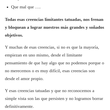
Que mal que ….
Todas esas creencias limitantes tatuadas, nos frenan
y bloquean a lograr nuestros más grandes y soñados
objetivos.
Y muchas de esas creencias, si no es que la mayoría,
empiezan en uno mismo, desde el limitante
pensamiento de que hay algo que no podemos porque o
no merecemos o es muy difícil, esas creencias son
desde el amor propio.
Y esas creencias tatuadas y que no reconocemos a
simple vista son las que persisten y no logramos borrar
definitivamente.