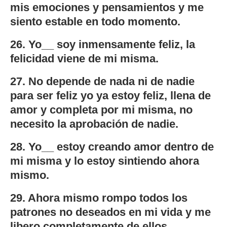
mis emociones y pensamientos y me
siento estable en todo momento.
26. Yo__ soy inmensamente feliz, la
felicidad viene de mi misma.
27. No depende de nada ni de nadie
para ser feliz yo ya estoy feliz, llena de
amor y completa por mi misma, no
necesito la aprobación de nadie.
28. Yo__ estoy creando amor dentro de
mi misma y lo estoy sintiendo ahora
mismo.
29. Ahora mismo rompo todos los
patrones no deseados en mi vida y me
libero completamente de ellos.