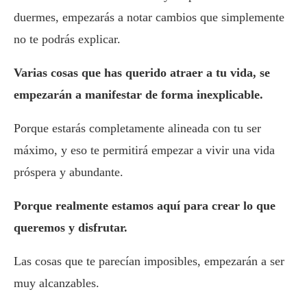
duermes, empezarás a notar cambios que simplemente
no te podrás explicar.
Varias cosas que has querido atraer a tu vida, se
empezarán a manifestar de forma inexplicable.
Porque estarás completamente alineada con tu ser
máximo, y eso te permitirá empezar a vivir una vida
próspera y abundante.
Porque realmente estamos aquí para crear lo que
queremos y disfrutar.
Las cosas que te parecían imposibles, empezarán a ser
muy alcanzables.