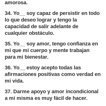
amorosa.
34. Yo__ soy capaz de persistir en todo
lo que deseo lograr y tengo la
capacidad de salir adelante de
cualquier obstáculo.
35. Yo__ soy amor, tengo confianza en
mi que mi cuerpo y mente trabajan
para mi bienestar.
36. Yo__ estoy acepto todas las
afirmaciones positivas como verdad en
mi vida.
37. Darme apoyo y amor incondicional
a mi misma es muy fácil de hacer.