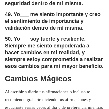
seguridad dentro de mi misma.
49. Yo___ me siento importante y creo
el sentimiento de importancia y
validación dentro de mí misma.
50. Yo___ soy fuerte y resiliente.
Siempre me siento empoderada a
hacer cambios en mi realidad, y
siempre estoy comprometida a realizar
esos cambios para mi mayor beneficio.
Cambios Mágicos
Al escribir a diario tus afirmaciones o incluso te
recomiendo grabarte diciendo tus afirmaciones y
escucharte varias veces al día y de preferencia mientras