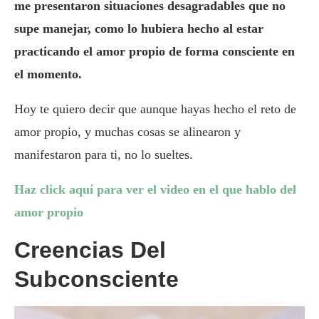
me presentaron situaciones desagradables que no
supe manejar, como lo hubiera hecho al estar
practicando el amor propio de forma consciente en
el momento.
Hoy te quiero decir que aunque hayas hecho el reto de
amor propio, y muchas cosas se alinearon y
manifestaron para ti, no lo sueltes.
Haz click aquí para ver el video en el que hablo del
amor propio
Creencias Del
Subconsciente