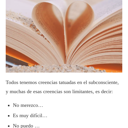
Todos tenemos creencias tatuadas en el subconsciente,
y muchas de esas creencias son limitantes, es decir:
No merezco…
Es muy difícil…
No puedo …