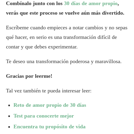
Combínalo junto con los
30 días de amor propio
,
verás que este proceso se vuelve aún más divertido.
Escríbeme cuando empieces a notar cambios y no sepas
qué hacer, en serio es una transformación difícil de
contar y que debes experimentar.
Te deseo una transformación poderosa y maravillosa.
Gracias por leerme!
Tal vez también te pueda interesar leer:
Reto de amor propio de 30 días
Test para conocerte mejor
Encuentra tu propósito de vida