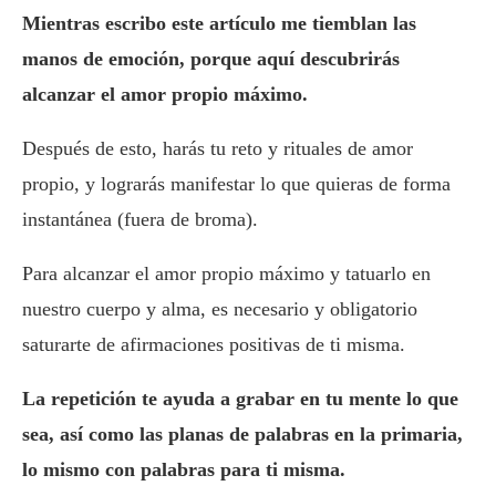
Mientras escribo este artículo me tiemblan las
manos de emoción, porque aquí descubrirás
alcanzar el amor propio máximo.
Después de esto, harás tu reto y rituales de amor
propio, y lograrás manifestar lo que quieras de forma
instantánea (fuera de broma).
Para alcanzar el amor propio máximo y tatuarlo en
nuestro cuerpo y alma, es necesario y obligatorio
saturarte de afirmaciones positivas de ti misma.
La repetición te ayuda a grabar en tu mente lo que
sea, así como las planas de palabras en la primaria,
lo mismo con palabras para ti misma.