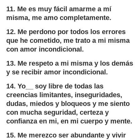
11. Me es muy fácil amarme a mí
misma, me amo completamente.
12. Me perdono por todos los errores
que he cometido, me trato a mi misma
con amor incondicional.
13. Me respeto a mi misma y los demás
y se recibir amor incondicional.
14. Yo__ soy libre de todas las
creencias limitantes, inseguridades,
dudas, miedos y bloqueos y me siento
con mucha seguridad, certeza y
confianza en mi, en mi cuerpo y mente.
15. Me merezco ser abundante y vivir