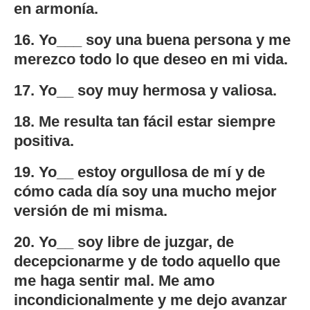
en armonía.
16. Yo___ soy una buena persona y me
merezco todo lo que deseo en mi vida.
17. Yo__ soy muy hermosa y valiosa.
18. Me resulta tan fácil estar siempre
positiva.
19. Yo__ estoy orgullosa de mí y de
cómo cada día soy una mucho mejor
versión de mi misma.
20. Yo__ soy libre de juzgar, de
decepcionarme y de todo aquello que
me haga sentir mal. Me amo
incondicionalmente y me dejo avanzar