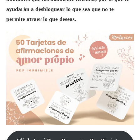
ayudarán a desbloquear lo que sea que no te
permite atraer lo que deseas.