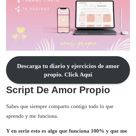
Descarga tu diario y ejercicios de amor
propio. Click Aquí
Script De Amor Propio
Sabes que siempre comparto contigo todo lo que
aprendo y me funciona.
Y en serio esto es algo que funciona 100% y que me