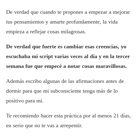
De verdad que cuando te propones a empezar a mejorar
tus pensamientos y amarte profundamente, la vida
empieza a reflejar cosas milagrosas.
De verdad que fuerte es cambiar esas creencias, yo
escuchaba mi script varias veces al día y en la tercer
semana fue que empecé a notar cosas maravillosas.
Además escribo algunas de las afirmaciones antes de
dormir para que mi subconsciente tenga más de lo
positivo para mi.
Te recomiendo hacer esta práctica por al menos 21 días,
en serio que no te vas a arrepentir.