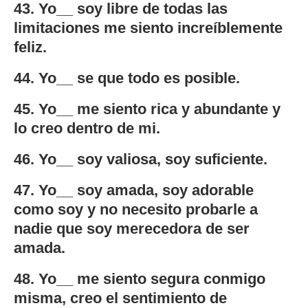
43. Yo__ soy libre de todas las
limitaciones me siento increíblemente
feliz.
44. Yo__ se que todo es posible.
45. Yo__ me siento rica y abundante y
lo creo dentro de mi.
46. Yo__ soy valiosa, soy suficiente.
47. Yo__ soy amada, soy adorable
como soy y no necesito probarle a
nadie que soy merecedora de ser
amada.
48. Yo__ me siento segura conmigo
misma, creo el sentimiento de