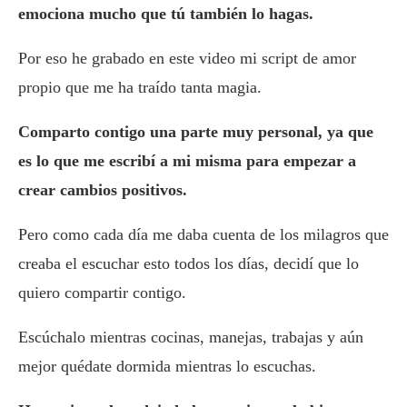
emociona mucho que tú también lo hagas.
Por eso he grabado en este video mi script de amor
propio que me ha traído tanta magia.
Comparto contigo una parte muy personal, ya que
es lo que me escribí a mi misma para empezar a
crear cambios positivos.
Pero como cada día me daba cuenta de los milagros que
creaba el escuchar esto todos los días, decidí que lo
quiero compartir contigo.
Escúchalo mientras cocinas, manejas, trabajas y aún
mejor quédate dormida mientras lo escuchas.