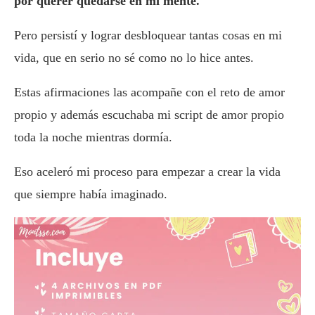
por querer quedarse en mi mente.
Pero persistí y lograr desbloquear tantas cosas en mi
vida, que en serio no sé como no lo hice antes.
Estas afirmaciones las acompañe con el reto de amor
propio y además escuchaba mi script de amor propio
toda la noche mientras dormía.
Eso aceleró mi proceso para empezar a crear la vida
que siempre había imaginado.