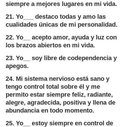
siempre a mejores lugares en mi vida.
21. Yo___ destaco todas y amo las
cualidades únicas de mi personalidad.
22. Yo__ acepto amor, ayuda y luz con
los brazos abiertos en mi vida.
23. Yo__ soy libre de codependencia y
apegos.
24. Mi sistema nervioso está sano y
tengo control total sobre él y me
permito estar siempre feliz, radiante,
alegre, agradecida, positiva y llena de
abundancia en todo momento.
25. Yo__ estoy siempre en control de