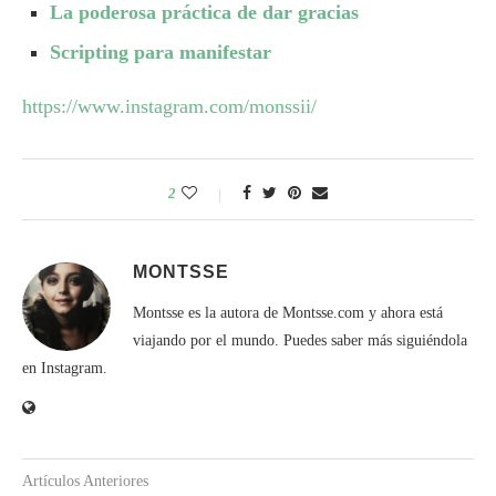
La poderosa práctica de dar gracias
Scripting para manifestar
https://www.instagram.com/monssii/
2
MONTSSE
Montsse es la autora de Montsse.com y ahora está
viajando por el mundo. Puedes saber más siguiéndola
en Instagram.
Artículos Anteriores