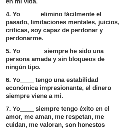
en mi vida.
4. Yo _____ elimino fácilmente el
pasado, limitaciones mentales, juicios,
criticas, soy capaz de perdonar y
perdonarme.
5. Yo ______ siempre he sido una
persona amada y sin bloqueos de
ningún tipo.
6. Yo____ tengo una estabilidad
económica impresionante, el dinero
siempre viene a mi.
7. Yo____ siempre tengo éxito en el
amor, me aman, me respetan, me
cuidan, me valoran, son honestos