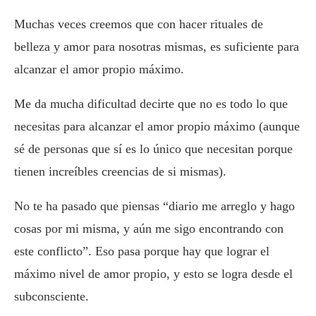
Muchas veces creemos que con hacer rituales de
belleza y amor para nosotras mismas, es suficiente para
alcanzar el amor propio máximo.
Me da mucha dificultad decirte que no es todo lo que
necesitas para alcanzar el amor propio máximo (aunque
sé de personas que sí es lo único que necesitan porque
tienen increíbles creencias de si mismas).
No te ha pasado que piensas “diario me arreglo y hago
cosas por mi misma, y aún me sigo encontrando con
este conflicto”. Eso pasa porque hay que lograr el
máximo nivel de amor propio, y esto se logra desde el
subconsciente.