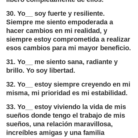
30. Yo__ soy fuerte y resiliente.
Siempre me siento empoderada a
hacer cambios en mi realidad, y
siempre estoy comprometida a realizar
esos cambios para mi mayor beneficio.
31. Yo__ me siento sana, radiante y
brillo. Yo soy libertad.
32. Yo__ estoy siempre creyendo en mi
misma, mi prioridad es mi estabilidad.
33. Yo__ estoy viviendo la vida de mis
sueños donde tengo el trabajo de mis
sueños, una relación maravillosa,
increíbles amigas y una familia