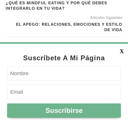
¿QUÉ ES MINDFUL EATING Y POR QUÉ DEBES
INTEGRARLO EN TU VIDA?
Artículos Siguientes
EL APEGO: RELACIONES, EMOCIONES Y ESTILO
DE VIDA
TE PODRÍA INTERESAR
X
Suscríbete A Mi Página
Suscribirse