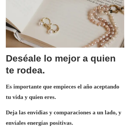
Deséale lo mejor a quien
te rodea.
Es importante que empieces el año aceptando
tu vida y quien eres.
Deja las envidias y comparaciones a un lado, y
envíales energías positivas.