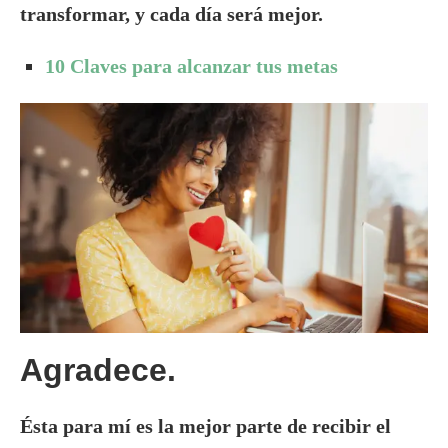
transformar, y cada día será mejor.
10 Claves para alcanzar tus metas
Agradece.
Ésta para mí es la mejor parte de recibir el