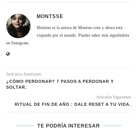
MONTSSE
Montsse es la autora de Montsse.com y ahora está
viajando por el mundo. Puedes saber más siguiéndola
en Instagram.
Artículos Anteriores
¿CÓMO PERDONAR? 7 PASOS A PERDONAR Y
SOLTAR.
Artículos Siguientes
RITUAL DE FIN DE AÑO : DALE RESET A TU VIDA.
TE PODRÍA INTERESAR