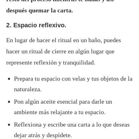
después quemar la carta.
2. Espacio reflexivo.
En lugar de hacer el ritual en un baño, puedes
hacer un ritual de cierre en algún lugar que
represente reflexión y tranquilidad.
Prepara tu espacio con velas y tus objetos de la
naturaleza.
Pon algún aceite esencial para darle un
ambiente más relajante a tu espacio.
Reflexiona y escribe una carta a lo que deseas
dejar atrás y despídete.