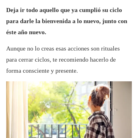
Deja ir todo aquello que ya cumplió su ciclo
para darle la bienvenida a lo nuevo, junto con
éste año nuevo.
Aunque no lo creas esas acciones son rituales
para cerrar ciclos, te recomiendo hacerlo de
forma consciente y presente.