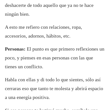
deshacerte de todo aquello que ya no te hace
ningún bien.
A esto me refiero con relaciones, ropa,
accesorios, adornos, hábitos, etc.
Personas:
El punto es que primero reflexiones un
poco, y pienses en esas personas con las que
tienes un conflicto.
Habla con ellas y di todo lo que sientes, sólo así
cerraras eso que tanto te molesta y abrirá espacio
a una energía positiva.