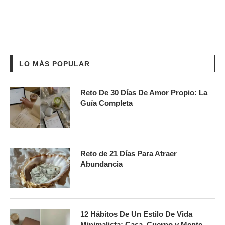
LO MÁS POPULAR
Reto De 30 Días De Amor Propio: La
Guía Completa
Reto de 21 Días Para Atraer
Abundancia
12 Hábitos De Un Estilo De Vida
Minimalista: Casa, Cuerpo y Mente