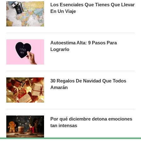
Los Esenciales Que Tienes Que Llevar
En Un Viaje
Autoestima Alta: 9 Pasos Para
Lograrlo
30 Regalos De Navidad Que Todos
Amarán
Por qué diciembre detona emociones
tan intensas