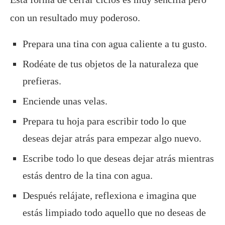
con un resultado muy poderoso.
Prepara una tina con agua caliente a tu gusto.
Rodéate de tus objetos de la naturaleza que
prefieras.
Enciende unas velas.
Prepara tu hoja para escribir todo lo que
deseas dejar atrás para empezar algo nuevo.
Escribe todo lo que deseas dejar atrás mientras
estás dentro de la tina con agua.
Después relájate, reflexiona e imagina que
estás limpiado todo aquello que no deseas de