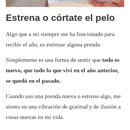
Estrena o córtate el pelo
Algo que a mí siempre me ha funcionado para
recibir el año, es estrenar alguna prenda.
Simplemente es una forma de sentir que
todo es
nuevo, que todo lo que viví en el año anterior,
se quedó en el pasado.
Cuando uso una prenda nueva o estreno algo, me
siento en una vibración de gratitud y de ilusión a
cosas nuevas en mi vida.