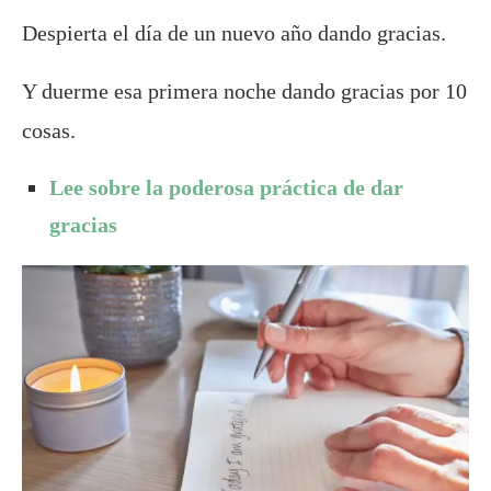
Despierta el día de un nuevo año dando gracias.
Y duerme esa primera noche dando gracias por 10
cosas.
Lee sobre la poderosa práctica de dar
gracias