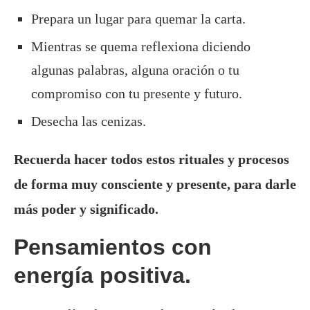
Prepara un lugar para quemar la carta.
Mientras se quema reflexiona diciendo
algunas palabras, alguna oración o tu
compromiso con tu presente y futuro.
Desecha las cenizas.
Recuerda hacer todos estos rituales y procesos
de forma muy consciente y presente, para darle
más poder y significado.
Pensamientos con
energía positiva.