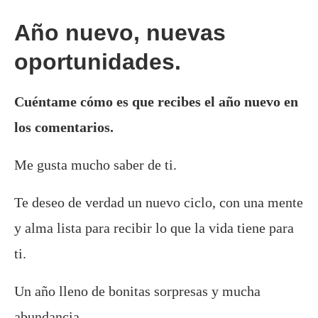
Año nuevo, nuevas
oportunidades.
Cuéntame cómo es que recibes el año nuevo en
los comentarios.
Me gusta mucho saber de ti.
Te deseo de verdad un nuevo ciclo, con una mente
y alma lista para recibir lo que la vida tiene para
ti.
Un año lleno de bonitas sorpresas y mucha
abundancia.