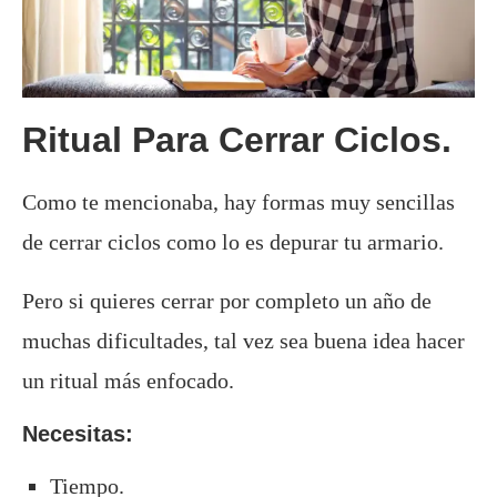
Ritual Para Cerrar Ciclos.
Como te mencionaba, hay formas muy sencillas
de cerrar ciclos como lo es depurar tu armario.
Pero si quieres cerrar por completo un año de
muchas dificultades, tal vez sea buena idea hacer
un ritual más enfocado.
Necesitas:
Tiempo.