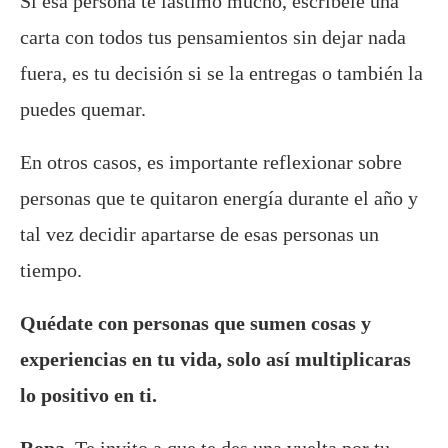
Si esa persona te lastimó mucho, escríbele una
carta con todos tus pensamientos sin dejar nada
fuera, es tu decisión si se la entregas o también la
puedes quemar.
En otros casos, es importante reflexionar sobre
personas que te quitaron energía durante el año y
tal vez decidir apartarse de esas personas un
tiempo.
Quédate con personas que sumen cosas y
experiencias en tu vida, solo así multiplicaras
lo positivo en ti.