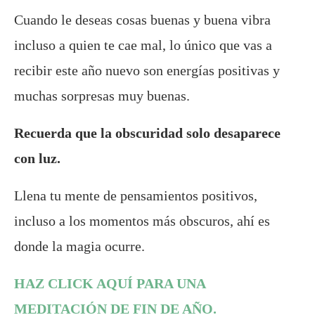
Cuando le deseas cosas buenas y buena vibra
incluso a quien te cae mal, lo único que vas a
recibir este año nuevo son energías positivas y
muchas sorpresas muy buenas.
Recuerda que la obscuridad solo desaparece
con luz.
Llena tu mente de pensamientos positivos,
incluso a los momentos más obscuros, ahí es
donde la magia ocurre.
HAZ CLICK AQUÍ PARA UNA
MEDITACIÓN DE FIN DE AÑO.