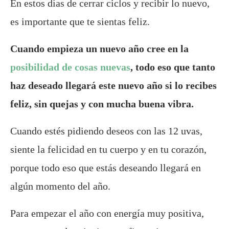
En estos días de cerrar ciclos y recibir lo nuevo,
es importante que te sientas feliz.
Cuando empieza un nuevo año cree en la
posibilidad de cosas nuevas
, todo eso que tanto
haz deseado llegará este nuevo año si lo recibes
feliz, sin quejas y con mucha buena vibra.
Cuando estés pidiendo deseos con las 12 uvas,
siente la felicidad en tu cuerpo y en tu corazón,
porque todo eso que estás deseando llegará en
algún momento del año.
Para empezar el año con energía muy positiva,