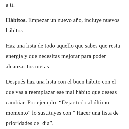
a ti.
Hábitos.
Empezar un nuevo año, incluye nuevos
hábitos.
Haz una lista de todo aquello que sabes que resta
energía y que necesitas mejorar para poder
alcanzar tus metas.
Después haz una lista con el buen hábito con el
que vas a reemplazar ese mal hábito que deseas
cambiar. Por ejemplo: “Dejar todo al último
momento” lo sustituyes con ” Hacer una lista de
prioridades del día”.