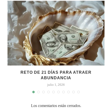
RETO DE 21 DÍAS PARA ATRAER
ABUNDANCIA
julio 1, 2026
Los comentarios están cerrados.