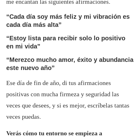
me encantan las siguientes afirmaciones.
“Cada día soy más feliz y mi vibración es
cada día más alta”
“Estoy lista para recibir solo lo positivo
en mi vida”
“Merezco mucho amor, éxito y abundancia
este nuevo año”
Ese día de fin de año, di tus afirmaciones
positivas con mucha firmeza y seguridad las
veces que desees, y si es mejor, escríbelas tantas
veces puedas.
Verás cómo tu entorno se empieza a