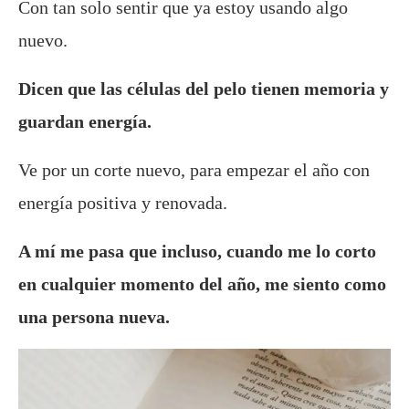
Con tan solo sentir que ya estoy usando algo
nuevo.
Dicen que las células del pelo tienen memoria y
guardan energía.
Ve por un corte nuevo, para empezar el año con
energía positiva y renovada.
A mí me pasa que incluso, cuando me lo corto
en cualquier momento del año, me siento como
una persona nueva.