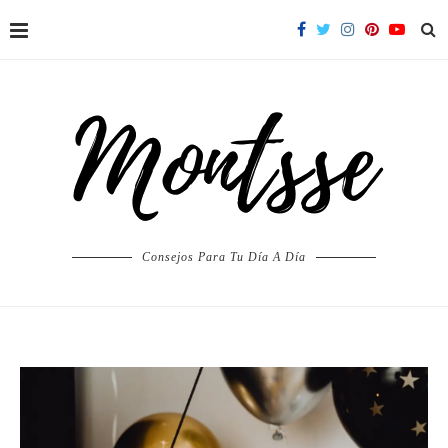
Consejos Para Tu Día A Día