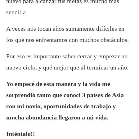
nuevo para alcanzar tus metas es mucho más
sencilla.
A veces nos tocan años sumamente difíciles en
los que nos enfrentamos con muchos obstáculos.
Por eso es importante saber cerrar y empezar un
nuevo ciclo, y qué mejor que al terminar un año.
Yo empecé de esta manera y la vida me
sorprendió tanto que conocí 3 países de Asia
con mi novio, oportunidades de trabajo y
mucha abundancia llegaron a mi vida.
Inténtalo!!