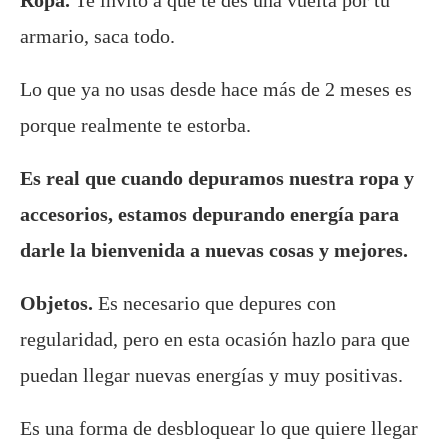
Ropa.
Te invito a que te des una vuelta por tu
armario, saca todo.
Lo que ya no usas desde hace más de 2 meses es
porque realmente te estorba.
Es real que cuando depuramos nuestra ropa y
accesorios, estamos depurando energía para
darle la bienvenida a nuevas cosas y mejores.
Objetos.
Es necesario que depures con
regularidad, pero en esta ocasión hazlo para que
puedan llegar nuevas energías y muy positivas.
Es una forma de desbloquear lo que quiere llegar