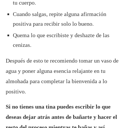
tu cuerpo.
Cuando salgas, repite alguna afirmación
positiva para recibir solo lo bueno.
Quema lo que escribiste y deshazte de las
cenizas.
Después de esto te recomiendo tomar un vaso de
agua y poner alguna esencia relajante en tu
almohada para completar la bienvenida a lo
positivo.
Si no tienes una tina puedes escribir lo que
deseas dejar atrás antes de bañarte y hacer el
resto del proceso mientras te bañas y así