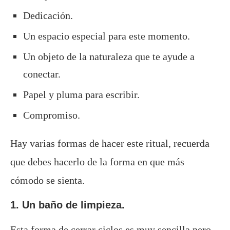
Dedicación.
Un espacio especial para este momento.
Un objeto de la naturaleza que te ayude a
conectar.
Papel y pluma para escribir.
Compromiso.
Hay varias formas de hacer este ritual, recuerda
que debes hacerlo de la forma en que más
cómodo se sienta.
1.
Un baño de limpieza.
Esta forma de cerrar ciclos es muy sencilla pero