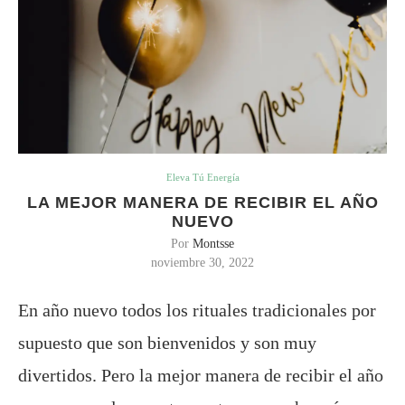
Eleva Tú Energía
LA MEJOR MANERA DE RECIBIR EL AÑO
NUEVO
Por
Montsse
noviembre 30, 2022
En año nuevo todos los rituales tradicionales por
supuesto que son bienvenidos y son muy
divertidos. Pero la mejor manera de recibir el año