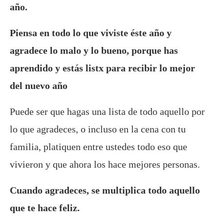
año.
Piensa en todo lo que viviste éste año y
agradece lo malo y lo bueno, porque has
aprendido y estás listx para recibir lo mejor
del nuevo año
Puede ser que hagas una lista de todo aquello por
lo que agradeces, o incluso en la cena con tu
familia, platiquen entre ustedes todo eso que
vivieron y que ahora los hace mejores personas.
Cuando agradeces, se multiplica todo aquello
que te hace feliz.