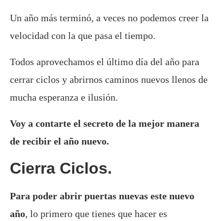
Un año más terminó, a veces no podemos creer la
velocidad con la que pasa el tiempo.
Todos aprovechamos el último día del año para
cerrar ciclos y abrirnos caminos nuevos llenos de
mucha esperanza e ilusión.
Voy a contarte el secreto de la mejor manera
de recibir el año nuevo.
Cierra Ciclos.
Para poder abrir puertas nuevas este nuevo
año
, lo primero que tienes que hacer es