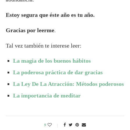
Estoy segura que éste año es tu año.
Gracias por leerme
.
Tal vez también te interese leer:
La magia de los buenos
hábitos
La poderosa práctica de dar gracias
La Ley De La Atracción: Métodos poderosos
La importancia de meditar
9