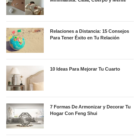
Relaciones a Distancia: 15 Consejos
Para Tener Éxito en Tu Relación
10 Ideas Para Mejorar Tu Cuarto
7 Formas De Armonizar y Decorar Tu
Hogar Con Feng Shui