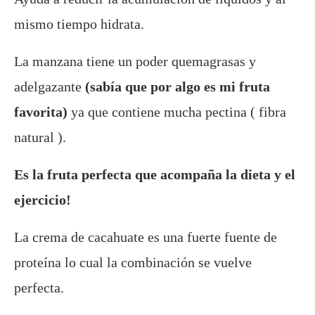
mismo tiempo hidrata.
La manzana tiene un poder quemagrasas y
adelgazante
(sabía que por algo es mi fruta
favorita)
ya que contiene mucha pectina ( fibra
natural ).
Es la fruta perfecta que acompaña la dieta y el
ejercicio!
La crema de cacahuate es una fuerte fuente de
proteína lo cual la combinación se vuelve
perfecta.