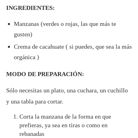
INGREDIENTES:
Manzanas (verdes o rojas, las que más te
gusten)
Crema de cacahuate ( si puedes, que sea la más
orgánica )
MODO DE PREPARACIÓN:
Sólo necesitas un plato, una cuchara, un cuchillo
y una tabla para cortar.
Corta la manzana de la forma en que
prefieras, ya sea en tiras o como en
rebanadas