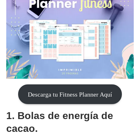
Descarga tu Fitness Planner Aquí
1. Bolas de energía de
cacao.