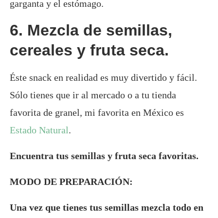
garganta y el estómago.
6. Mezcla de semillas,
cereales y fruta seca.
Éste snack en realidad es muy divertido y fácil.
Sólo tienes que ir al mercado o a tu tienda
favorita de granel, mi favorita en México es
Estado Natural
.
Encuentra tus semillas y fruta seca favoritas.
MODO DE PREPARACIÓN:
Una vez que tienes tus semillas mezcla todo en