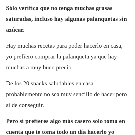
Sólo verifica que no tenga muchas grasas
saturadas, incluso hay algunas palanquetas sin
azúcar.
Hay muchas recetas para poder hacerlo en casa,
yo prefiero comprar la palanqueta ya que hay
muchas a muy buen precio.
De los 20 snacks saludables en casa
probablemente no sea muy sencillo de hacer pero
si de conseguir.
Pero si prefieres algo más casero solo toma en
cuenta que te toma todo un día hacerlo yo