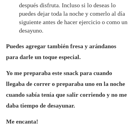
después disfruta. Incluso si lo deseas lo
puedes dejar toda la noche y comerlo al día
siguiente antes de hacer ejercicio o como un
desayuno.
Puedes agregar también fresa y arándanos
para darle un toque especial.
Yo me preparaba este snack para cuando
llegaba de correr o preparaba uno en la noche
cuando sabía tenía que salir corriendo y no me
daba tiempo de desayunar.
Me encanta!