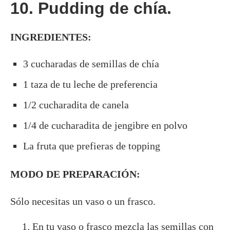
10. Pudding de chía.
INGREDIENTES:
3 cucharadas de semillas de chía
1 taza de tu leche de preferencia
1/2 cucharadita de canela
1/4 de cucharadita de jengibre en polvo
La fruta que prefieras de topping
MODO DE PREPARACIÓN:
Sólo necesitas un vaso o un frasco.
En tu vaso o frasco mezcla las semillas con