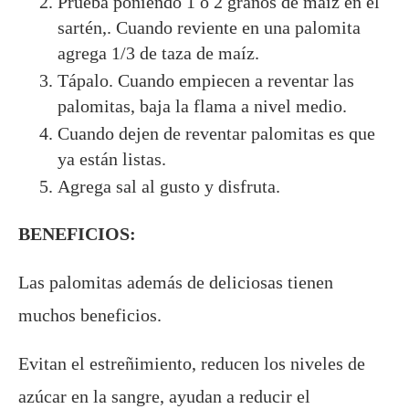
Prueba poniendo 1 o 2 granos de maíz en el
sartén,. Cuando reviente en una palomita
agrega 1/3 de taza de maíz.
Tápalo. Cuando empiecen a reventar las
palomitas, baja la flama a nivel medio.
Cuando dejen de reventar palomitas es que
ya están listas.
Agrega sal al gusto y disfruta.
BENEFICIOS:
Las palomitas además de deliciosas tienen
muchos beneficios.
Evitan el estreñimiento, reducen los niveles de
azúcar en la sangre, ayudan a reducir el