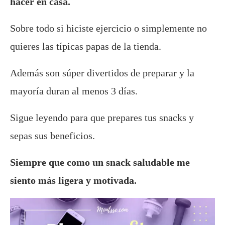
hacer en casa.
Sobre todo si hiciste ejercicio o simplemente no
quieres las típicas papas de la tienda.
Además son súper divertidos de preparar y la
mayoría duran al menos 3 días.
Sigue leyendo para que prepares tus snacks y
sepas sus beneficios.
Siempre que como un snack saludable me
siento más ligera y motivada.