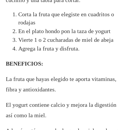
Corta la fruta que elegiste en cuadritos o
rodajas
En el plato hondo pon la taza de yogurt
Vierte 1 o 2 cucharadas de miel de abeja
Agrega la fruta y disfruta.
BENEFICIOS:
La fruta que hayas elegido te aporta vitaminas,
fibra y antioxidantes.
El yogurt contiene calcio y mejora la digestión
así como la miel.