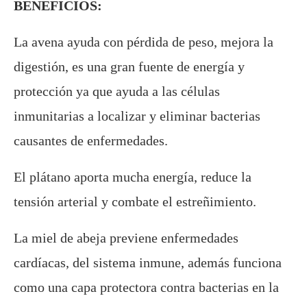
BENEFICIOS:
La avena ayuda con pérdida de peso, mejora la
digestión, es una gran fuente de energía y
protección ya que ayuda a las células
inmunitarias a localizar y eliminar bacterias
causantes de enfermedades.
El plátano aporta mucha energía, reduce la
tensión arterial y combate el estreñimiento.
La miel de abeja previene enfermedades
cardíacas, del sistema inmune, además funciona
como una capa protectora contra bacterias en la