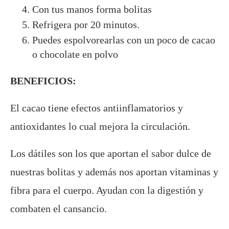
Con tus manos forma bolitas
Refrigera por 20 minutos.
Puedes espolvorearlas con un poco de cacao
o chocolate en polvo
BENEFICIOS:
El cacao tiene efectos antiinflamatorios y
antioxidantes lo cual mejora la circulación.
Los dátiles son los que aportan el sabor dulce de
nuestras bolitas y además nos aportan vitaminas y
fibra para el cuerpo. Ayudan con la digestión y
combaten el cansancio.