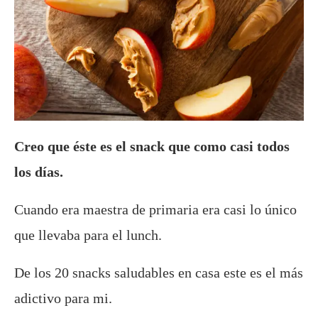
Creo que éste es el snack que como casi todos
los días.
Cuando era maestra de primaria era casi lo único
que llevaba para el lunch.
De los 20 snacks saludables en casa este es el más
adictivo para mi.