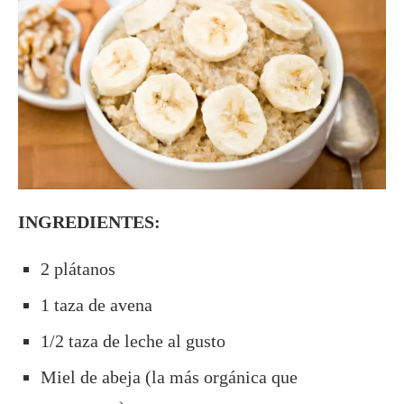
INGREDIENTES:
2 plátanos
1 taza de avena
1/2 taza de leche al gusto
Miel de abeja (la más orgánica que