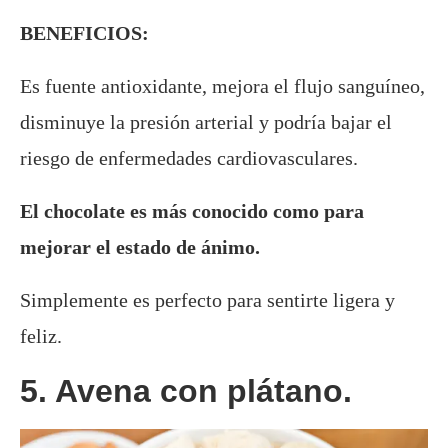
BENEFICIOS:
Es fuente antioxidante, mejora el flujo sanguíneo,
disminuye la presión arterial y podría bajar el
riesgo de enfermedades cardiovasculares.
El chocolate es más conocido como para
mejorar el estado de ánimo.
Simplemente es perfecto para sentirte ligera y
feliz.
5. Avena con plátano.