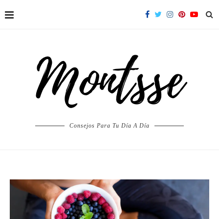
Consejos Para Tu Día A Día