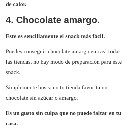
de calor.
4. Chocolate amargo.
Este es sencillamente el snack más fácil.
Puedes conseguir chocolate amargo en casi todas
las tiendas, no hay modo de preparación para éste
snack.
Simplemente busca en tu tienda favorita un
chocolate sin azúcar o amargo.
Es un gusto sin culpa que no puede faltar en tu
casa.