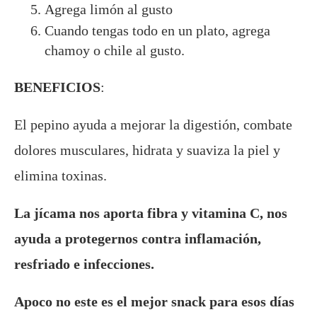
Agrega limón al gusto
Cuando tengas todo en un plato, agrega
chamoy o chile al gusto.
BENEFICIOS
:
El pepino ayuda a mejorar la digestión, combate
dolores musculares, hidrata y suaviza la piel y
elimina toxinas.
La jícama nos aporta fibra y vitamina C, nos
ayuda a protegernos contra inflamación,
resfriado e infecciones.
Apoco no este es el mejor snack para esos días