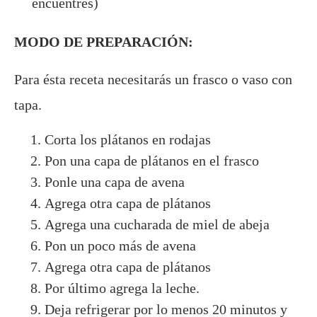
encuentres)
MODO DE PREPARACIÓN:
Para ésta receta necesitarás un frasco o vaso con
tapa.
Corta los plátanos en rodajas
Pon una capa de plátanos en el frasco
Ponle una capa de avena
Agrega otra capa de plátanos
Agrega una cucharada de miel de abeja
Pon un poco más de avena
Agrega otra capa de plátanos
Por último agrega la leche.
Deja refrigerar por lo menos 20 minutos y