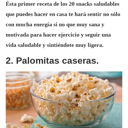
Ésta primer receta de los 20 snacks saludables
que puedes hacer en casa te hará sentir no sólo
con mucha energía si no que muy sana y
motivada para hacer ejercicio y seguir una
vida saludable y sintiéndote muy ligera.
2. Palomitas caseras.