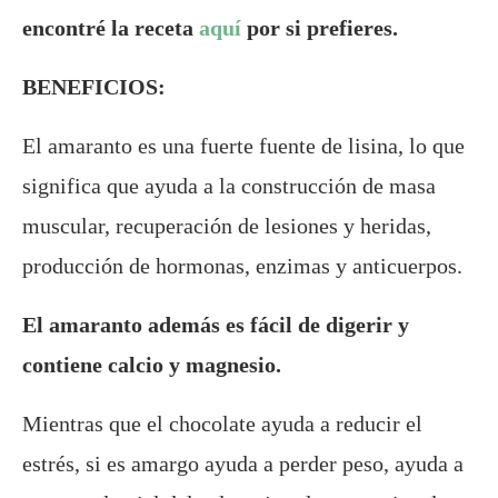
encontré la receta
aquí
por si prefieres.
BENEFICIOS:
El amaranto es una fuerte fuente de lisina, lo que
significa que ayuda a la construcción de masa
muscular, recuperación de lesiones y heridas,
producción de hormonas, enzimas y anticuerpos.
El amaranto además es fácil de digerir y
contiene calcio y magnesio.
Mientras que el chocolate ayuda a reducir el
estrés, si es amargo ayuda a perder peso, ayuda a