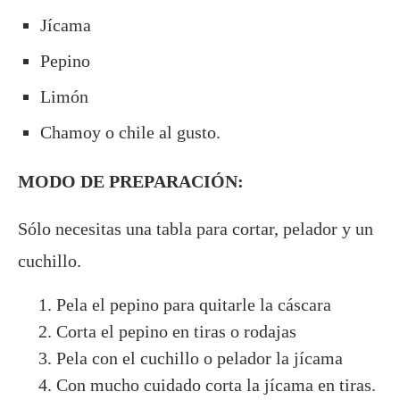
Jícama
Pepino
Limón
Chamoy o chile al gusto.
MODO DE PREPARACIÓN:
Sólo necesitas una tabla para cortar, pelador y un
cuchillo.
Pela el pepino para quitarle la cáscara
Corta el pepino en tiras o rodajas
Pela con el cuchillo o pelador la jícama
Con mucho cuidado corta la jícama en tiras.