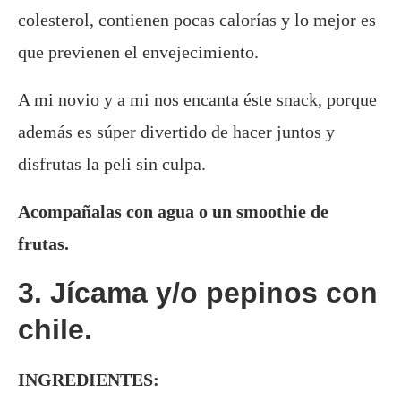
colesterol, contienen pocas calorías y lo mejor es
que previenen el envejecimiento.
A mi novio y a mi nos encanta éste snack, porque
además es súper divertido de hacer juntos y
disfrutas la peli sin culpa.
Acompañalas con agua o un smoothie de
frutas.
3. Jícama y/o pepinos con
chile.
INGREDIENTES: