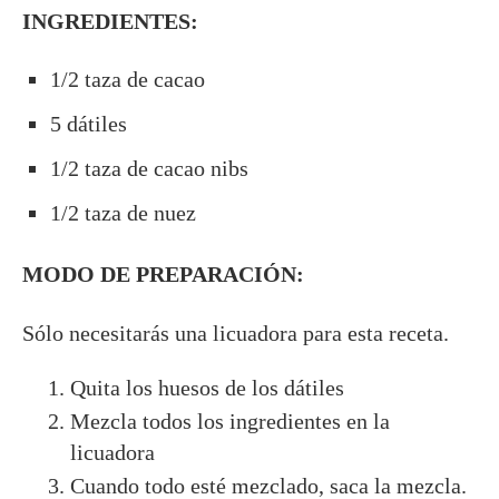
INGREDIENTES:
1/2 taza de cacao
5 dátiles
1/2 taza de cacao nibs
1/2 taza de nuez
MODO DE PREPARACIÓN:
Sólo necesitarás una licuadora para esta receta.
Quita los huesos de los dátiles
Mezcla todos los ingredientes en la
licuadora
Cuando todo esté mezclado, saca la mezcla.