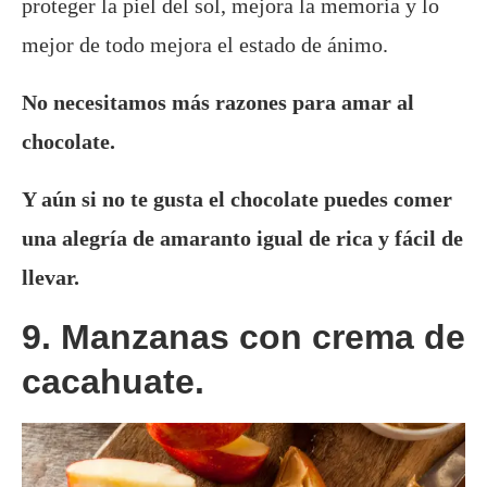
proteger la piel del sol, mejora la memoria y lo
mejor de todo mejora el estado de ánimo.
No necesitamos más razones para amar al
chocolate.
Y aún si no te gusta el chocolate puedes comer
una alegría de amaranto igual de rica y fácil de
llevar.
9. Manzanas con crema de
cacahuate.