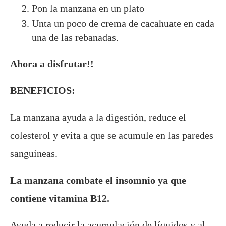
Pon la manzana en un plato
Unta un poco de crema de cacahuate en cada
una de las rebanadas.
Ahora a disfrutar!!
BENEFICIOS:
La manzana ayuda a la digestión, reduce el
colesterol y evita a que se acumule en las paredes
sanguíneas.
La manzana combate el insomnio ya que
contiene vitamina B12.
Ayuda a reducir la acumulación de líquidos y al