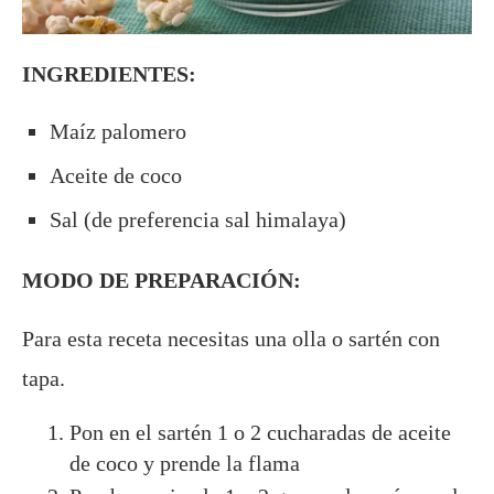
INGREDIENTES:
Maíz palomero
Aceite de coco
Sal (de preferencia sal himalaya)
MODO DE PREPARACIÓN:
Para esta receta necesitas una olla o sartén con
tapa.
Pon en el sartén 1 o 2 cucharadas de aceite
de coco y prende la flama