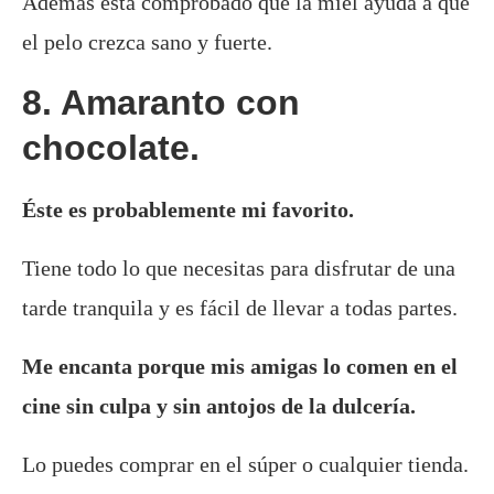
Además está comprobado que la miel ayuda a que
el pelo crezca sano y fuerte.
8. Amaranto con
chocolate.
Éste es probablemente mi favorito.
Tiene todo lo que necesitas para disfrutar de una
tarde tranquila y es fácil de llevar a todas partes.
Me encanta porque mis amigas lo comen en el
cine sin culpa y sin antojos de la dulcería.
Lo puedes comprar en el súper o cualquier tienda.