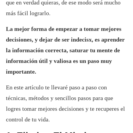
que en verdad quieras, de ese modo será mucho
más fácil lograrlo.
La mejor forma de empezar a tomar mejores
decisiones, y dejar de ser indecisx, es aprender
la información correcta, saturar tu mente de
información útil y valiosa es un paso muy
importante.
En este artículo te llevaré paso a paso con
técnicas, métodos y sencillos pasos para que
logres tomar mejores decisiones y te recuperes el
control de tu vida.