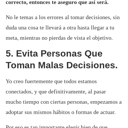
correcto, entonces te aseguro que así será.
No le temas a los errores al tomar decisiones, sin
duda una cosa te llevará a otra hasta llegar a tu
meta, mientras no pierdas de vista el objetivo.
5. Evita Personas Que
Toman Malas Decisiones.
Yo creo fuertemente que todos estamos
conectados, y que definitivamente, al pasar
mucho tiempo con ciertas personas, empezamos a
adoptar sus mismos hábitos o formas de actuar.
Por eso es tan importante elegir bien de que