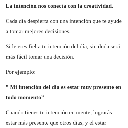
La intención nos conecta con la creatividad.
Cada día despierta con una intención que te ayude
a tomar mejores decisiones.
Si le eres fiel a tu intención del día, sin duda será
más fácil tomar una decisión.
Por ejemplo:
” Mi intención del día es estar muy presente en
todo momento”
Cuando tienes tu intención en mente, lograrás
estar más presente que otros días, y el estar