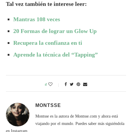
Tal vez también te interese leer:
Mantras 108 veces
20 Formas de lograr un Glow Up
Recupera la confianza en ti
Aprende la técnica del “Tapping”
4
MONTSSE
Montsse es la autora de Montsse.com y ahora está
viajando por el mundo. Puedes saber más siguiéndola
en Instagram.