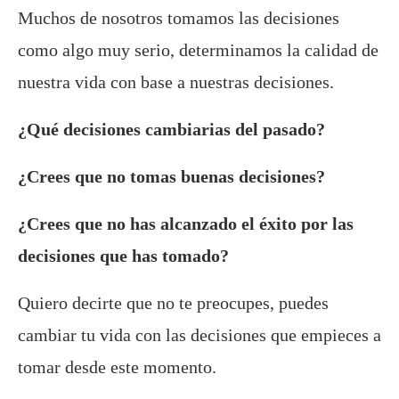
Muchos de nosotros tomamos las decisiones
como algo muy serio, determinamos la calidad de
nuestra vida con base a nuestras decisiones.
¿Qué decisiones cambiarias del pasado?
¿Crees que no tomas buenas decisiones?
¿Crees que no has alcanzado el éxito por las
decisiones que has tomado?
Quiero decirte que no te preocupes, puedes
cambiar tu vida con las decisiones que empieces a
tomar desde este momento.