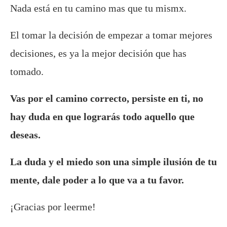
Nada está en tu camino mas que tu mismx.
El tomar la decisión de empezar a tomar mejores
decisiones, es ya la mejor decisión que has
tomado.
Vas por el camino correcto, persiste en ti, no
hay duda en que lograrás todo aquello que
deseas.
La duda y el miedo son una simple ilusión de tu
mente, dale poder a lo que va a tu favor.
¡Gracias por leerme!