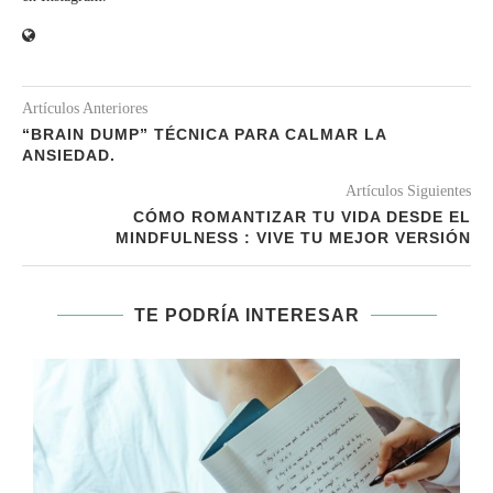
Artículos Anteriores
“BRAIN DUMP” TÉCNICA PARA CALMAR LA
ANSIEDAD.
Artículos Siguientes
CÓMO ROMANTIZAR TU VIDA DESDE EL
MINDFULNESS : VIVE TU MEJOR VERSIÓN
TE PODRÍA INTERESAR