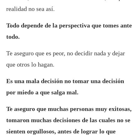
realidad no sea así.
Todo depende de la perspectiva que tomes ante
todo.
Te aseguro que es peor, no decidir nada y dejar
que otros lo hagan.
Es una mala decisión no tomar una decisión
por miedo a que salga mal.
Te aseguro que muchas personas muy exitosas,
tomaron muchas decisiones de las cuales no se
sienten orgullosos, antes de lograr lo que