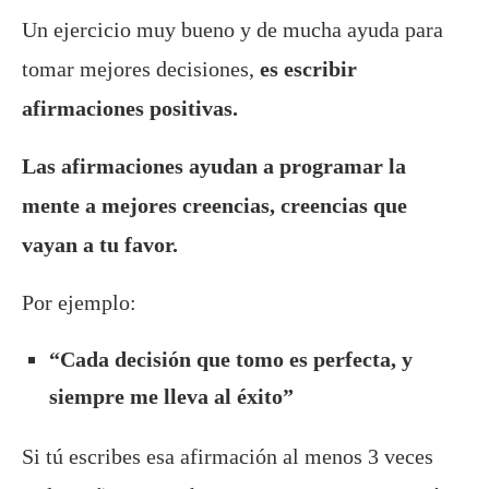
Un ejercicio muy bueno y de mucha ayuda para
tomar mejores decisiones,
es escribir
afirmaciones positivas.
Las afirmaciones ayudan a programar la
mente a mejores creencias, creencias que
vayan a tu favor.
Por ejemplo:
“Cada decisión que tomo es perfecta, y
siempre me lleva al éxito”
Si tú escribes esa afirmación al menos 3 veces