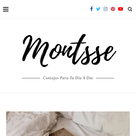
Consejos Para Tu Día A Día