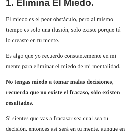
1. Elimina El Miedo.
El miedo es el peor obstáculo, pero al mismo
tiempo es solo una ilusión, solo existe porque tú
lo creaste en tu mente.
Es algo que yo recuerdo constantemente en mi
mente para eliminar el miedo de mi mentalidad.
No tengas miedo a tomar malas decisiones,
recuerda que no existe el fracaso, sólo existen
resultados.
Si sientes que vas a fracasar sea cual sea tu
decisión, entonces así será en tu mente, aunque en