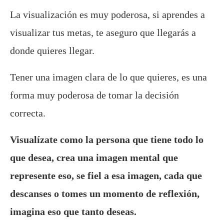
La visualización es muy poderosa, si aprendes a
visualizar tus metas, te aseguro que llegarás a
donde quieres llegar.
Tener una imagen clara de lo que quieres, es una
forma muy poderosa de tomar la decisión
correcta.
Visualízate como la persona que tiene todo lo
que desea, crea una imagen mental que
represente eso, se fiel a esa imagen, cada que
descanses o tomes un momento de reflexión,
imagina eso que tanto deseas.