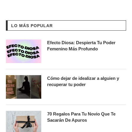
LO MÁS POPULAR
Efecto Diosa: Despierta Tu Poder
Femenino Más Profundo
Cómo dejar de idealizar a alguien y
recuperar tu poder
70 Regalos Para Tu Novio Que Te
Sacarán De Apuros