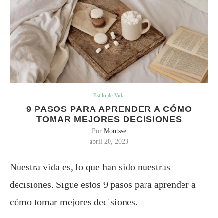
Estilo de Vida
9 PASOS PARA APRENDER A CÓMO
TOMAR MEJORES DECISIONES
Por
Montsse
abril 20, 2023
Nuestra vida es, lo que han sido nuestras
decisiones. Sigue estos 9 pasos para aprender a
cómo tomar mejores decisiones.