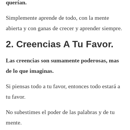
querían.
Simplemente aprende de todo, con la mente
abierta y con ganas de crecer y aprender siempre.
2. Creencias A Tu Favor.
Las creencias son sumamente poderosas, mas
de lo que imaginas.
Si piensas todo a tu favor, entonces todo estará a
tu favor.
No subestimes el poder de las palabras y de tu
mente.