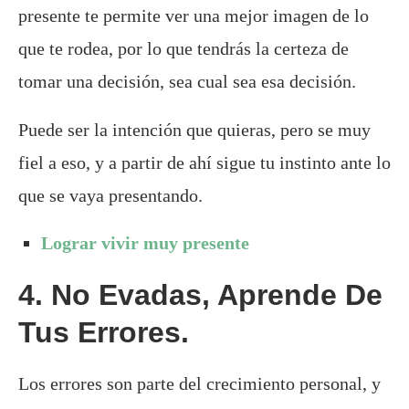
presente te permite ver una mejor imagen de lo
que te rodea, por lo que tendrás la certeza de
tomar una decisión, sea cual sea esa decisión.
Puede ser la intención que quieras, pero se muy
fiel a eso, y a partir de ahí sigue tu instinto ante lo
que se vaya presentando.
Lograr vivir muy presente
4. No Evadas, Aprende De
Tus Errores.
Los errores son parte del crecimiento personal, y