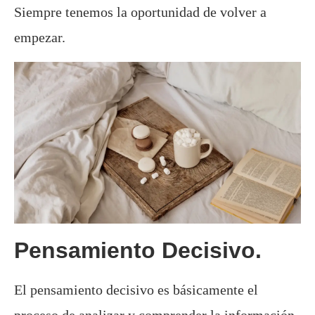
Siempre tenemos la oportunidad de volver a
empezar.
Pensamiento Decisivo.
El pensamiento decisivo es básicamente el
proceso de analizar y comprender la información,