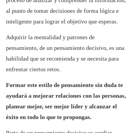
al punto de tomar decisiones de forma lógica e
inteligente para lograr el objetivo que esperas.
Adquirir la mentalidad y patrones de
pensamiento, de un pensamiento decisivo, es una
habilidad que se recomienda y se necesita para
enfrentar ciertos retos.
Formar este estilo de pensamiento sin duda te
ayudará a mejorar relaciones con las personas,
planear mejor, ser mejor líder y alcanzar el
éxito en todo lo que te propongas.
Parte de un pensamiento decisivo es confiar