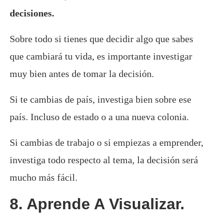
decisiones.
Sobre todo si tienes que decidir algo que sabes
que cambiará tu vida, es importante investigar
muy bien antes de tomar la decisión.
Si te cambias de país, investiga bien sobre ese
país. Incluso de estado o a una nueva colonia.
Si cambias de trabajo o si empiezas a emprender,
investiga todo respecto al tema, la decisión será
mucho más fácil.
8. Aprende A Visualizar.