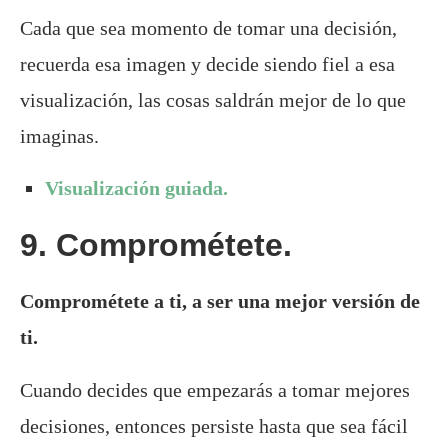
Cada que sea momento de tomar una decisión,
recuerda esa imagen y decide siendo fiel a esa
visualización, las cosas saldrán mejor de lo que
imaginas.
Visualización guiada.
9. Comprométete.
Comprométete a ti, a ser una mejor versión de
ti.
Cuando decides que empezarás a tomar mejores
decisiones, entonces persiste hasta que sea fácil