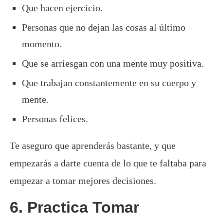
Que hacen ejercicio.
Personas que no dejan las cosas al último
momento.
Que se arriesgan con una mente muy positiva.
Que trabajan constantemente en su cuerpo y
mente.
Personas felices.
Te aseguro que aprenderás bastante, y que
empezarás a darte cuenta de lo que te faltaba para
empezar a tomar mejores decisiones.
6. Practica Tomar