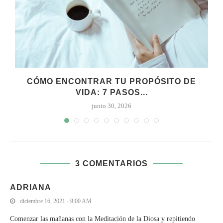
CÓMO ENCONTRAR TU PROPÓSITO DE
VIDA: 7 PASOS...
junio 30, 2026
3 COMENTARIOS
ADRIANA
diciembre 16, 2021 - 9:00 AM
Comenzar las mañanas con la Meditación de la Diosa y repitiendo