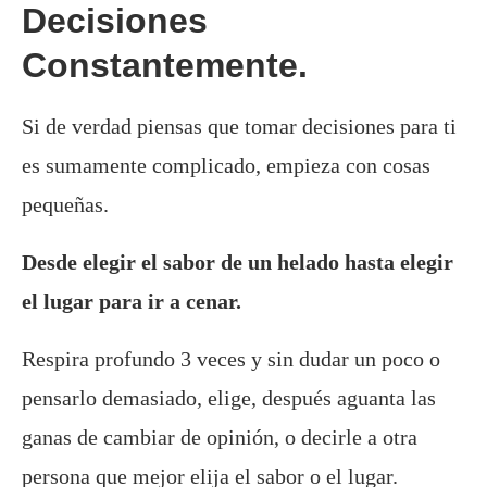
Decisiones
Constantemente.
Si de verdad piensas que tomar decisiones para ti
es sumamente complicado, empieza con cosas
pequeñas.
Desde elegir el sabor de un helado hasta elegir
el lugar para ir a cenar.
Respira profundo 3 veces y sin dudar un poco o
pensarlo demasiado, elige, después aguanta las
ganas de cambiar de opinión, o decirle a otra
persona que mejor elija el sabor o el lugar.