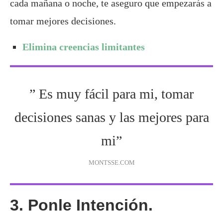
cada mañana o noche, te aseguro que empezarás a
tomar mejores decisiones.
Elimina creencias limitantes
” Es muy fácil para mi, tomar
decisiones sanas y las mejores para
mi”
MONTSSE.COM
3. Ponle Intención.