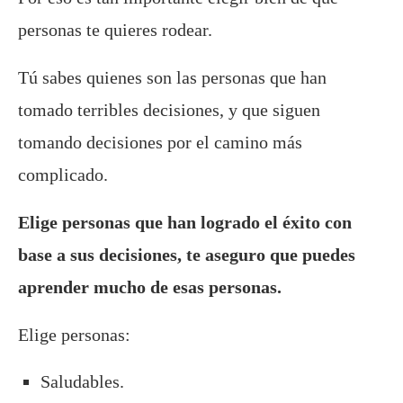
personas te quieres rodear.
Tú sabes quienes son las personas que han
tomado terribles decisiones, y que siguen
tomando decisiones por el camino más
complicado.
Elige personas que han logrado el éxito con
base a sus decisiones, te aseguro que puedes
aprender mucho de esas personas.
Elige personas:
Saludables.