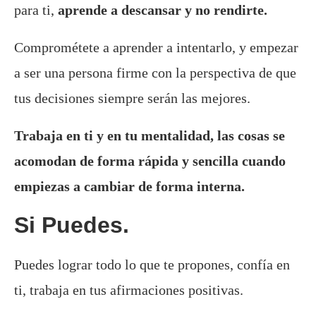
para ti,
aprende a descansar y no rendirte.
Comprométete a aprender a intentarlo, y empezar
a ser una persona firme con la perspectiva de que
tus decisiones siempre serán las mejores.
Trabaja en ti y en tu mentalidad, las cosas se
acomodan de forma rápida y sencilla cuando
empiezas a cambiar de forma interna.
Si Puedes.
Puedes lograr todo lo que te propones, confía en
ti, trabaja en tus afirmaciones positivas.