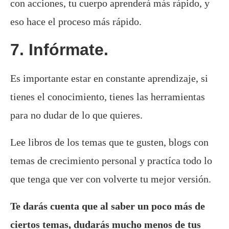
con acciones, tu cuerpo aprenderá más rápido, y
eso hace el proceso más rápido.
7. Infórmate.
Es importante estar en constante aprendizaje, si
tienes el conocimiento, tienes las herramientas
para no dudar de lo que quieres.
Lee libros de los temas que te gusten, blogs con
temas de crecimiento personal y practíca todo lo
que tenga que ver con volverte tu mejor versión.
Te darás cuenta que al saber un poco más de
ciertos temas, dudarás mucho menos de tus