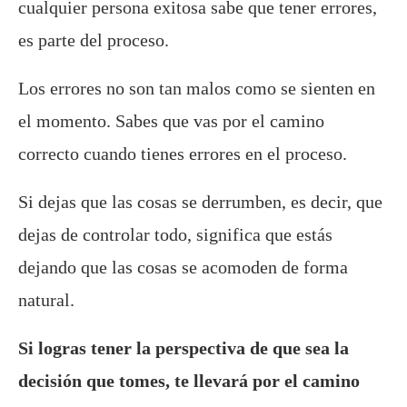
cualquier persona exitosa sabe que tener errores,
es parte del proceso.
Los errores no son tan malos como se sienten en
el momento. Sabes que vas por el camino
correcto cuando tienes errores en el proceso.
Si dejas que las cosas se derrumben, es decir, que
dejas de controlar todo, significa que estás
dejando que las cosas se acomoden de forma
natural.
Si logras tener la perspectiva de que sea la
decisión que tomes, te llevará por el camino