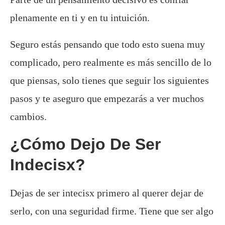
plenamente en ti y en tu intuición.
Seguro estás pensando que todo esto suena muy
complicado, pero realmente es más sencillo de lo
que piensas, solo tienes que seguir los siguientes
pasos y te aseguro que empezarás a ver muchos
cambios.
¿Cómo Dejo De Ser
Indecisx?
Dejas de ser intecisx primero al querer dejar de
serlo, con una seguridad firme. Tiene que ser algo