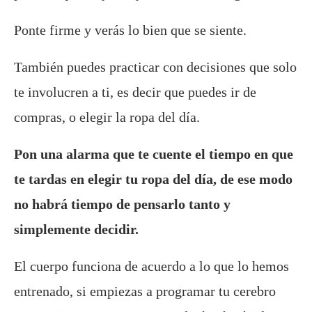
Ponte firme y verás lo bien que se siente.
También puedes practicar con decisiones que solo
te involucren a ti, es decir que puedes ir de
compras, o elegir la ropa del día.
Pon una alarma que te cuente el tiempo en que
te tardas en elegir tu ropa del día, de ese modo
no habrá tiempo de pensarlo tanto y
simplemente decidir.
El cuerpo funciona de acuerdo a lo que lo hemos
entrenado, si empiezas a programar tu cerebro