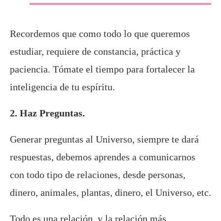
Recordemos que como todo lo que queremos
estudiar, requiere de constancia, práctica y
paciencia. Tómate el tiempo para fortalecer la
inteligencia de tu espíritu.
2. Haz Preguntas.
Generar preguntas al Universo, siempre te dará
respuestas, debemos aprendes a comunicarnos
con todo tipo de relaciones, desde personas,
dinero, animales, plantas, dinero, el Universo, etc.
Todo es una relación, y la relación más