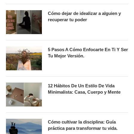
Cómo dejar de idealizar a alguien y
recuperar tu poder
5 Pasos A Cómo Enfocarte En Ti Y Ser
Tu Mejor Versión.
12 Hábitos De Un Estilo De Vida
Minimalista: Casa, Cuerpo y Mente
Cómo cultivar la disciplina: Guía
práctica para transformar tu vida.