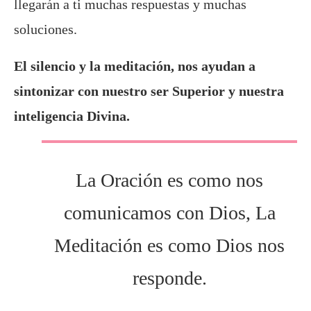
llegarán a ti muchas respuestas y muchas
soluciones.
El silencio y la meditación, nos ayudan a
sintonizar con nuestro ser Superior y nuestra
inteligencia Divina.
La Oración es como nos
comunicamos con Dios, La
Meditación es como Dios nos
responde.