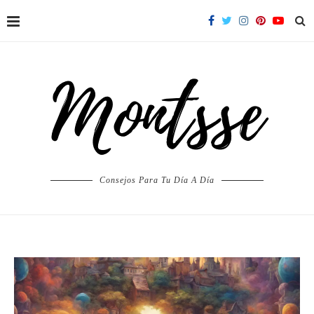
Consejos Para Tu Día A Día