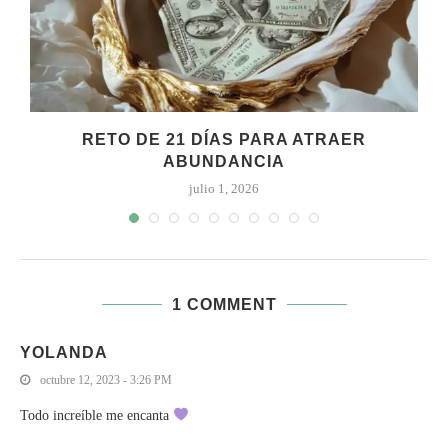
RETO DE 21 DÍAS PARA ATRAER
ABUNDANCIA
julio 1, 2026
1 COMMENT
YOLANDA
octubre 12, 2023 - 3:26 PM
Todo increíble me encanta