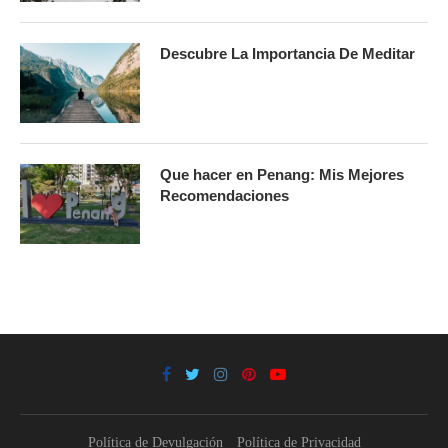
Descubre La Importancia De Meditar
Que hacer en Penang: Mis Mejores
Recomendaciones
Política de Devulgación
Política de Privacidad