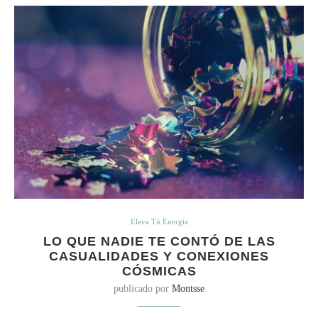
Eleva Tú Energía
LO QUE NADIE TE CONTÓ DE LAS
CASUALIDADES Y CONEXIONES
CÓSMICAS
publicado por
Montsse