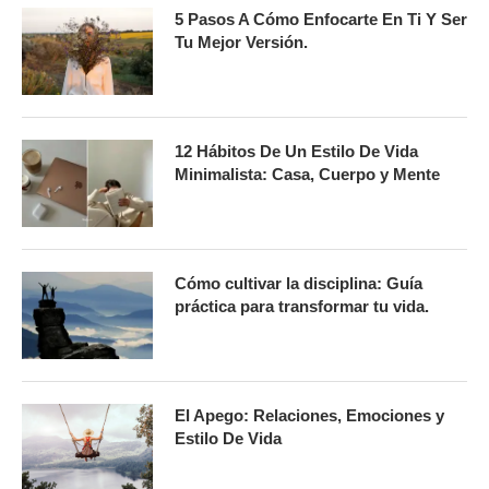
5 Pasos A Cómo Enfocarte En Ti Y Ser
Tu Mejor Versión.
12 Hábitos De Un Estilo De Vida
Minimalista: Casa, Cuerpo y Mente
Cómo cultivar la disciplina: Guía
práctica para transformar tu vida.
El Apego: Relaciones, Emociones y
Estilo De Vida