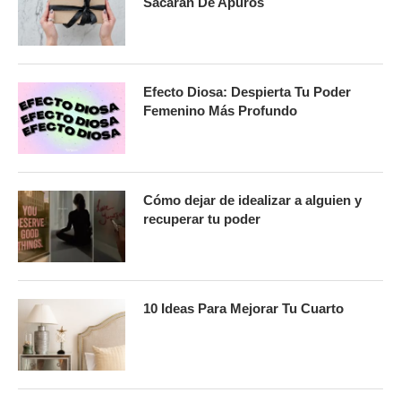
Sacarán De Apuros
Efecto Diosa: Despierta Tu Poder
Femenino Más Profundo
Cómo dejar de idealizar a alguien y
recuperar tu poder
10 Ideas Para Mejorar Tu Cuarto