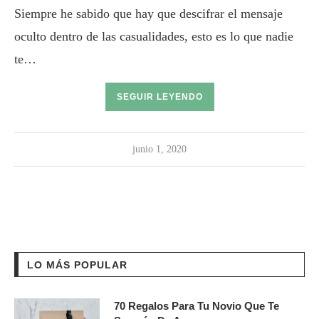
Siempre he sabido que hay que descifrar el mensaje
oculto dentro de las casualidades, esto es lo que nadie
te…
SEGUIR LEYENDO
junio 1, 2020
LO MÁS POPULAR
70 Regalos Para Tu Novio Que Te