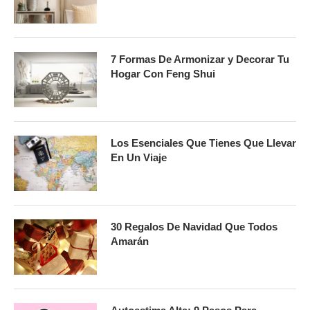
7 Formas De Armonizar y Decorar Tu
Hogar Con Feng Shui
Los Esenciales Que Tienes Que Llevar
En Un Viaje
30 Regalos De Navidad Que Todos
Amarán