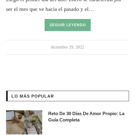
ser el mes que ve hacia el pasado y el…
SEGUIR LEYENDO
diciembre 29, 2022
LO MÁS POPULAR
Reto De 30 Días De Amor Propio: La
Guía Completa