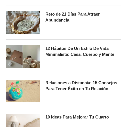
Reto de 21 Días Para Atraer
Abundancia
12 Hábitos De Un Estilo De Vida
Minimalista: Casa, Cuerpo y Mente
Relaciones a Distancia: 15 Consejos
Para Tener Éxito en Tu Relación
10 Ideas Para Mejorar Tu Cuarto