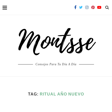
Consejos Para Tu Día A Día
TAG:
RITUAL AÑO NUEVO