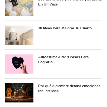
En Un Viaje
10 Ideas Para Mejorar Tu Cuarto
Autoestima Alta: 9 Pasos Para
Lograrlo
Por qué diciembre detona emociones
tan intensas