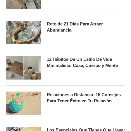
Reto de 21 Días Para Atraer
Abundancia
12 Hábitos De Un Estilo De Vida
Minimalista: Casa, Cuerpo y Mente
Relaciones a Distancia: 15 Consejos
Para Tener Éxito en Tu Relación
Los Esenciales Que Tienes Que Llevar