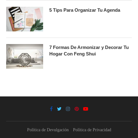
5 Tips Para Organizar Tu Agenda
7 Formas De Armonizar y Decorar Tu
Hogar Con Feng Shui
Política de Devulgación
Política de Privacidad