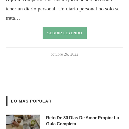
tener un diario personal. Un diario personal no solo se
trata…
SEGUIR LEYENDO
octubre 26, 2022
LO MÁS POPULAR
Reto De 30 Días De Amor Propio: La
Guía Completa