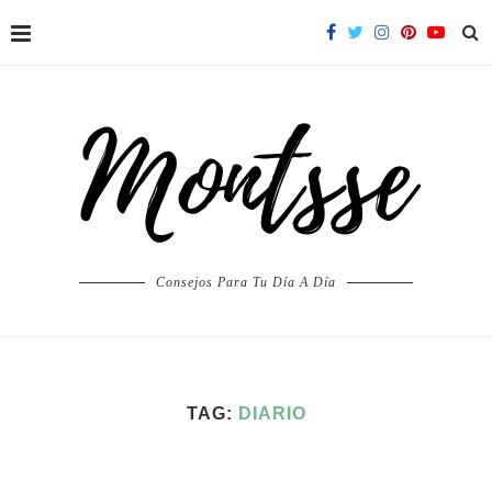
Consejos Para Tu Día A Día
TAG:
DIARIO