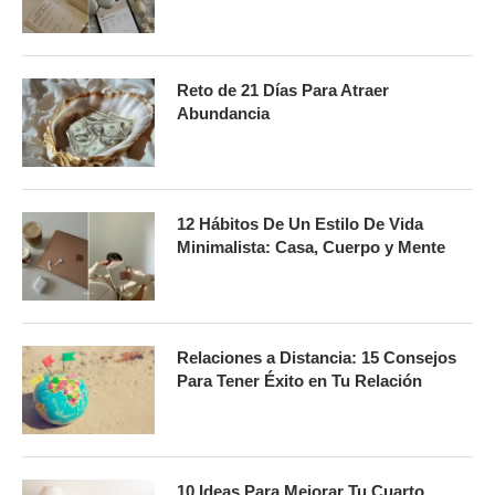
Reto de 21 Días Para Atraer
Abundancia
12 Hábitos De Un Estilo De Vida
Minimalista: Casa, Cuerpo y Mente
Relaciones a Distancia: 15 Consejos
Para Tener Éxito en Tu Relación
10 Ideas Para Mejorar Tu Cuarto