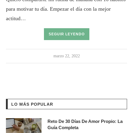
para motivar tu día. Empezar el día con la mejor
actitud…
SEGUIR LEYENDO
marzo 22, 2022
LO MÁS POPULAR
Reto De 30 Días De Amor Propio: La
Guía Completa