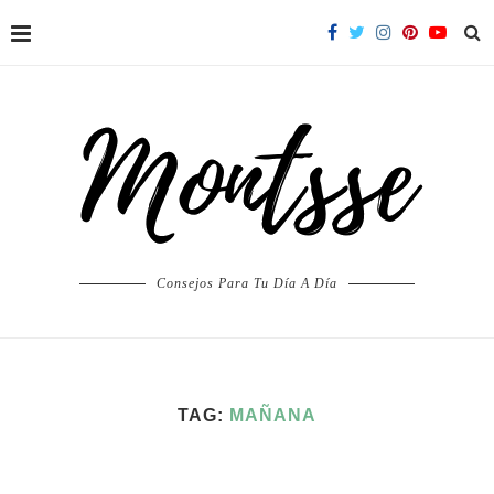
Consejos Para Tu Día A Día
TAG:
MAÑANA