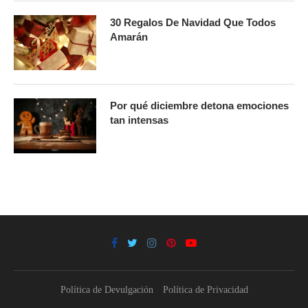
30 Regalos De Navidad Que Todos
Amarán
Por qué diciembre detona emociones
tan intensas
Política de Devulgación
Política de Privacidad