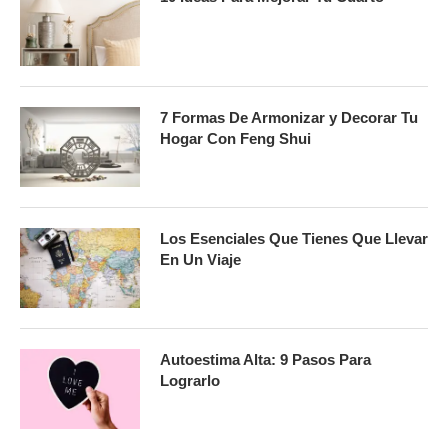
7 Formas De Armonizar y Decorar Tu
Hogar Con Feng Shui
Los Esenciales Que Tienes Que Llevar
En Un Viaje
Autoestima Alta: 9 Pasos Para
Lograrlo