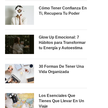
Cómo Tener Confianza En
Ti, Recupera Tu Poder
Glow Up Emocional: 7
Hábitos para Transformar
tu Energía y Autoestima
30 Formas De Tener Una
Vida Organizada
Los Esenciales Que
Tienes Que Llevar En Un
Viaje