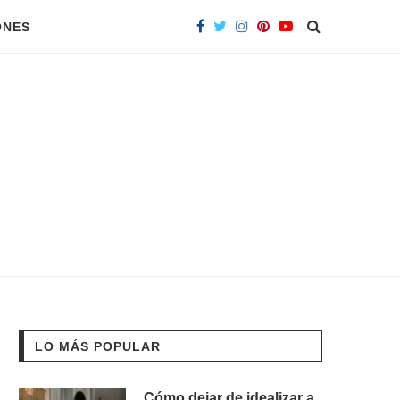
ONES
LO MÁS POPULAR
Cómo dejar de idealizar a