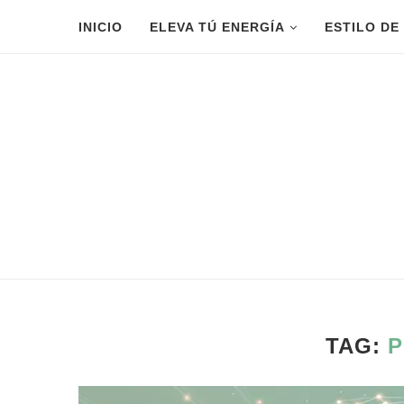
INICIO
ELEVA TÚ ENERGÍA
ESTILO DE
TAG:
P