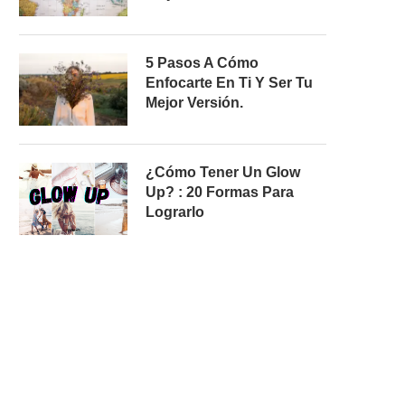
5 Pasos A Cómo
Enfocarte En Ti Y Ser Tu
Mejor Versión.
¿Cómo Tener Un Glow
Up? : 20 Formas Para
Lograrlo