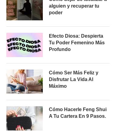
alguien y recuperar tu
poder
Efecto Diosa: Despierta
Tu Poder Femenino Más
Profundo
Cómo Ser Más Feliz y
Disfrutar La Vida Al
Máximo
Cómo Hacerle Feng Shui
A Tu Cartera En 9 Pasos.