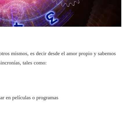
tros mismos, es decir desde el amor propio y sabemos
ncronías, tales como:
r en películas o programas