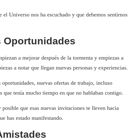
ue el Universo nos ha escuchado y que debemos sentirnos
s Oportunidades
mpiezan a mejorar después de la tormenta y empiezas a
iezas a notar que llegan nuevas personas y experiencias.
 oportunidades, nuevas ofertas de trabajo, incluso
las que tenía mucho tiempo en que no hablaban contigo.
 posible que esas nuevas invitaciones te lleven hacia
que has estado manifestando.
 Amistades