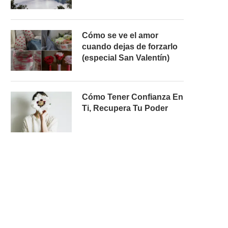
Cómo se ve el amor
cuando dejas de forzarlo
(especial San Valentín)
Cómo Tener Confianza En
Ti, Recupera Tu Poder