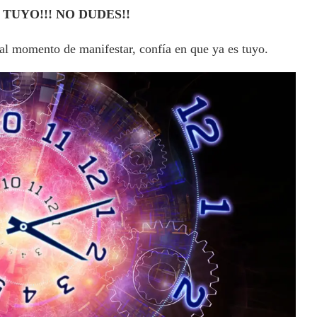
TUYO!!! NO DUDES!!
al momento de manifestar, confía en que ya es tuyo.