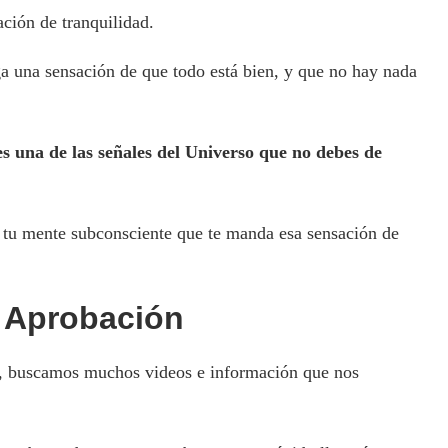
ción de tranquilidad.
ga una sensación de que todo está bien, y que no hay nada
s una de las señales del Universo que no debes de
n tu mente subconsciente que te manda esa sensación de
r Aprobación
o, buscamos muchos videos e información que nos