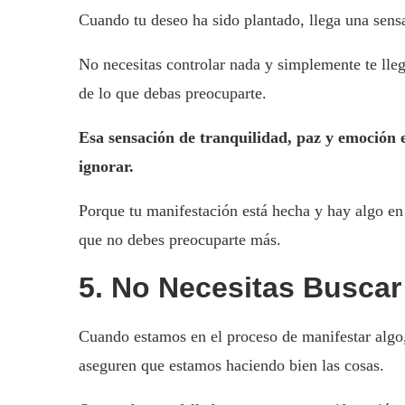
Cuando tu deseo ha sido plantado, llega una sensa
No necesitas controlar nada y simplemente te lle
de lo que debas preocuparte.
Esa sensación de tranquilidad, paz y emoción e
ignorar.
Porque tu manifestación está hecha y hay algo e
que no debes preocuparte más.
5. No Necesitas Busca
Cuando estamos en el proceso de manifestar alg
aseguren que estamos haciendo bien las cosas.