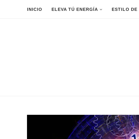
INICIO
ELEVA TÚ ENERGÍA
ESTILO DE