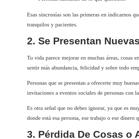
Esas sincronías son las primeras en indicarnos q
tranquilos y pacientes.
2. Se Presentan Nueva
Tu vida parece mejorar en muchas áreas, cosas e
sentir más abundancia, felicidad y sobre todo emp
Personas que se presentan a ofrecerte muy buenas
invitaciones a eventos sociales de personas con 
Es otra señal que no debes ignorar, ya que es muy
donde está esa persona, ese trabajo o ese dinero 
3. Pérdida De Cosas o