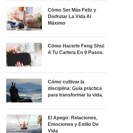
Cómo Ser Más Feliz y
Disfrutar La Vida Al
Máximo
Cómo Hacerle Feng Shui
A Tu Cartera En 9 Pasos.
Cómo cultivar la
disciplina: Guía práctica
para transformar tu vida.
El Apego: Relaciones,
Emociones y Estilo De
Vida