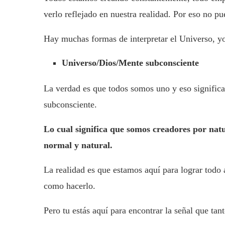
verlo reflejado en nuestra realidad. Por eso no p
Hay muchas formas de interpretar el Universo, yo 
Universo/Dios/Mente subconsciente
La verdad es que todos somos uno y eso signifi
subconsciente.
Lo cual significa que somos creadores por nat
normal y natural.
La realidad es que estamos aquí para lograr todo
como hacerlo.
Pero tu estás aquí para encontrar la señal que tan