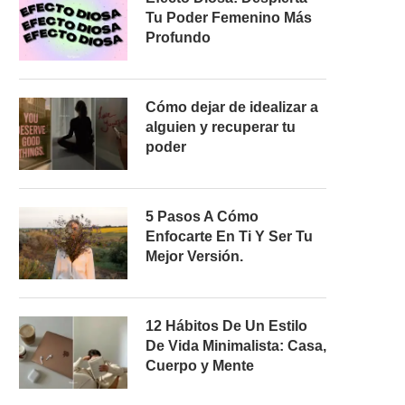
Tu Poder Femenino Más
Profundo
Cómo dejar de idealizar a
alguien y recuperar tu
poder
5 Pasos A Cómo
Enfocarte En Ti Y Ser Tu
Mejor Versión.
12 Hábitos De Un Estilo
De Vida Minimalista: Casa,
Cuerpo y Mente