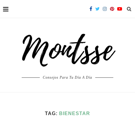
Consejos Para Tu Día A Día
TAG:
BIENESTAR