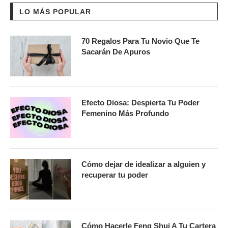
LO MÁS POPULAR
70 Regalos Para Tu Novio Que Te
Sacarán De Apuros
Efecto Diosa: Despierta Tu Poder
Femenino Más Profundo
Cómo dejar de idealizar a alguien y
recuperar tu poder
Cómo Hacerle Feng Shui A Tu Cartera