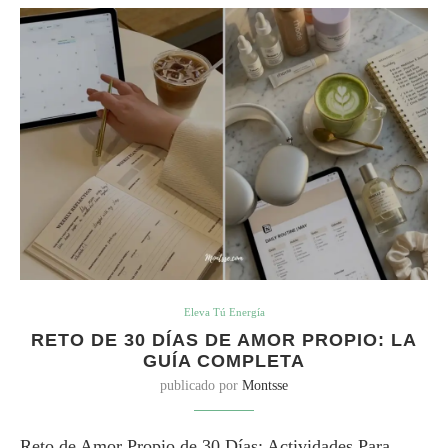
Eleva Tú Energía
RETO DE 30 DÍAS DE AMOR PROPIO: LA
GUÍA COMPLETA
publicado por
Montsse
Reto de Amor Propio de 30 Días: Actividades Para