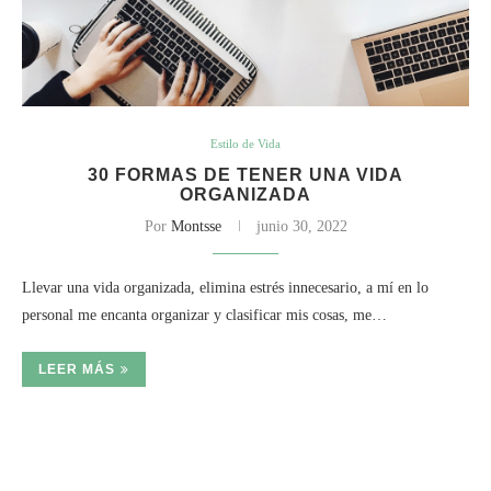
Estilo de Vida
30 FORMAS DE TENER UNA VIDA
ORGANIZADA
Por
Montsse
junio 30, 2022
Llevar una vida organizada, elimina estrés innecesario, a mí en lo
personal me encanta organizar y clasificar mis cosas, me…
LEER MÁS