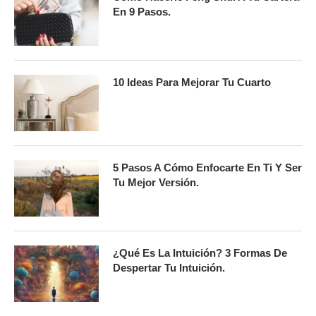
En 9 Pasos.
10 Ideas Para Mejorar Tu Cuarto
5 Pasos A Cómo Enfocarte En Ti Y Ser
Tu Mejor Versión.
¿Qué Es La Intuición? 3 Formas De
Despertar Tu Intuición.