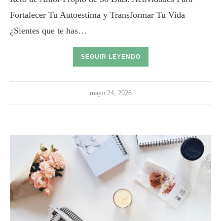
Fortalecer Tu Autoestima y Transformar Tu Vida
¿Sientes que te has…
SEGUIR LEYENDO
mayo 24, 2026