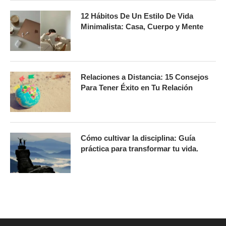
12 Hábitos De Un Estilo De Vida
Minimalista: Casa, Cuerpo y Mente
Relaciones a Distancia: 15 Consejos
Para Tener Éxito en Tu Relación
Cómo cultivar la disciplina: Guía
práctica para transformar tu vida.