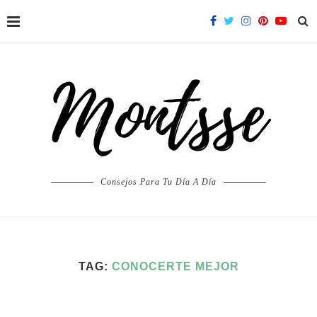
Consejos Para Tu Día A Día
TAG:
CONOCERTE MEJOR