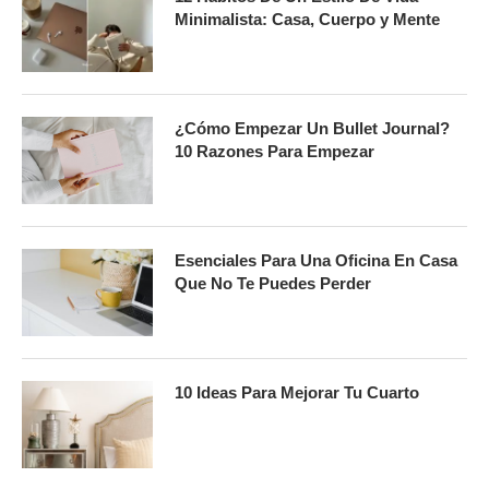
Minimalista: Casa, Cuerpo y Mente
¿Cómo Empezar Un Bullet Journal?
10 Razones Para Empezar
Esenciales Para Una Oficina En Casa
Que No Te Puedes Perder
10 Ideas Para Mejorar Tu Cuarto