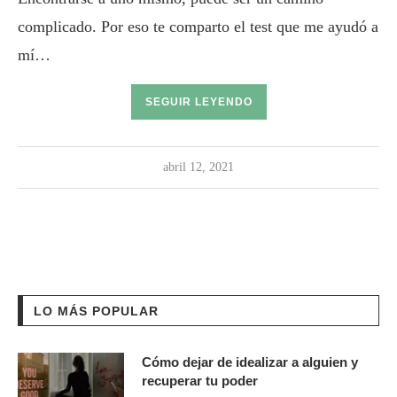
complicado. Por eso te comparto el test que me ayudó a
mí…
SEGUIR LEYENDO
abril 12, 2021
LO MÁS POPULAR
Cómo dejar de idealizar a alguien y
recuperar tu poder