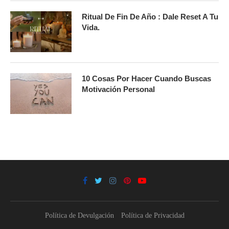
Ritual De Fin De Año : Dale Reset A Tu
Vida.
10 Cosas Por Hacer Cuando Buscas
Motivación Personal
Política de Devulgación
Política de Privacidad