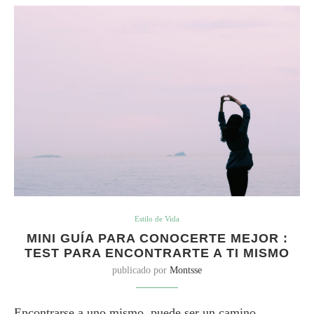
Estilo de Vida
MINI GUÍA PARA CONOCERTE MEJOR :
TEST PARA ENCONTRARTE A TI MISMO
publicado por
Montsse
Encontrarse a uno mismo, puede ser un camino