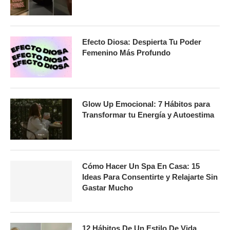
Efecto Diosa: Despierta Tu Poder
Femenino Más Profundo
Glow Up Emocional: 7 Hábitos para
Transformar tu Energía y Autoestima
Cómo Hacer Un Spa En Casa: 15
Ideas Para Consentirte y Relajarte Sin
Gastar Mucho
12 Hábitos De Un Estilo De Vida