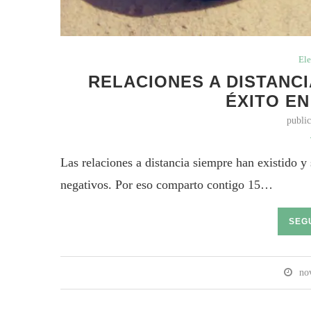
Ele
RELACIONES A DISTANCI
ÉXITO EN
publi
Las relaciones a distancia siempre han existido
negativos. Por eso comparto contigo 15…
SEG
no