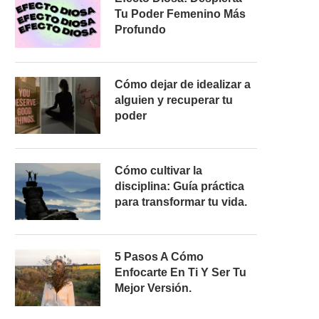
Tu Poder Femenino Más
Profundo
Cómo dejar de idealizar a
alguien y recuperar tu
poder
Cómo cultivar la
disciplina: Guía práctica
para transformar tu vida.
5 Pasos A Cómo
Enfocarte En Ti Y Ser Tu
Mejor Versión.