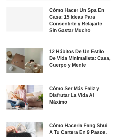
Cómo Hacer Un Spa En
Casa: 15 Ideas Para
Consentirte y Relajarte
Sin Gastar Mucho
12 Hábitos De Un Estilo
De Vida Minimalista: Casa,
Cuerpo y Mente
Cómo Ser Más Feliz y
Disfrutar La Vida Al
Máximo
Cómo Hacerle Feng Shui
A Tu Cartera En 9 Pasos.