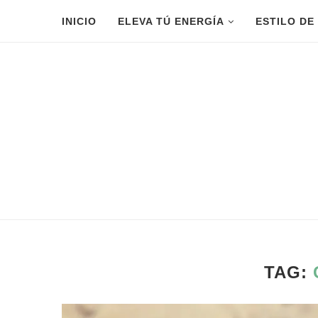
INICIO
ELEVA TÚ ENERGÍA
ESTILO DE
TAG: