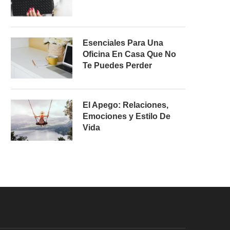
Esenciales Para Una
Oficina En Casa Que No
Te Puedes Perder
El Apego: Relaciones,
Emociones y Estilo De
Vida