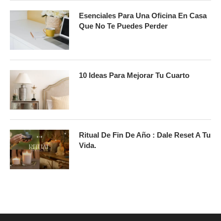
Esenciales Para Una Oficina En Casa
Que No Te Puedes Perder
10 Ideas Para Mejorar Tu Cuarto
Ritual De Fin De Año : Dale Reset A Tu
Vida.