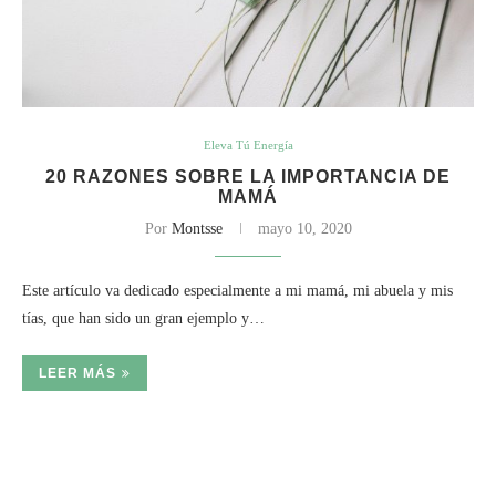
Eleva Tú Energía
20 RAZONES SOBRE LA IMPORTANCIA DE
MAMÁ
Por
Montsse
mayo 10, 2020
Este artículo va dedicado especialmente a mi mamá, mi abuela y mis
tías, que han sido un gran ejemplo y…
LEER MÁS