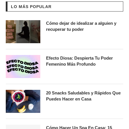
LO MÁS POPULAR
Cómo dejar de idealizar a alguien y
recuperar tu poder
Efecto Diosa: Despierta Tu Poder
Femenino Más Profundo
20 Snacks Saludables y Rápidos Que
Puedes Hacer en Casa
Cómo Hacer Un Spa En Casa: 15