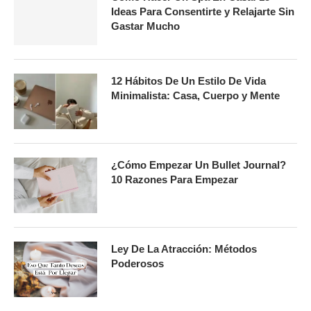
Ideas Para Consentirte y Relajarte Sin
Gastar Mucho
12 Hábitos De Un Estilo De Vida
Minimalista: Casa, Cuerpo y Mente
¿Cómo Empezar Un Bullet Journal?
10 Razones Para Empezar
Ley De La Atracción: Métodos
Poderosos