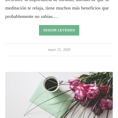
meditación te relaja, tiene muchos más beneficios que
probablemente no sabías.…
SEGUIR LEYENDO
mayo 25, 2020