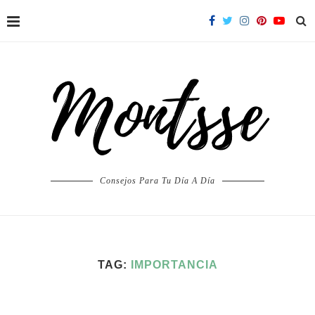
Consejos Para Tu Día A Día
TAG:
IMPORTANCIA