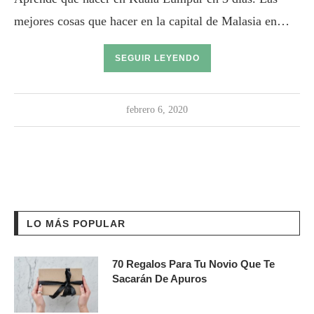
mejores cosas que hacer en la capital de Malasia en…
SEGUIR LEYENDO
febrero 6, 2020
LO MÁS POPULAR
70 Regalos Para Tu Novio Que Te
Sacarán De Apuros