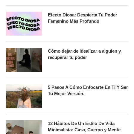
Efecto Diosa: Despierta Tu Poder
Femenino Más Profundo
Cómo dejar de idealizar a alguien y
recuperar tu poder
5 Pasos A Cómo Enfocarte En Ti Y Ser
Tu Mejor Versión.
12 Hábitos De Un Estilo De Vida
Minimalista: Casa, Cuerpo y Mente