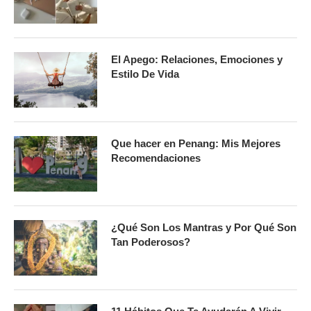
El Apego: Relaciones, Emociones y
Estilo De Vida
Que hacer en Penang: Mis Mejores
Recomendaciones
¿Qué Son Los Mantras y Por Qué Son
Tan Poderosos?