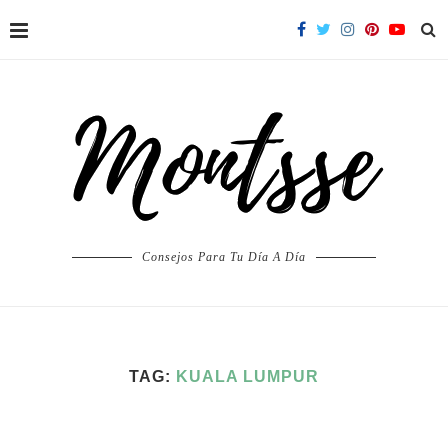
Consejos Para Tu Día A Día
TAG:
KUALA LUMPUR