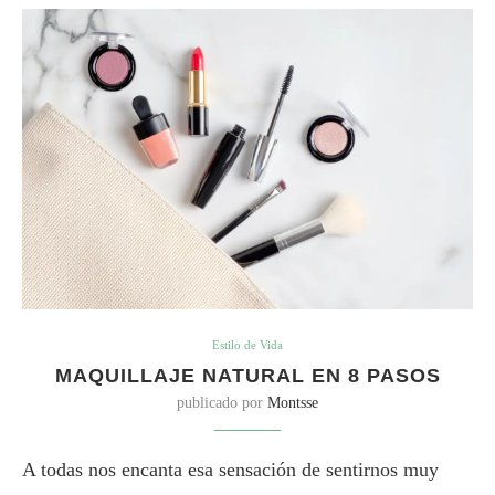
Estilo de Vida
MAQUILLAJE NATURAL EN 8 PASOS
publicado por
Montsse
A todas nos encanta esa sensación de sentirnos muy