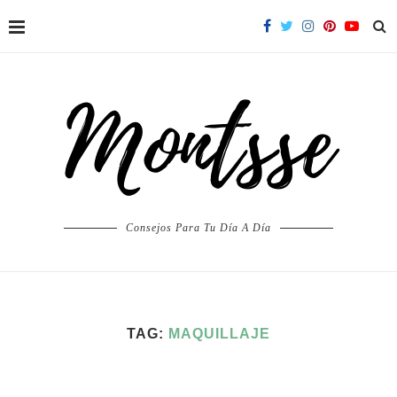
Consejos Para Tu Día A Día
TAG:
MAQUILLAJE