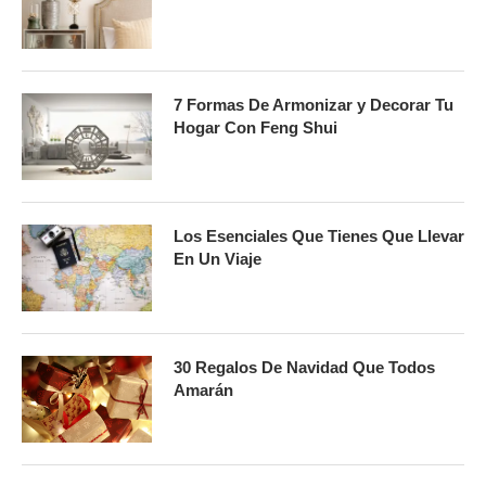
7 Formas De Armonizar y Decorar Tu
Hogar Con Feng Shui
Los Esenciales Que Tienes Que Llevar
En Un Viaje
30 Regalos De Navidad Que Todos
Amarán