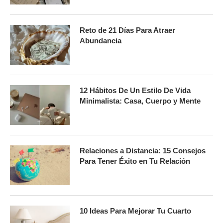
Reto de 21 Días Para Atraer
Abundancia
12 Hábitos De Un Estilo De Vida
Minimalista: Casa, Cuerpo y Mente
Relaciones a Distancia: 15 Consejos
Para Tener Éxito en Tu Relación
10 Ideas Para Mejorar Tu Cuarto