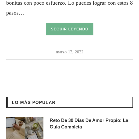
bonitas con poco esfuerzo. Lo puedes lograr con estos 8
pasos…
SEGUIR LEYENDO
marzo 12, 2022
LO MÁS POPULAR
Reto De 30 Días De Amor Propio: La
Guía Completa