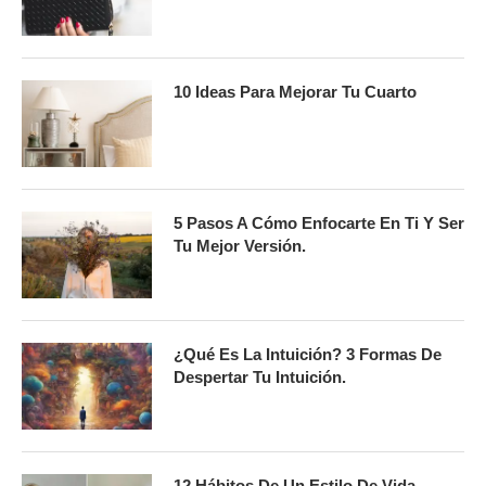
10 Ideas Para Mejorar Tu Cuarto
5 Pasos A Cómo Enfocarte En Ti Y Ser
Tu Mejor Versión.
¿Qué Es La Intuición? 3 Formas De
Despertar Tu Intuición.
12 Hábitos De Un Estilo De Vida