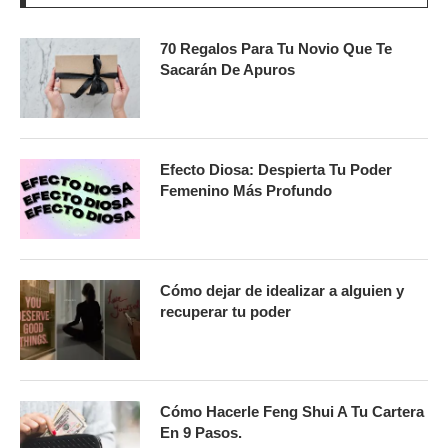
70 Regalos Para Tu Novio Que Te
Sacarán De Apuros
Efecto Diosa: Despierta Tu Poder
Femenino Más Profundo
Cómo dejar de idealizar a alguien y
recuperar tu poder
Cómo Hacerle Feng Shui A Tu Cartera
En 9 Pasos.