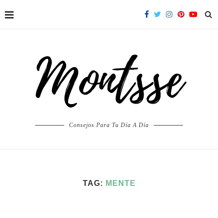
Consejos Para Tu Día A Día
TAG:
MENTE