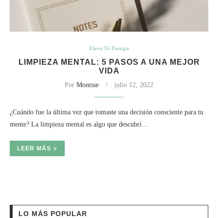
Eleva Tú Energía
LIMPIEZA MENTAL: 5 PASOS A UNA MEJOR
VIDA
Por
Montsse
julio 12, 2022
¿Cuándo fue la última vez que tomaste una decisión consciente para tu
mente? La limpieza mental es algo que descubrí…
LEER MÁS
LO MÁS POPULAR