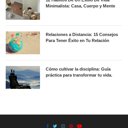
Minimalista: Casa, Cuerpo y Mente
Relaciones a Distancia: 15 Consejos
Para Tener Éxito en Tu Relación
Cómo cultivar la disciplina: Guía
práctica para transformar tu vida.