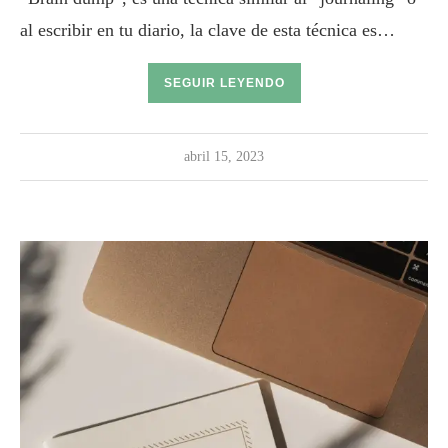
al escribir en tu diario, la clave de esta técnica es…
SEGUIR LEYENDO
abril 15, 2023