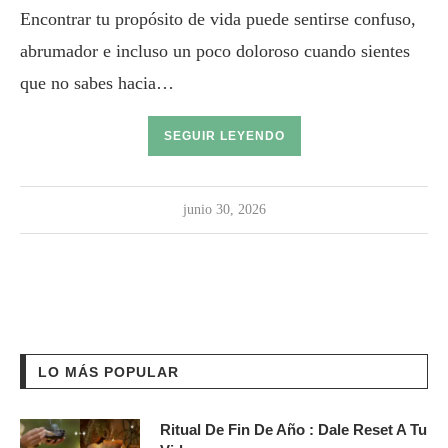
Encontrar tu propósito de vida puede sentirse confuso,
abrumador e incluso un poco doloroso cuando sientes
que no sabes hacia…
SEGUIR LEYENDO
junio 30, 2026
LO MÁS POPULAR
Ritual De Fin De Año : Dale Reset A Tu