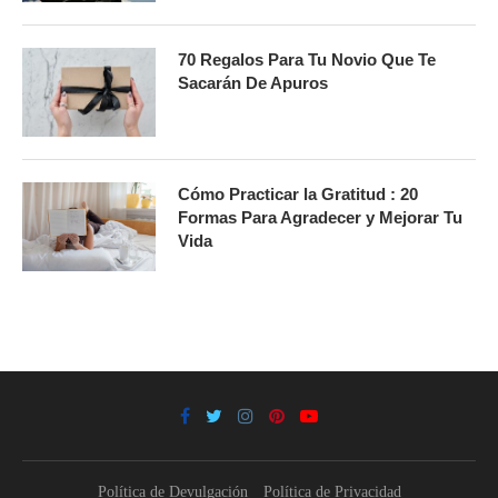
70 Regalos Para Tu Novio Que Te
Sacarán De Apuros
Cómo Practicar la Gratitud : 20
Formas Para Agradecer y Mejorar Tu
Vida
Política de Devulgación
Política de Privacidad