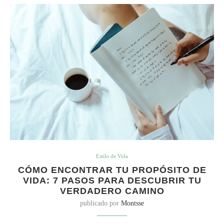
Estilo de Vida
CÓMO ENCONTRAR TU PROPÓSITO DE
VIDA: 7 PASOS PARA DESCUBRIR TU
VERDADERO CAMINO
publicado por
Montsse