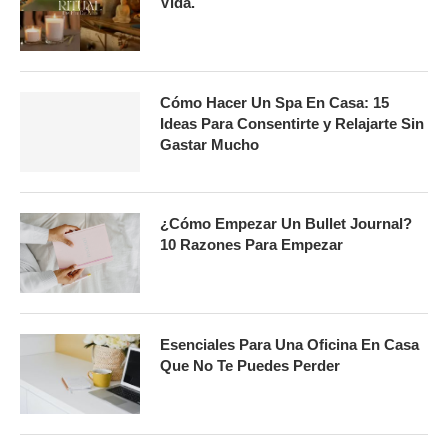
Vida.
Cómo Hacer Un Spa En Casa: 15
Ideas Para Consentirte y Relajarte Sin
Gastar Mucho
¿Cómo Empezar Un Bullet Journal?
10 Razones Para Empezar
Esenciales Para Una Oficina En Casa
Que No Te Puedes Perder