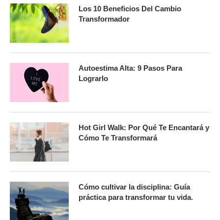
Los 10 Beneficios Del Cambio
Transformador
Autoestima Alta: 9 Pasos Para
Lograrlo
Hot Girl Walk: Por Qué Te Encantará y
Cómo Te Transformará
Cómo cultivar la disciplina: Guía
práctica para transformar tu vida.