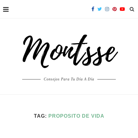
Consejos Para Tu Día A Día
TAG:
PROPOSITO DE VIDA