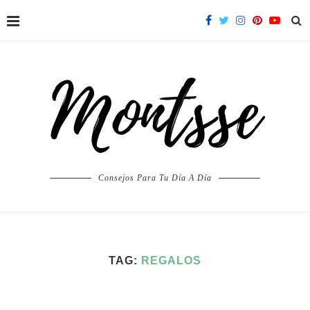
Consejos Para Tu Día A Día
TAG:
REGALOS