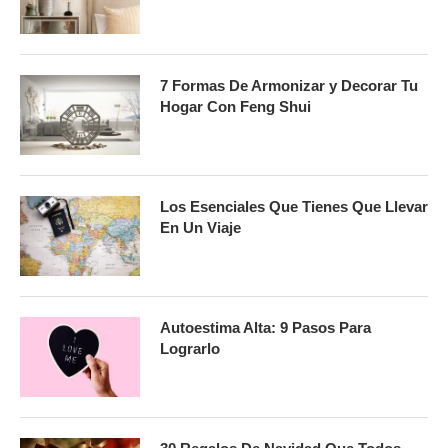
7 Formas De Armonizar y Decorar Tu
Hogar Con Feng Shui
Los Esenciales Que Tienes Que Llevar
En Un Viaje
Autoestima Alta: 9 Pasos Para
Lograrlo