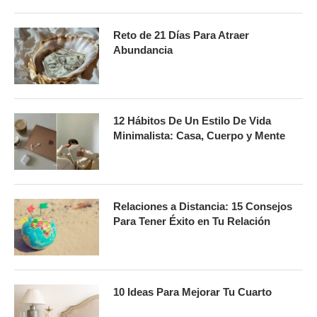
Reto de 21 Días Para Atraer
Abundancia
12 Hábitos De Un Estilo De Vida
Minimalista: Casa, Cuerpo y Mente
Relaciones a Distancia: 15 Consejos
Para Tener Éxito en Tu Relación
10 Ideas Para Mejorar Tu Cuarto