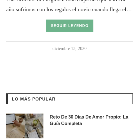
año sufrimos con los regalos el novio cuando llega el…
SEGUIR LEYENDO
diciembre 13, 2020
LO MÁS POPULAR
Reto De 30 Días De Amor Propio: La
Guía Completa