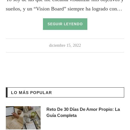
sueños, y un “Vision Board” siempre ha logrado con…
SEGUIR LEYENDO
diciembre 15, 2022
LO MÁS POPULAR
Reto De 30 Días De Amor Propio: La
Guía Completa