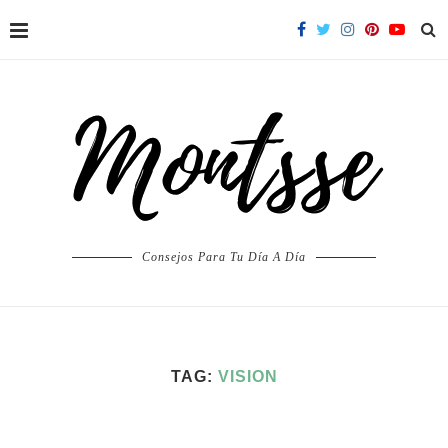
Consejos Para Tu Día A Día
TAG:
VISION