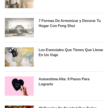
7 Formas De Armonizar y Decorar Tu
Hogar Con Feng Shui
Los Esenciales Que Tienes Que Llevar
En Un Viaje
Autoestima Alta: 9 Pasos Para
Lograrlo