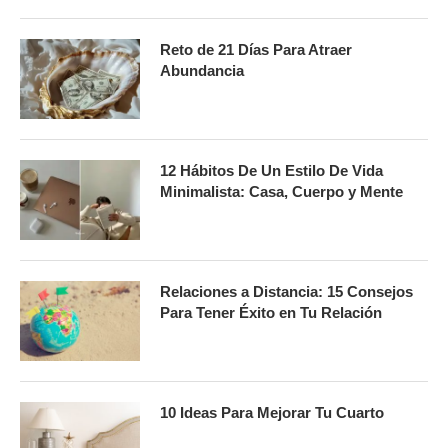
Reto de 21 Días Para Atraer
Abundancia
12 Hábitos De Un Estilo De Vida
Minimalista: Casa, Cuerpo y Mente
Relaciones a Distancia: 15 Consejos
Para Tener Éxito en Tu Relación
10 Ideas Para Mejorar Tu Cuarto