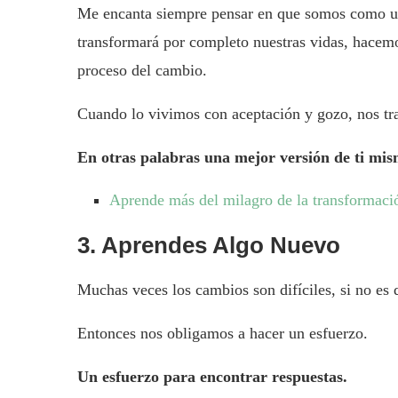
Me encanta siempre pensar en que somos como un
transformará por completo nuestras vidas, hacem
proceso del cambio.
Cuando lo vivimos con aceptación y gozo, nos tr
En otras palabras una mejor versión de ti mis
Aprende más del milagro de la transformació
3. Aprendes Algo Nuevo
Muchas veces los cambios son difíciles, si no es 
Entonces nos obligamos a hacer un esfuerzo.
Un esfuerzo para encontrar respuestas.