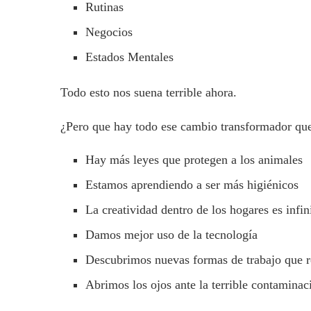
Rutinas
Negocios
Estados Mentales
Todo esto nos suena terrible ahora.
¿Pero que hay todo ese cambio transformador que
Hay más leyes que protegen a los animales
Estamos aprendiendo a ser más higiénicos
La creatividad dentro de los hogares es infin
Damos mejor uso de la tecnología
Descubrimos nuevas formas de trabajo que 
Abrimos los ojos ante la terrible contamina