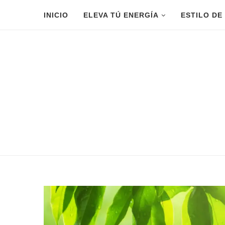
INICIO
ELEVA TÚ ENERGÍA
ESTILO DE