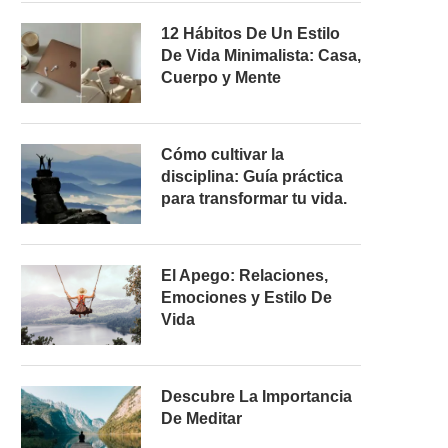
12 Hábitos De Un Estilo
De Vida Minimalista: Casa,
Cuerpo y Mente
Cómo cultivar la
disciplina: Guía práctica
para transformar tu vida.
El Apego: Relaciones,
Emociones y Estilo De
Vida
Descubre La Importancia
De Meditar