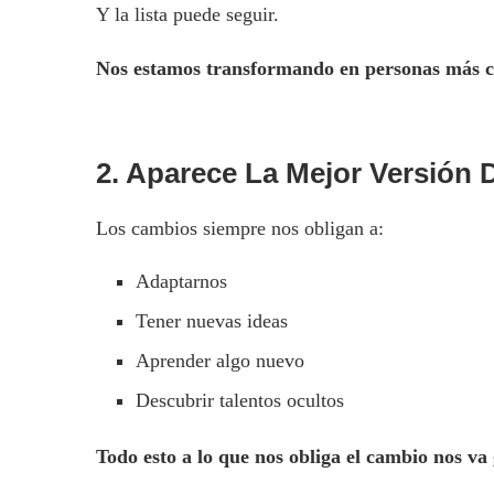
Y la lista puede seguir.
Nos estamos transformando en personas más co
2. Aparece La Mejor Versión 
Los cambios siempre nos obligan a:
Adaptarnos
Tener nuevas ideas
Aprender algo nuevo
Descubrir talentos ocultos
Todo esto a lo que nos obliga el cambio nos v