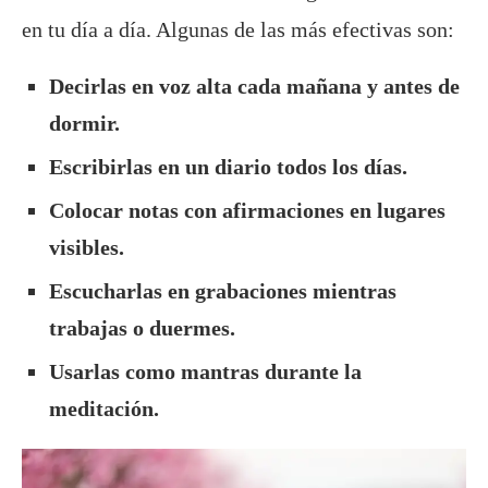
en tu día a día. Algunas de las más efectivas son:
Decirlas en voz alta cada mañana y antes de
dormir.
Escribirlas en un diario todos los días.
Colocar notas con afirmaciones en lugares
visibles.
Escucharlas en grabaciones mientras
trabajas o duermes.
Usarlas como mantras durante la
meditación.