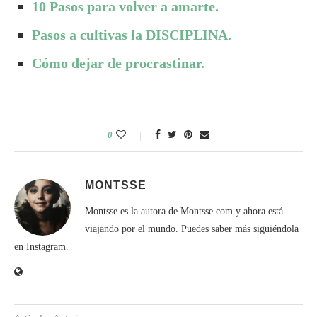
10 Pasos para volver a amarte.
Pasos a cultivas la DISCIPLINA.
Cómo dejar de procrastinar.
0
MONTSSE
Montsse es la autora de Montsse.com y ahora está
viajando por el mundo. Puedes saber más siguiéndola
en Instagram.