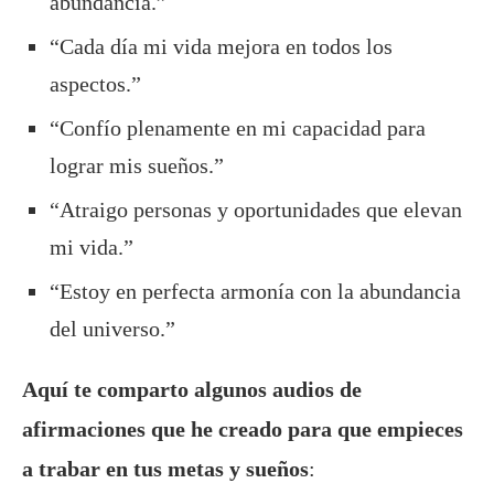
abundancia.”
“Cada día mi vida mejora en todos los
aspectos.”
“Confío plenamente en mi capacidad para
lograr mis sueños.”
“Atraigo personas y oportunidades que elevan
mi vida.”
“Estoy en perfecta armonía con la abundancia
del universo.”
Aquí te comparto algunos audios de
afirmaciones que he creado para que empieces
a trabar en tus metas y sueños
: