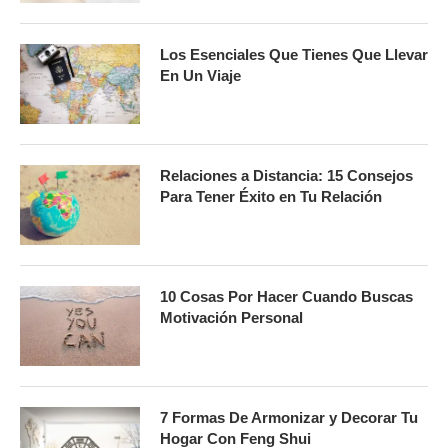
Los Esenciales Que Tienes Que Llevar
En Un Viaje
Relaciones a Distancia: 15 Consejos
Para Tener Éxito en Tu Relación
10 Cosas Por Hacer Cuando Buscas
Motivación Personal
7 Formas De Armonizar y Decorar Tu
Hogar Con Feng Shui