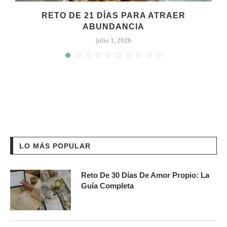
RETO DE 21 DÍAS PARA ATRAER
ABUNDANCIA
julio 1, 2026
LO MÁS POPULAR
Reto De 30 Días De Amor Propio: La
Guía Completa