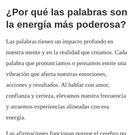
¿Por qué las palabras son
la energía más poderosa?
Las palabras tienen un impacto profundo en
nuestra mente y en la realidad que creamos. Cada
palabra que pronunciamos o pensamos emite una
vibración que afecta nuestras emociones,
acciones y resultados. Al hablar con amor,
confianza y certeza, elevamos nuestra frecuencia
y atraemos experiencias alineadas con esa
energía.
Las afirmaciones funcionan porque el cerebro no