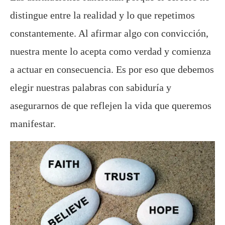
distingue entre la realidad y lo que repetimos
constantemente. Al afirmar algo con convicción,
nuestra mente lo acepta como verdad y comienza
a actuar en consecuencia. Es por eso que debemos
elegir nuestras palabras con sabiduría y
asegurarnos de que reflejen la vida que queremos
manifestar.