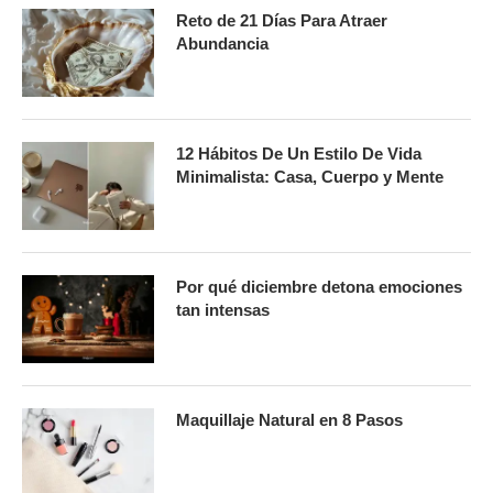
Reto de 21 Días Para Atraer
Abundancia
12 Hábitos De Un Estilo De Vida
Minimalista: Casa, Cuerpo y Mente
Por qué diciembre detona emociones
tan intensas
Maquillaje Natural en 8 Pasos