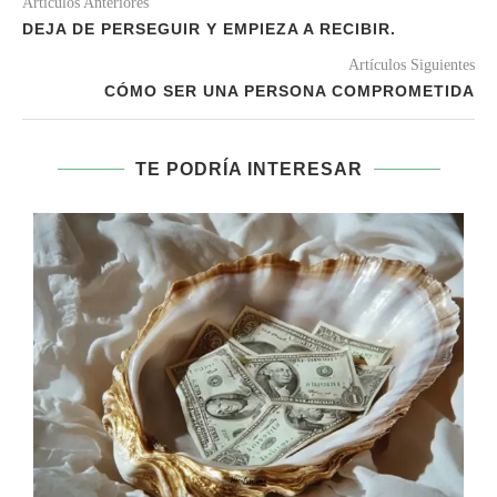
Artículos Anteriores
DEJA DE PERSEGUIR Y EMPIEZA A RECIBIR.
Artículos Siguientes
CÓMO SER UNA PERSONA COMPROMETIDA
TE PODRÍA INTERESAR