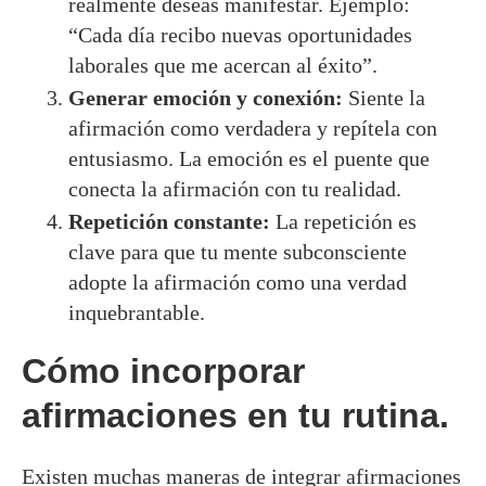
realmente deseas manifestar. Ejemplo:
“Cada día recibo nuevas oportunidades
laborales que me acercan al éxito”.
Generar emoción y conexión:
Siente la
afirmación como verdadera y repítela con
entusiasmo. La emoción es el puente que
conecta la afirmación con tu realidad.
Repetición constante:
La repetición es
clave para que tu mente subconsciente
adopte la afirmación como una verdad
inquebrantable.
Cómo incorporar
afirmaciones en tu rutina.
Existen muchas maneras de integrar afirmaciones