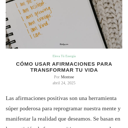
Eleva Tú Energía
CÓMO USAR AFIRMACIONES PARA
TRANSFORMAR TU VIDA
Por
Montsse
abril 24, 2025
Las afirmaciones positivas son una herramienta
súper poderosa para reprogramar nuestra mente y
manifestar la realidad que deseamos. Se basan en