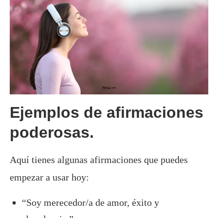
Ejemplos de afirmaciones
poderosas.
Aquí tienes algunas afirmaciones que puedes
empezar a usar hoy:
“Soy merecedor/a de amor, éxito y