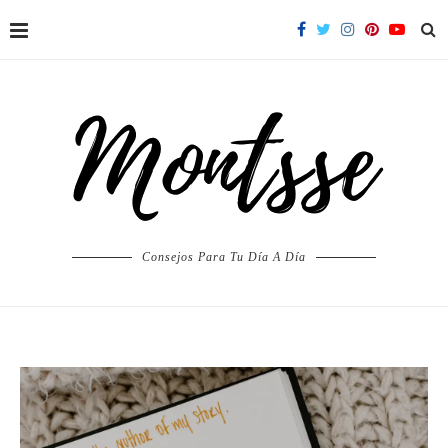
Consejos Para Tu Día A Día