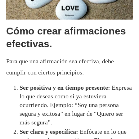
Cómo crear afirmaciones
efectivas.
Para que una afirmación sea efectiva, debe
cumplir con ciertos principios:
Ser positiva y en tiempo presente:
Expresa
lo que deseas como si ya estuviera
ocurriendo. Ejemplo: “Soy una persona
segura y exitosa” en lugar de “Quiero ser
más segura”.
Ser clara y específica:
Enfócate en lo que