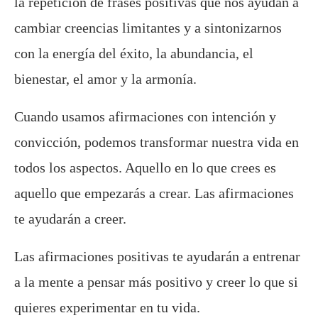
la repetición de frases positivas que nos ayudan a
cambiar creencias limitantes y a sintonizarnos
con la energía del éxito, la abundancia, el
bienestar, el amor y la armonía.
Cuando usamos afirmaciones con intención y
convicción, podemos transformar nuestra vida en
todos los aspectos. Aquello en lo que crees es
aquello que empezarás a crear. Las afirmaciones
te ayudarán a creer.
Las afirmaciones positivas te ayudarán a entrenar
a la mente a pensar más positivo y creer lo que si
quieres experimentar en tu vida.