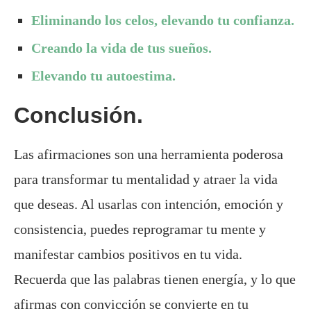
Eliminando los celos, elevando tu confianza.
Creando la vida de tus sueños.
Elevando tu autoestima.
Conclusión.
Las afirmaciones son una herramienta poderosa
para transformar tu mentalidad y atraer la vida
que deseas. Al usarlas con intención, emoción y
consistencia, puedes reprogramar tu mente y
manifestar cambios positivos en tu vida.
Recuerda que las palabras tienen energía, y lo que
afirmas con convicción se convierte en tu