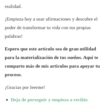
realidad.
¡Empieza hoy a usar afirmaciones y descubre el
poder de transformar tu vida con tus propias
palabras!
Espero que este artículo sea de gran utilidad
para la materialización de tus sueños. Aquí te
comparto más de mis artículos para apoyar tu
proceso.
¡Gracias por leerme!
Deja de perseguir y empieza a recibir.