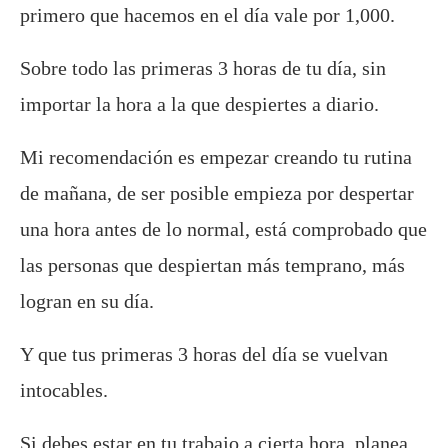
primero que hacemos en el día vale por 1,000.
Sobre todo las primeras 3 horas de tu día, sin
importar la hora a la que despiertes a diario.
Mi recomendación es empezar creando tu rutina
de mañana, de ser posible empieza por despertar
una hora antes de lo normal, está comprobado que
las personas que despiertan más temprano, más
logran en su día.
Y que tus primeras 3 horas del día se vuelvan
intocables.
Si debes estar en tu trabajo a cierta hora, planea