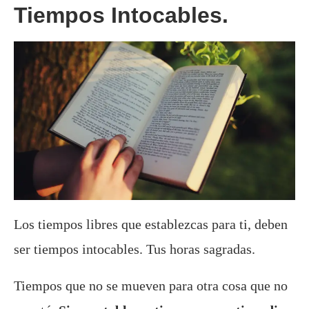
Tiempos Intocables.
Los tiempos libres que establezcas para ti, deben
ser tiempos intocables. Tus horas sagradas.
Tiempos que no se mueven para otra cosa que no