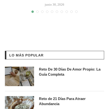
junio 30, 2026
LO MÁS POPULAR
Reto De 30 Días De Amor Propio: La
Guía Completa
Reto de 21 Días Para Atraer
Abundancia