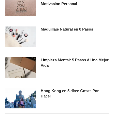
Motivación Personal
Maquillaje Natural en 8 Pasos
Limpieza Mental: 5 Pasos A Una Mejor
Vida
Hong Kong en 5 días: Cosas Por
Hacer