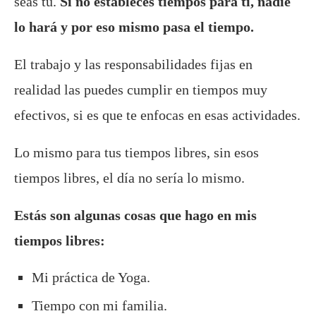
seas tú.
Si no estableces tiempos para ti, nadie
lo hará y por eso mismo pasa el tiempo.
El trabajo y las responsabilidades fijas en
realidad las puedes cumplir en tiempos muy
efectivos, si es que te enfocas en esas actividades.
Lo mismo para tus tiempos libres, sin esos
tiempos libres, el día no sería lo mismo.
Estás son algunas cosas que hago en mis
tiempos libres:
Mi práctica de Yoga.
Tiempo con mi familia.