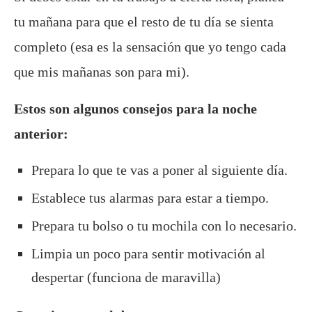
tu mañana para que el resto de tu día se sienta
completo (esa es la sensación que yo tengo cada
que mis mañanas son para mi).
Estos son algunos consejos para la noche
anterior:
Prepara lo que te vas a poner al siguiente día.
Establece tus alarmas para estar a tiempo.
Prepara tu bolso o tu mochila con lo necesario.
Limpia un poco para sentir motivación al
despertar (funciona de maravilla)