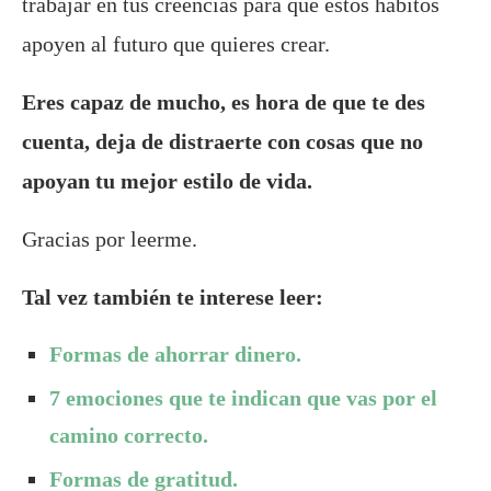
trabajar en tus creencias para que estos hábitos
apoyen al futuro que quieres crear.
Eres capaz de mucho, es hora de que te des
cuenta, deja de distraerte con cosas que no
apoyan tu mejor estilo de vida.
Gracias por leerme.
Tal vez también te interese leer:
Formas de ahorrar dinero.
7 emociones que te indican que vas por el
camino correcto.
Formas de gratitud.