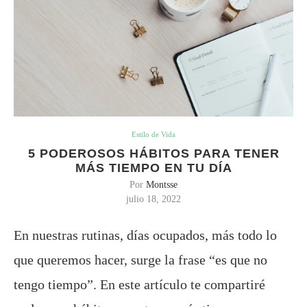
Estilo de Vida
5 PODEROSOS HÁBITOS PARA TENER
MÁS TIEMPO EN TU DÍA
Por
Montsse
julio 18, 2022
En nuestras rutinas, días ocupados, más todo lo
que queremos hacer, surge la frase “es que no
tengo tiempo”. En este artículo te compartiré