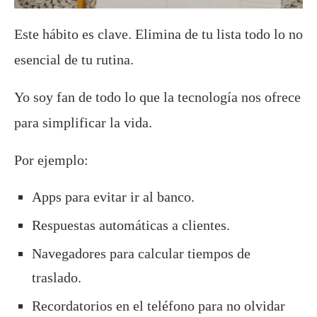
Este hábito es clave. Elimina de tu lista todo lo no
esencial de tu rutina.
Yo soy fan de todo lo que la tecnología nos ofrece
para simplificar la vida.
Por ejemplo:
Apps para evitar ir al banco.
Respuestas automáticas a clientes.
Navegadores para calcular tiempos de
traslado.
Recordatorios en el teléfono para no olvidar