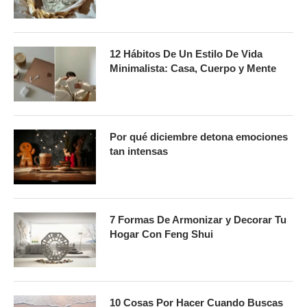
12 Hábitos De Un Estilo De Vida
Minimalista: Casa, Cuerpo y Mente
Por qué diciembre detona emociones
tan intensas
7 Formas De Armonizar y Decorar Tu
Hogar Con Feng Shui
10 Cosas Por Hacer Cuando Buscas