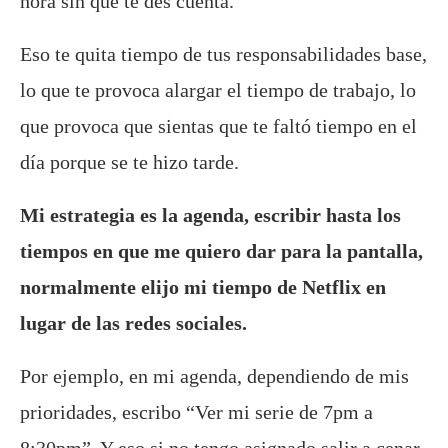
hora sin que te des cuenta.
Eso te quita tiempo de tus responsabilidades base,
lo que te provoca alargar el tiempo de trabajo, lo
que provoca que sientas que te faltó tiempo en el
día porque se te hizo tarde.
Mi estrategia es la agenda, escribir hasta los
tiempos en que me quiero dar para la pantalla,
normalmente elijo mi tiempo de Netflix en
lugar de las redes sociales.
Por ejemplo, en mi agenda, dependiendo de mis
prioridades, escribo “Ver mi serie de 7pm a