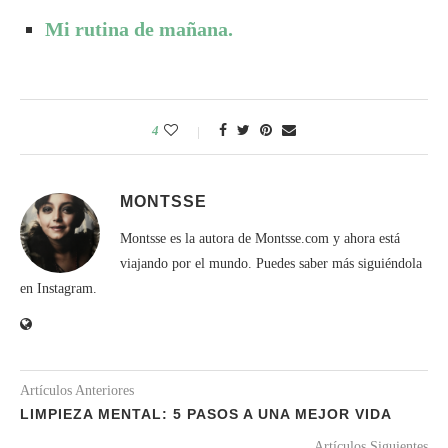
Mi rutina de mañana.
4
MONTSSE
Montsse es la autora de Montsse.com y ahora está
viajando por el mundo. Puedes saber más siguiéndola
en Instagram.
Artículos Anteriores
LIMPIEZA MENTAL: 5 PASOS A UNA MEJOR VIDA
Artículos Siguientes