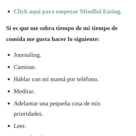
Click aquí para empezar Mindful Eating.
Si es que me sobra tiempo de mi tiempo de
comida me gusta hacer lo siguiente:
Journaling.
Caminar.
Hablar con mi mamá por teléfono.
Meditar.
Adelantar una pequeña cosa de mis
prioridades.
Leer.