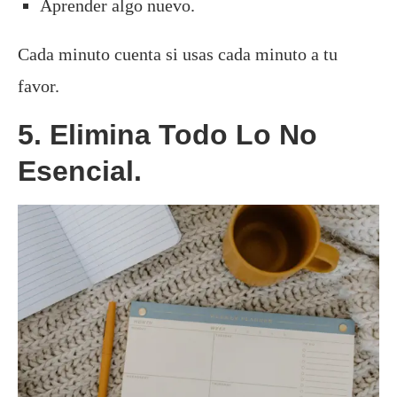
Aprender algo nuevo.
Cada minuto cuenta si usas cada minuto a tu
favor.
5. Elimina Todo Lo No
Esencial.