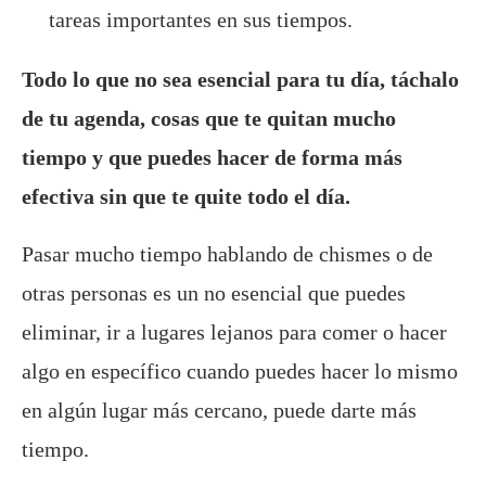
tareas importantes en sus tiempos.
Todo lo que no sea esencial para tu día, táchalo
de tu agenda, cosas que te quitan mucho
tiempo y que puedes hacer de forma más
efectiva sin que te quite todo el día.
Pasar mucho tiempo hablando de chismes o de
otras personas es un no esencial que puedes
eliminar, ir a lugares lejanos para comer o hacer
algo en específico cuando puedes hacer lo mismo
en algún lugar más cercano, puede darte más
tiempo.