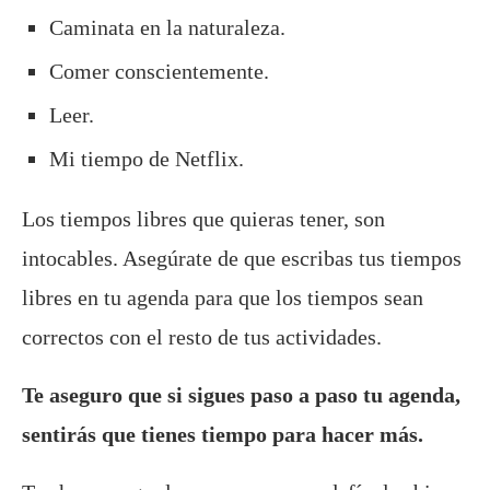
Caminata en la naturaleza.
Comer conscientemente.
Leer.
Mi tiempo de Netflix.
Los tiempos libres que quieras tener, son
intocables. Asegúrate de que escribas tus tiempos
libres en tu agenda para que los tiempos sean
correctos con el resto de tus actividades.
Te aseguro que si sigues paso a paso tu agenda,
sentirás que tienes tiempo para hacer más.