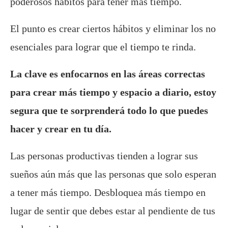
poderosos hábitos para tener más tiempo.
El punto es crear ciertos hábitos y eliminar los no
esenciales para lograr que el tiempo te rinda.
La clave es enfocarnos en las áreas correctas
para crear más tiempo y espacio a diario, estoy
segura que te sorprenderá todo lo que puedes
hacer y crear en tu día.
Las personas productivas tienden a lograr sus
sueños aún más que las personas que solo esperan
a tener más tiempo. Desbloquea más tiempo en
lugar de sentir que debes estar al pendiente de tus