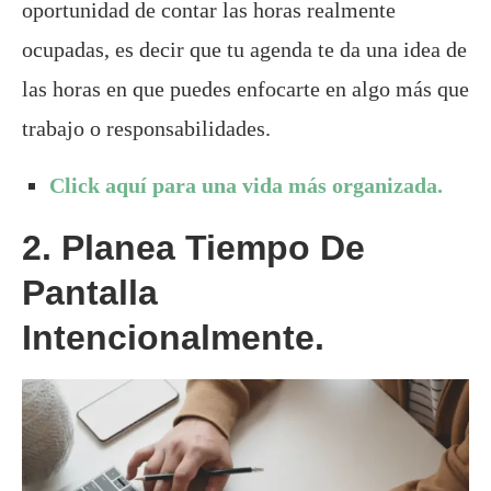
oportunidad de contar las horas realmente
ocupadas, es decir que tu agenda te da una idea de
las horas en que puedes enfocarte en algo más que
trabajo o responsabilidades.
Click aquí para una vida más organizada.
2. Planea Tiempo De
Pantalla
Intencionalmente.