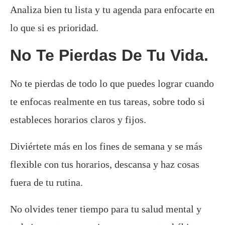
Analiza bien tu lista y tu agenda para enfocarte en
lo que si es prioridad.
No Te Pierdas De Tu Vida.
No te pierdas de todo lo que puedes lograr cuando
te enfocas realmente en tus tareas, sobre todo si
estableces horarios claros y fijos.
Diviértete más en los fines de semana y se más
flexible con tus horarios, descansa y haz cosas
fuera de tu rutina.
No olvides tener tiempo para tu salud mental y