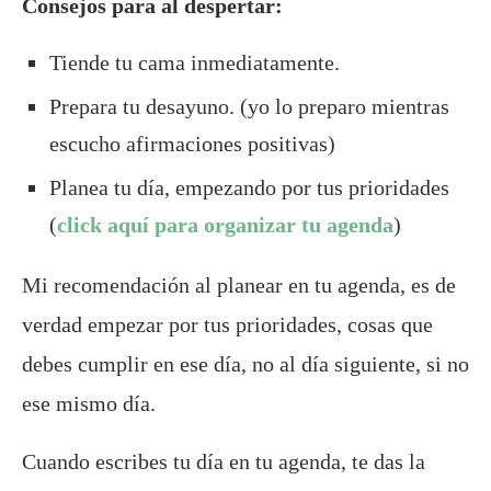
Consejos para al despertar:
Tiende tu cama inmediatamente.
Prepara tu desayuno. (yo lo preparo mientras
escucho afirmaciones positivas)
Planea tu día, empezando por tus prioridades
(
click aquí para organizar tu agenda
)
Mi recomendación al planear en tu agenda, es de
verdad empezar por tus prioridades, cosas que
debes cumplir en ese día, no al día siguiente, si no
ese mismo día.
Cuando escribes tu día en tu agenda, te das la