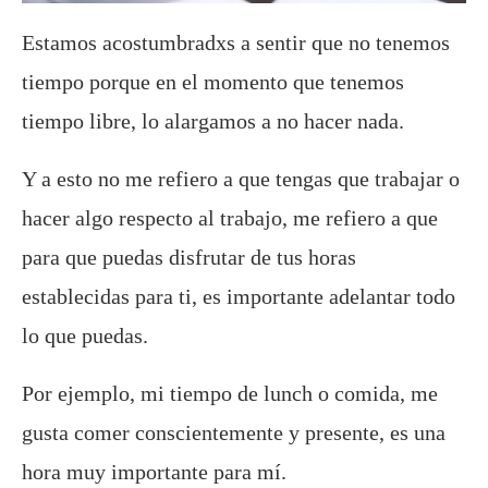
Estamos acostumbradxs a sentir que no tenemos
tiempo porque en el momento que tenemos
tiempo libre, lo alargamos a no hacer nada.
Y a esto no me refiero a que tengas que trabajar o
hacer algo respecto al trabajo, me refiero a que
para que puedas disfrutar de tus horas
establecidas para ti, es importante adelantar todo
lo que puedas.
Por ejemplo, mi tiempo de lunch o comida, me
gusta comer conscientemente y presente, es una
hora muy importante para mí.