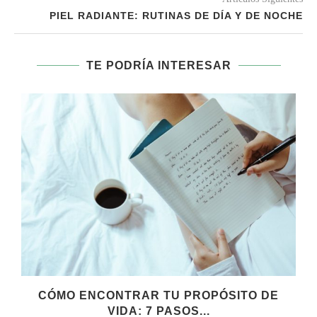
PIEL RADIANTE: RUTINAS DE DÍA Y DE NOCHE
TE PODRÍA INTERESAR
CÓMO ENCONTRAR TU PROPÓSITO DE
VIDA: 7 PASOS...