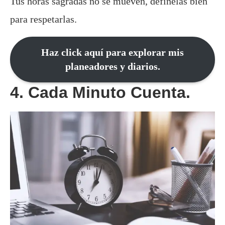
Tus horas sagradas no se mueven, defínelas bien
para respetarlas.
Haz click aquí para explorar mis
planeadores y diarios.
4. Cada Minuto Cuenta.