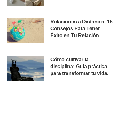
Relaciones a Distancia: 15
Consejos Para Tener
Éxito en Tu Relación
Cómo cultivar la
disciplina: Guía práctica
para transformar tu vida.