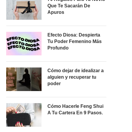
Que Te Sacarán De
Apuros
Efecto Diosa: Despierta
Tu Poder Femenino Más
Profundo
Cómo dejar de idealizar a
alguien y recuperar tu
poder
Cómo Hacerle Feng Shui
A Tu Cartera En 9 Pasos.