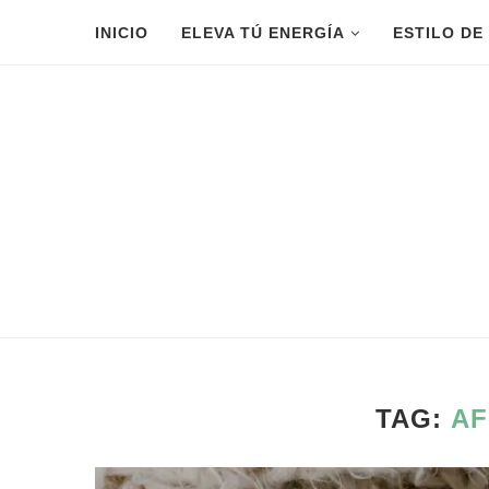
INICIO
ELEVA TÚ ENERGÍA
ESTILO DE
TAG:
AF