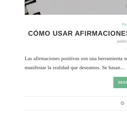
Ele
CÓMO USAR AFIRMACIONE
publi
Las afirmaciones positivas son una herramienta 
manifestar la realidad que deseamos. Se basan…
SEG