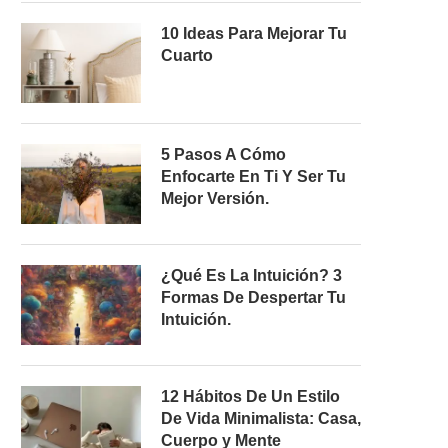
10 Ideas Para Mejorar Tu
Cuarto
5 Pasos A Cómo
Enfocarte En Ti Y Ser Tu
Mejor Versión.
¿Qué Es La Intuición? 3
Formas De Despertar Tu
Intuición.
12 Hábitos De Un Estilo
De Vida Minimalista: Casa,
Cuerpo y Mente