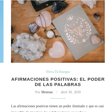
Eleva Tú Energía
AFIRMACIONES POSITIVAS: EL PODER
DE LAS PALABRAS
Por
Montsse
abril 30, 2020
Las afirmaciones positivas tienen un poder ilimitado y que es casi