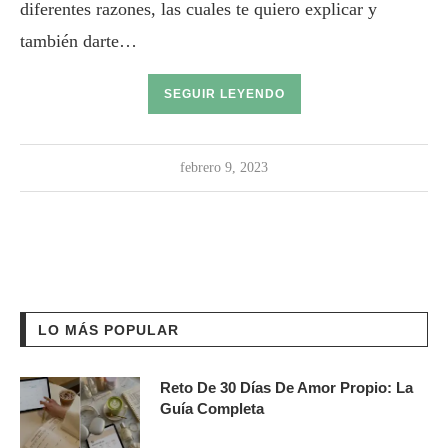
diferentes razones, las cuales te quiero explicar y
también darte…
SEGUIR LEYENDO
febrero 9, 2023
LO MÁS POPULAR
Reto De 30 Días De Amor Propio: La
Guía Completa