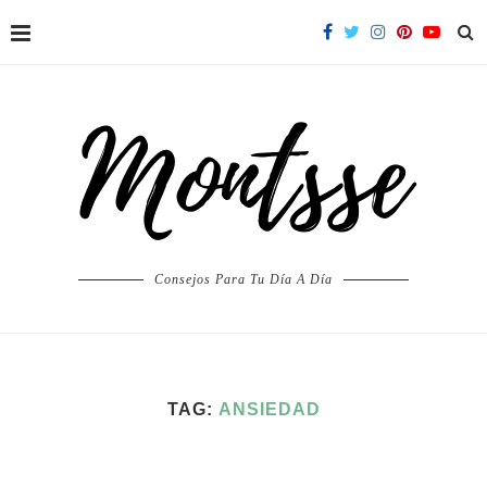
Consejos Para Tu Día A Día
TAG:
ANSIEDAD