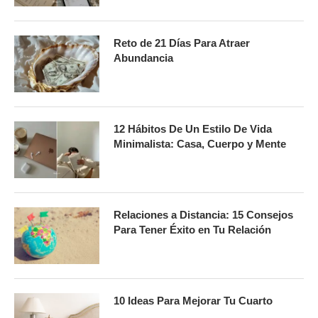
Reto de 21 Días Para Atraer
Abundancia
12 Hábitos De Un Estilo De Vida
Minimalista: Casa, Cuerpo y Mente
Relaciones a Distancia: 15 Consejos
Para Tener Éxito en Tu Relación
10 Ideas Para Mejorar Tu Cuarto