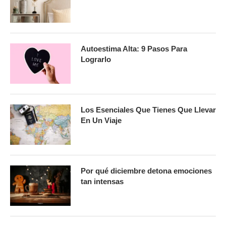
Autoestima Alta: 9 Pasos Para
Lograrlo
Los Esenciales Que Tienes Que Llevar
En Un Viaje
Por qué diciembre detona emociones
tan intensas