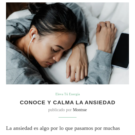
Eleva Tú Energía
CONOCE Y CALMA LA ANSIEDAD
publicado por
Montsse
La ansiedad es algo por lo que pasamos por muchas