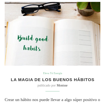
Eleva Tú Energía
LA MAGIA DE LOS BUENOS HÁBITOS
publicado por
Montsse
Crear un hábito nos puede llevar a algo súper positivo o