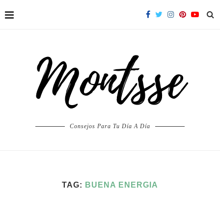
Consejos Para Tu Día A Día
TAG:
BUENA ENERGIA