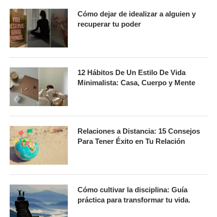
Cómo dejar de idealizar a alguien y
recuperar tu poder
12 Hábitos De Un Estilo De Vida
Minimalista: Casa, Cuerpo y Mente
Relaciones a Distancia: 15 Consejos
Para Tener Éxito en Tu Relación
Cómo cultivar la disciplina: Guía
práctica para transformar tu vida.