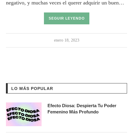
negativo, y muchas veces el querer adquirir un buen…
SEGUIR LEYENDO
enero 18, 2023
LO MÁS POPULAR
Efecto Diosa: Despierta Tu Poder
Femenino Más Profundo