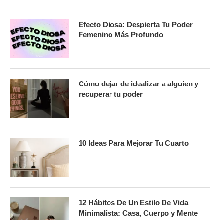
Efecto Diosa: Despierta Tu Poder
Femenino Más Profundo
Cómo dejar de idealizar a alguien y
recuperar tu poder
10 Ideas Para Mejorar Tu Cuarto
12 Hábitos De Un Estilo De Vida
Minimalista: Casa, Cuerpo y Mente