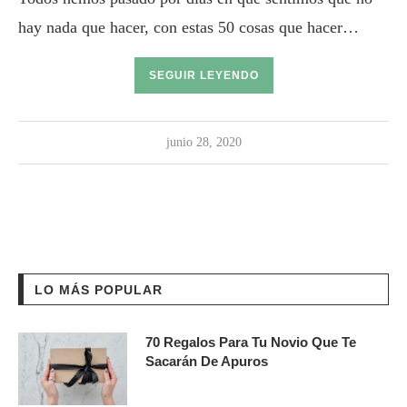
hay nada que hacer, con estas 50 cosas que hacer…
SEGUIR LEYENDO
junio 28, 2020
LO MÁS POPULAR
70 Regalos Para Tu Novio Que Te
Sacarán De Apuros