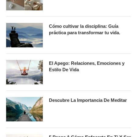
Cómo cultivar la disciplina: Guía
práctica para transformar tu vida.
El Apego: Relaciones, Emociones y
Estilo De Vida
Descubre La Importancia De Meditar