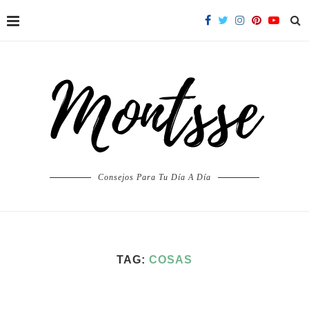
Consejos Para Tu Día A Día
TAG:
COSAS