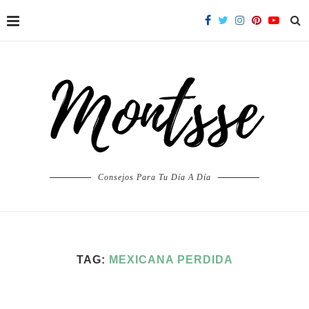
Consejos Para Tu Día A Día
TAG:
MEXICANA PERDIDA