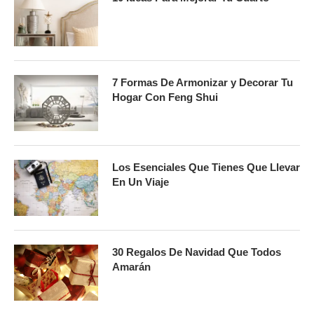
7 Formas De Armonizar y Decorar Tu
Hogar Con Feng Shui
Los Esenciales Que Tienes Que Llevar
En Un Viaje
30 Regalos De Navidad Que Todos
Amarán