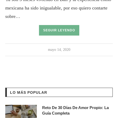
mexicana ha sido inigualable, por eso quiero contarte
sobre…
SEGUIR LEYENDO
mayo 14, 2020
LO MÁS POPULAR
Reto De 30 Días De Amor Propio: La
Guía Completa