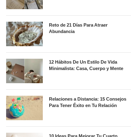
Reto de 21 Días Para Atraer
Abundancia
12 Hábitos De Un Estilo De Vida
Minimalista: Casa, Cuerpo y Mente
Relaciones a Distancia: 15 Consejos
Para Tener Éxito en Tu Relación
10 Ideas Para Mejorar Tu Cuarto