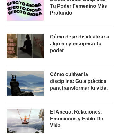
Tu Poder Femenino Más
Profundo
Cómo dejar de idealizar a
alguien y recuperar tu
poder
Cómo cultivar la
disciplina: Guía práctica
para transformar tu vida.
El Apego: Relaciones,
Emociones y Estilo De
Vida