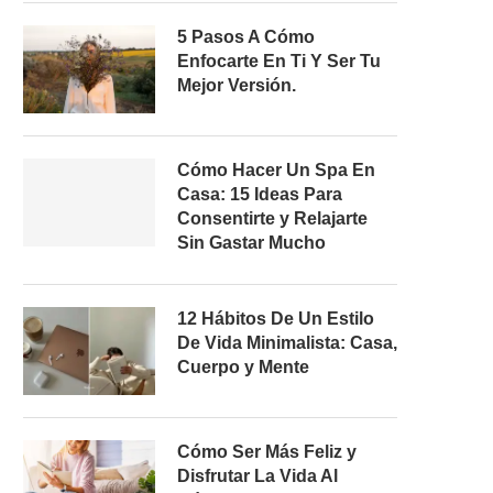
5 Pasos A Cómo
Enfocarte En Ti Y Ser Tu
Mejor Versión.
Cómo Hacer Un Spa En
Casa: 15 Ideas Para
Consentirte y Relajarte
Sin Gastar Mucho
12 Hábitos De Un Estilo
De Vida Minimalista: Casa,
Cuerpo y Mente
Cómo Ser Más Feliz y
Disfrutar La Vida Al