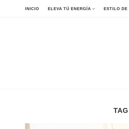
INICIO
ELEVA TÚ ENERGÍA
ESTILO DE
TAG