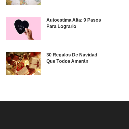
Autoestima Alta: 9 Pasos
Para Lograrlo
30 Regalos De Navidad
Que Todos Amarán