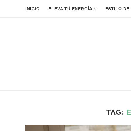
INICIO
ELEVA TÚ ENERGÍA
ESTILO DE
TAG: