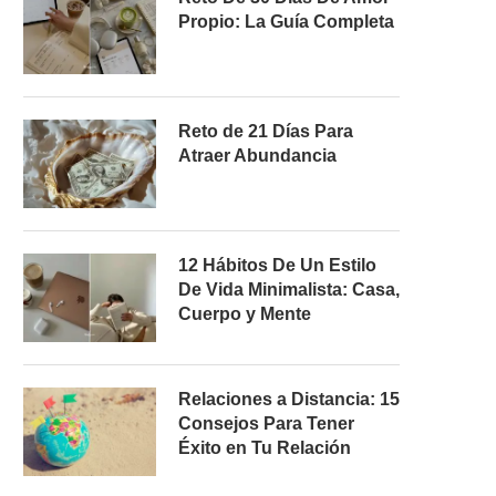
Propio: La Guía Completa
Reto de 21 Días Para
Atraer Abundancia
12 Hábitos De Un Estilo
De Vida Minimalista: Casa,
Cuerpo y Mente
Relaciones a Distancia: 15
Consejos Para Tener
Éxito en Tu Relación