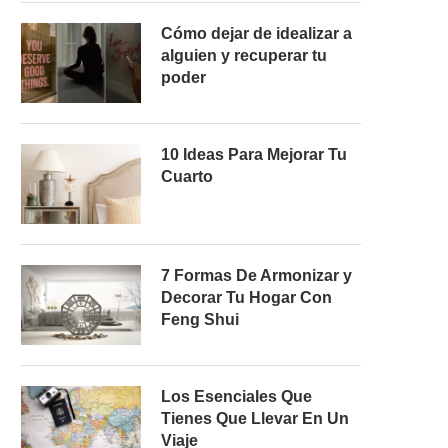
Cómo dejar de idealizar a
alguien y recuperar tu
poder
10 Ideas Para Mejorar Tu
Cuarto
7 Formas De Armonizar y
Decorar Tu Hogar Con
Feng Shui
Los Esenciales Que
Tienes Que Llevar En Un
Viaje