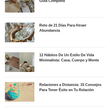
Guía Completa
Reto de 21 Días Para Atraer
Abundancia
12 Hábitos De Un Estilo De Vida
Minimalista: Casa, Cuerpo y Mente
Relaciones a Distancia: 15 Consejos
Para Tener Éxito en Tu Relación