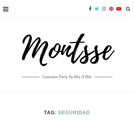
Consejos Para Tu Día A Día
TAG:
SEGURIDAD