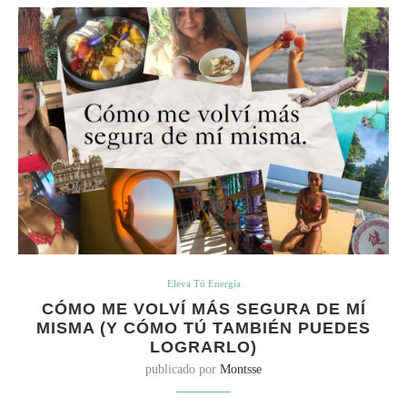
Eleva Tú Energía
CÓMO ME VOLVÍ MÁS SEGURA DE MÍ
MISMA (Y CÓMO TÚ TAMBIÉN PUEDES
LOGRARLO)
publicado por
Montsse