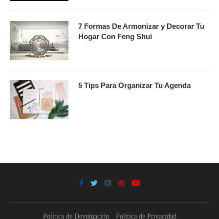
7 Formas De Armonizar y Decorar Tu
Hogar Con Feng Shui
5 Tips Para Organizar Tu Agenda
Política de Devulgación
Política de Privacidad