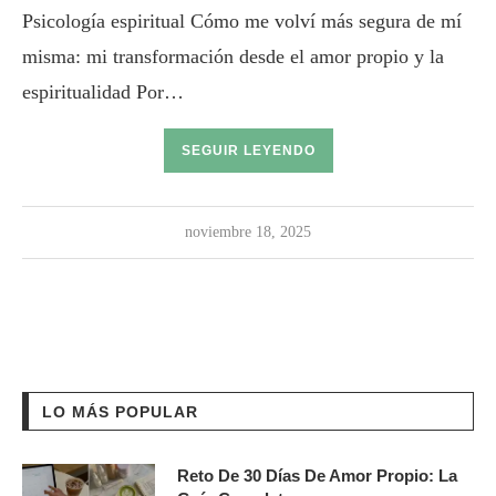
Psicología espiritual Cómo me volví más segura de mí
misma: mi transformación desde el amor propio y la
espiritualidad Por…
SEGUIR LEYENDO
noviembre 18, 2025
LO MÁS POPULAR
Reto De 30 Días De Amor Propio: La