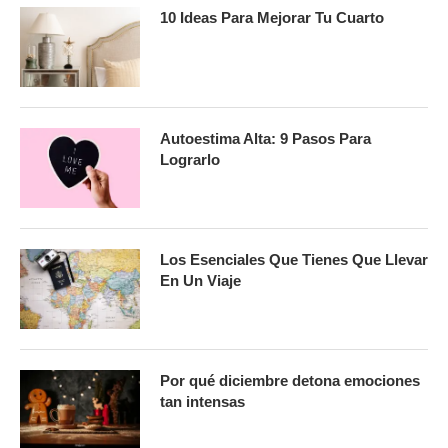
10 Ideas Para Mejorar Tu Cuarto
Autoestima Alta: 9 Pasos Para
Lograrlo
Los Esenciales Que Tienes Que Llevar
En Un Viaje
Por qué diciembre detona emociones
tan intensas