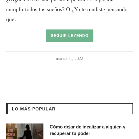
cumplir todos tus sueños? O ¿Ya te rendiste pensando
que…
SEGUIR LEYENDO
marzo 11, 2022
LO MÁS POPULAR
Cómo dejar de idealizar a alguien y
recuperar tu poder