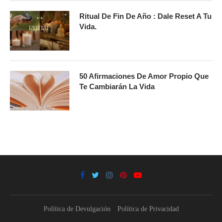
Ritual De Fin De Año : Dale Reset A Tu
Vida.
50 Afirmaciones De Amor Propio Que
Te Cambiarán La Vida
Política de Devulgación
Política de Privacidad