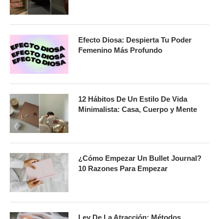
Efecto Diosa: Despierta Tu Poder
Femenino Más Profundo
12 Hábitos De Un Estilo De Vida
Minimalista: Casa, Cuerpo y Mente
¿Cómo Empezar Un Bullet Journal?
10 Razones Para Empezar
Ley De La Atracción: Métodos