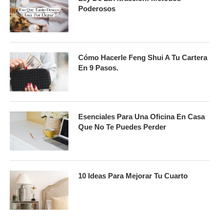
Poderosos
Cómo Hacerle Feng Shui A Tu Cartera
En 9 Pasos.
Esenciales Para Una Oficina En Casa
Que No Te Puedes Perder
10 Ideas Para Mejorar Tu Cuarto