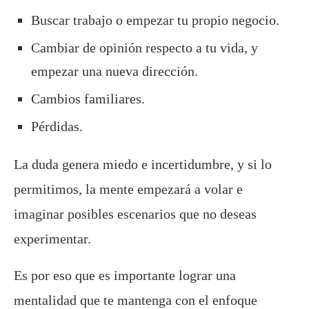
Buscar trabajo o empezar tu propio negocio.
Cambiar de opinión respecto a tu vida, y
empezar una nueva dirección.
Cambios familiares.
Pérdidas.
La duda genera miedo e incertidumbre, y si lo
permitimos, la mente empezará a volar e
imaginar posibles escenarios que no deseas
experimentar.
Es por eso que es importante lograr una
mentalidad que te mantenga con el enfoque