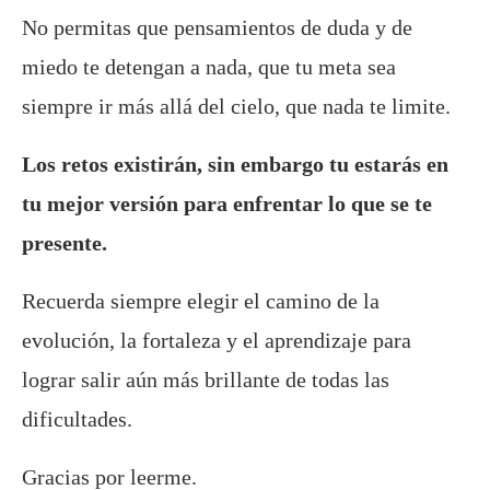
No permitas que pensamientos de duda y de
miedo te detengan a nada, que tu meta sea
siempre ir más allá del cielo, que nada te limite.
Los retos existirán, sin embargo tu estarás en
tu mejor versión para enfrentar lo que se te
presente.
Recuerda siempre elegir el camino de la
evolución, la fortaleza y el aprendizaje para
lograr salir aún más brillante de todas las
dificultades.
Gracias por leerme.