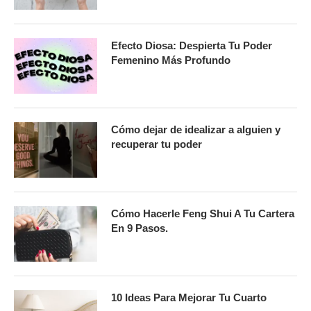
Efecto Diosa: Despierta Tu Poder
Femenino Más Profundo
Cómo dejar de idealizar a alguien y
recuperar tu poder
Cómo Hacerle Feng Shui A Tu Cartera
En 9 Pasos.
10 Ideas Para Mejorar Tu Cuarto