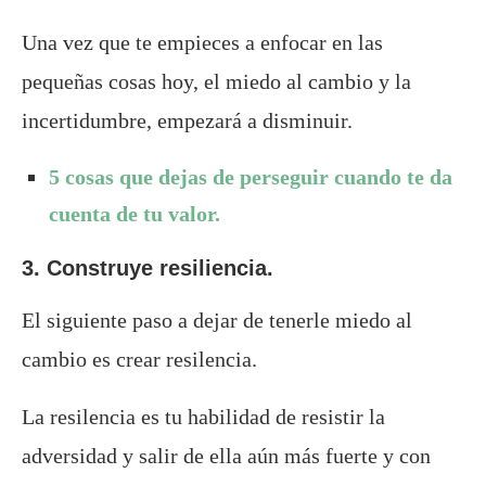
Una vez que te empieces a enfocar en las
pequeñas cosas hoy, el miedo al cambio y la
incertidumbre, empezará a disminuir.
5 cosas que dejas de perseguir cuando te da
cuenta de tu valor.
3. Construye resiliencia.
El siguiente paso a dejar de tenerle miedo al
cambio es crear resilencia.
La resilencia es tu habilidad de resistir la
adversidad y salir de ella aún más fuerte y con