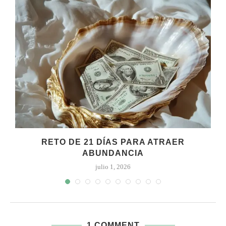
RETO DE 21 DÍAS PARA ATRAER
ABUNDANCIA
julio 1, 2026
1 COMMENT