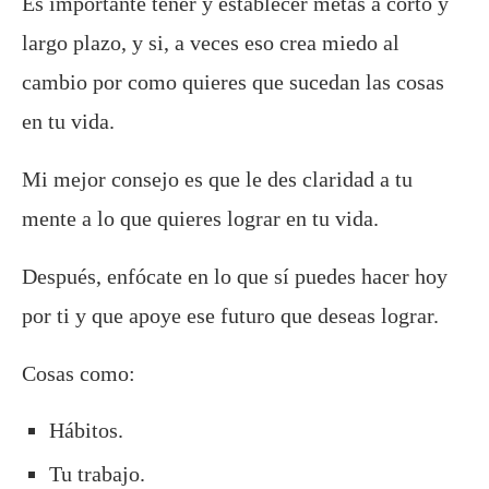
Es importante tener y establecer metas a corto y
largo plazo, y si, a veces eso crea miedo al
cambio por como quieres que sucedan las cosas
en tu vida.
Mi mejor consejo es que le des claridad a tu
mente a lo que quieres lograr en tu vida.
Después, enfócate en lo que sí puedes hacer hoy
por ti y que apoye ese futuro que deseas lograr.
Cosas como:
Hábitos.
Tu trabajo.