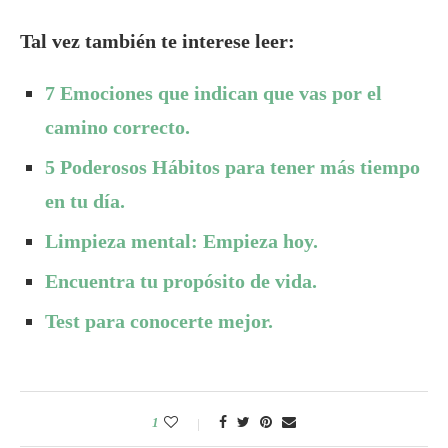
Tal vez también te interese leer:
7 Emociones que indican que vas por el
camino correcto.
5 Poderosos Hábitos para tener más tiempo
en tu día.
Limpieza mental: Empieza hoy.
Encuentra tu propósito de vida.
Test para conocerte mejor.
1