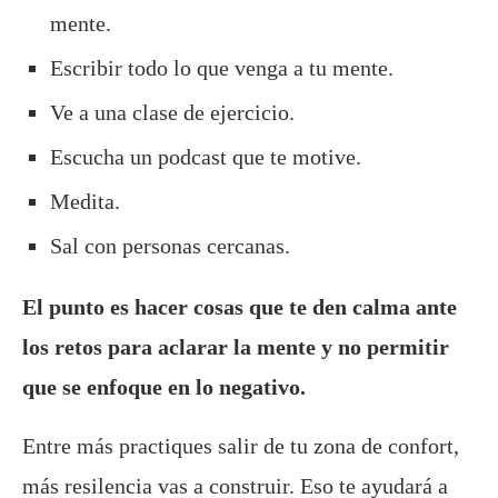
mente.
Escribir todo lo que venga a tu mente.
Ve a una clase de ejercicio.
Escucha un podcast que te motive.
Medita.
Sal con personas cercanas.
El punto es hacer cosas que te den calma ante
los retos para aclarar la mente y no permitir
que se enfoque en lo negativo.
Entre más practiques salir de tu zona de confort,
más resilencia vas a construir. Eso te ayudará a