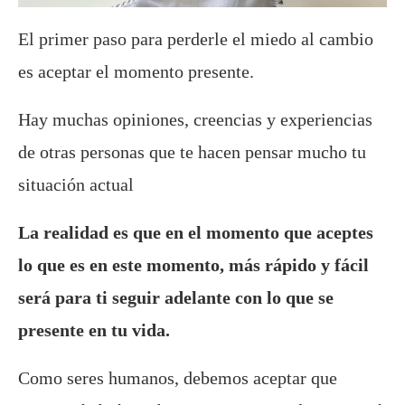
El primer paso para perderle el miedo al cambio
es aceptar el momento presente.
Hay muchas opiniones, creencias y experiencias
de otras personas que te hacen pensar mucho tu
situación actual
La realidad es que en el momento que aceptes
lo que es en este momento, más rápido y fácil
será para ti seguir adelante con lo que se
presente en tu vida.
Como seres humanos, debemos aceptar que