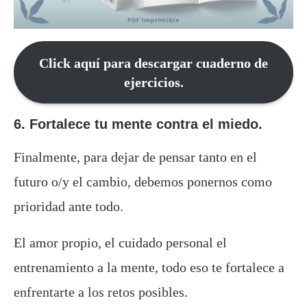
Click aquí para descargar cuaderno de
ejercicios.
6. Fortalece tu mente contra el miedo.
Finalmente, para dejar de pensar tanto en el
futuro o/y el cambio, debemos ponernos como
prioridad ante todo.
El amor propio, el cuidado personal el
entrenamiento a la mente, todo eso te fortalece a
enfrentarte a los retos posibles.