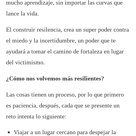
mucho aprendizaje, sin importar las curvas que
lance la vida.
El construir resilencia, crea un super poder contra
el miedo y la incertidumbre, un poder que te
ayudará a tomar el camino de fortaleza en lugar
del victimismo.
¿Cómo nos volvemos más resilientes?
Las cosas tienen un proceso, por lo que primero
es paciencia, después, cada que se presente un
reto intenta lo siguiente:
Viajar a un lugar cercano para despejar la