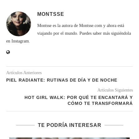
MONTSSE
Montsse es la autora de Montsse.com y ahora está
viajando por el mundo. Puedes saber más siguiéndola
en Instagram.
Artículos Anteriores
PIEL RADIANTE: RUTINAS DE DÍA Y DE NOCHE
Artículos Siguientes
HOT GIRL WALK: POR QUÉ TE ENCANTARÁ Y
CÓMO TE TRANSFORMARÁ
TE PODRÍA INTERESAR