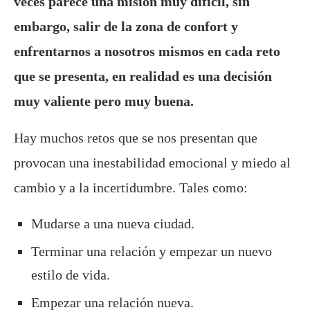
veces parece una misión muy difícil, sin
embargo, salir de la zona de confort y
enfrentarnos a nosotros mismos en cada reto
que se presenta, en realidad es una decisión
muy valiente pero muy buena.
Hay muchos retos que se nos presentan que
provocan una inestabilidad emocional y miedo al
cambio y a la incertidumbre. Tales como:
Mudarse a una nueva ciudad.
Terminar una relación y empezar un nuevo
estilo de vida.
Empezar una relación nueva.