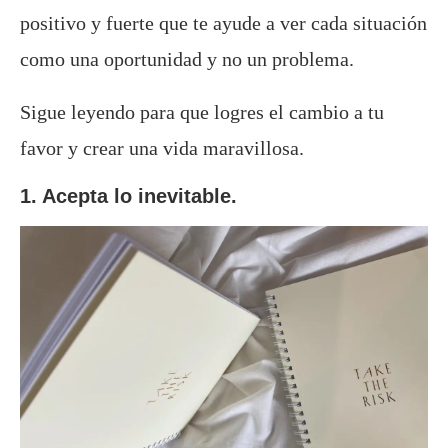
positivo y fuerte que te ayude a ver cada situación
como una oportunidad y no un problema.
Sigue leyendo para que logres el cambio a tu
favor y crear una vida maravillosa.
1. Acepta lo inevitable.