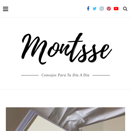
Consejos Para Tu Día A Día