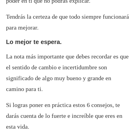
poder en ti que no podrás explicar.
Tendrás la certeza de que todo siempre funcionará
para mejorar.
Lo mejor te espera.
La nota más importante que debes recordar es que
el sentido de cambio e incertidumbre son
significado de algo muy bueno y grande en
camino para ti.
Si logras poner en práctica estos 6 consejos, te
darás cuenta de lo fuerte e increíble que eres en
esta vida.