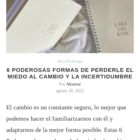
Eleva Tú Energía
6 PODEROSAS FORMAS DE PERDERLE EL
MIEDO AL CAMBIO Y LA INCERTIDUMBRE
Por
Montsse
agosto 18, 2022
El cambio es un constante seguro, lo mejor que
podemos hacer el familiarizarnos con él y
adaptarnos de la mejor forma posible. Estas 6