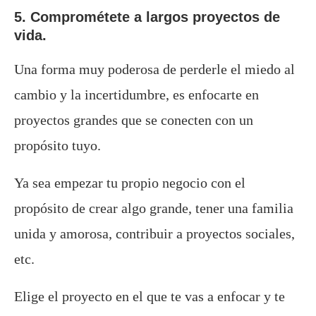
5. Comprométete a largos proyectos de
vida.
Una forma muy poderosa de perderle el miedo al
cambio y la incertidumbre, es enfocarte en
proyectos grandes que se conecten con un
propósito tuyo.
Ya sea empezar tu propio negocio con el
propósito de crear algo grande, tener una familia
unida y amorosa, contribuir a proyectos sociales,
etc.
Elige el proyecto en el que te vas a enfocar y te