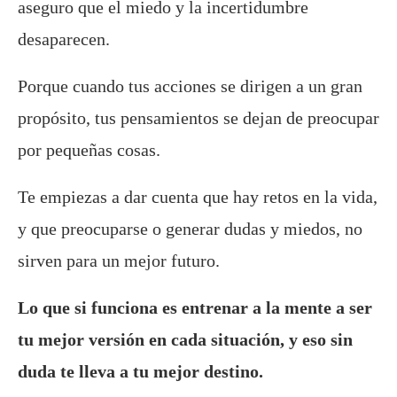
aseguro que el miedo y la incertidumbre
desaparecen.
Porque cuando tus acciones se dirigen a un gran
propósito, tus pensamientos se dejan de preocupar
por pequeñas cosas.
Te empiezas a dar cuenta que hay retos en la vida,
y que preocuparse o generar dudas y miedos, no
sirven para un mejor futuro.
Lo que si funciona es entrenar a la mente a ser
tu mejor versión en cada situación, y eso sin
duda te lleva a tu mejor destino.