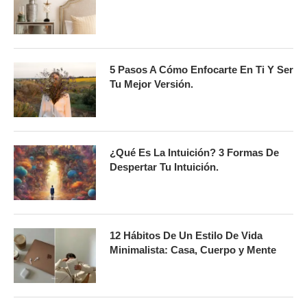
5 Pasos A Cómo Enfocarte En Ti Y Ser
Tu Mejor Versión.
¿Qué Es La Intuición? 3 Formas De
Despertar Tu Intuición.
12 Hábitos De Un Estilo De Vida
Minimalista: Casa, Cuerpo y Mente