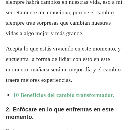
siempre habrá cambios en nuestras vida, eso a mí
secretamente me emociona, porque el cambio
siempre trae sorpresas que cambian nuestras
vidas a algo mejor y más grande.
Acepta lo que estás viviendo en este momento, y
encuentra la forma de lidiar con esto en este
momento, mañana será un mejor día y el cambio
traerá mejores experiencias.
10 Beneficios del cambio transformador.
2. Enfócate en lo que enfrentas en este
momento.