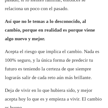
relaciona un poco con el pasado.
Así que no le temas a lo desconocido, al
cambio, porque en realidad es porque viene
algo nuevo y mejor.
Acepta el riesgo que implica el cambio. Nada es
100% seguro, y la única forma de predecir tu
futuro es teniendo la certeza de que siempre
lograrás salir de cada reto aún más brillante.
Deja de vivir en lo que hubiera sido, y mejor
acepta hoy lo que es y empieza a vivir. El cambio
es bueno.