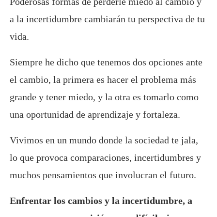
Poderosas formas de perderle miedo al cambio y
a la incertidumbre cambiarán tu perspectiva de tu
vida.
Siempre he dicho que tenemos dos opciones ante
el cambio, la primera es hacer el problema más
grande y tener miedo, y la otra es tomarlo como
una oportunidad de aprendizaje y fortaleza.
Vivimos en un mundo donde la sociedad te jala,
lo que provoca comparaciones, incertidumbres y
muchos pensamientos que involucran el futuro.
Enfrentar los cambios y la incertidumbre, a