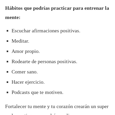
Hábitos que podrías practicar para entrenar la
mente:
Escuchar afirmaciones positivas.
Meditar.
Amor propio.
Rodearte de personas positivas.
Comer sano.
Hacer ejercicio.
Podcasts que te motiven.
Fortalecer tu mente y tu corazón crearán un super