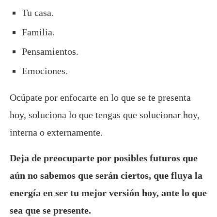
Tu casa.
Familia.
Pensamientos.
Emociones.
Ocúpate por enfocarte en lo que se te presenta
hoy, soluciona lo que tengas que solucionar hoy,
interna o externamente.
Deja de preocuparte por posibles futuros que
aún no sabemos que serán ciertos, que fluya la
energía en ser tu mejor versión hoy, ante lo que
sea que se presente.