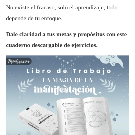
No existe el fracaso, solo el aprendizaje, todo
depende de tu enfoque.
Dale claridad a tus metas y propósitos con este
cuaderno descargable de ejercicios.