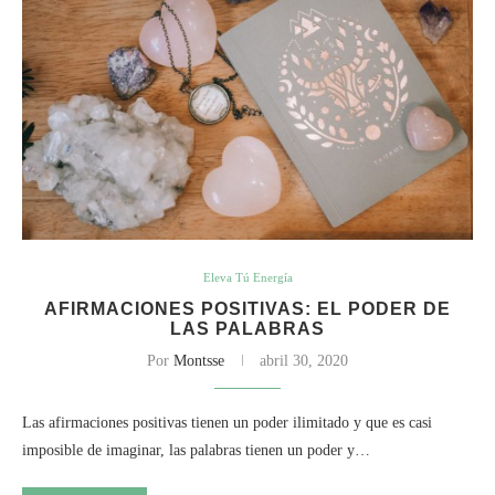
Eleva Tú Energía
AFIRMACIONES POSITIVAS: EL PODER DE
LAS PALABRAS
Por
Montsse
abril 30, 2020
Las afirmaciones positivas tienen un poder ilimitado y que es casi
imposible de imaginar, las palabras tienen un poder y…