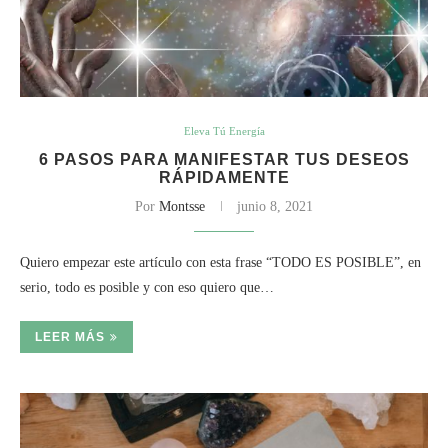
Eleva Tú Energía
6 PASOS PARA MANIFESTAR TUS DESEOS
RÁPIDAMENTE
Por
Montsse
junio 8, 2021
Quiero empezar este artículo con esta frase “TODO ES POSIBLE”, en
serio, todo es posible y con eso quiero que…
LEER MÁS