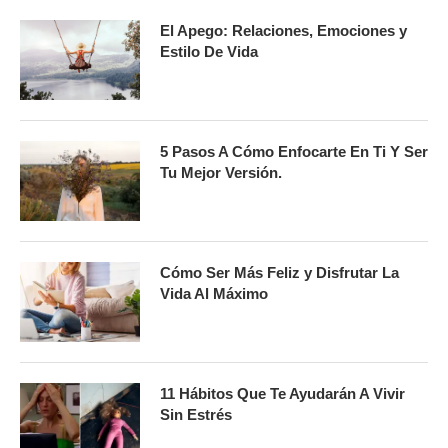
El Apego: Relaciones, Emociones y
Estilo De Vida
5 Pasos A Cómo Enfocarte En Ti Y Ser
Tu Mejor Versión.
Cómo Ser Más Feliz y Disfrutar La
Vida Al Máximo
11 Hábitos Que Te Ayudarán A Vivir
Sin Estrés