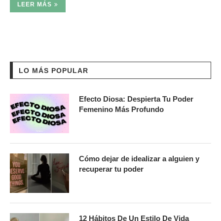
LEER MÁS
LO MÁS POPULAR
Efecto Diosa: Despierta Tu Poder
Femenino Más Profundo
Cómo dejar de idealizar a alguien y
recuperar tu poder
12 Hábitos De Un Estilo De Vida