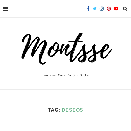
Consejos Para Tu Día A Día
TAG:
DESEOS