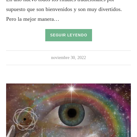
supuesto que son bienvenidos y son muy divertidos.
Pero la mejor manera…
SEGUIR LEYENDO
noviembre 30, 2022