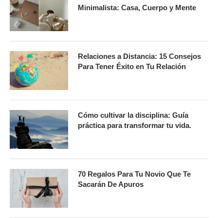
Minimalista: Casa, Cuerpo y Mente
Relaciones a Distancia: 15 Consejos
Para Tener Éxito en Tu Relación
Cómo cultivar la disciplina: Guía
práctica para transformar tu vida.
70 Regalos Para Tu Novio Que Te
Sacarán De Apuros