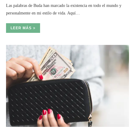
Las palabras de Buda han marcado la existencia en todo el mundo y
personalmente en mi estilo de vida. Aquí…
LEER MÁS