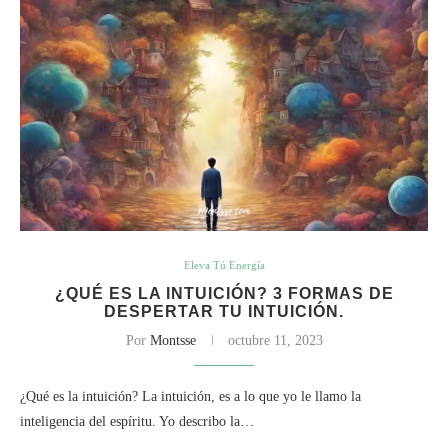
Eleva Tú Energía
¿QUÉ ES LA INTUICIÓN? 3 FORMAS DE
DESPERTAR TU INTUICIÓN.
Por
Montsse
octubre 11, 2023
¿Qué es la intuición? La intuición, es a lo que yo le llamo la
inteligencia del espíritu. Yo describo la…