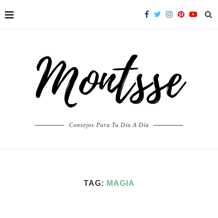
Consejos Para Tu Día A Día
TAG:
MAGIA