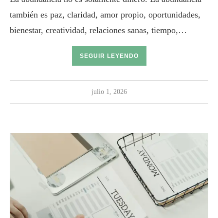
también es paz, claridad, amor propio, oportunidades,
bienestar, creatividad, relaciones sanas, tiempo,…
SEGUIR LEYENDO
julio 1, 2026