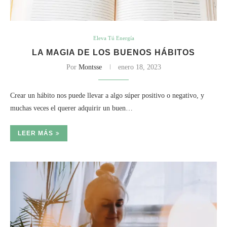
Eleva Tú Energía
LA MAGIA DE LOS BUENOS HÁBITOS
Por
Montsse
enero 18, 2023
Crear un hábito nos puede llevar a algo súper positivo o negativo, y
muchas veces el querer adquirir un buen…
LEER MÁS