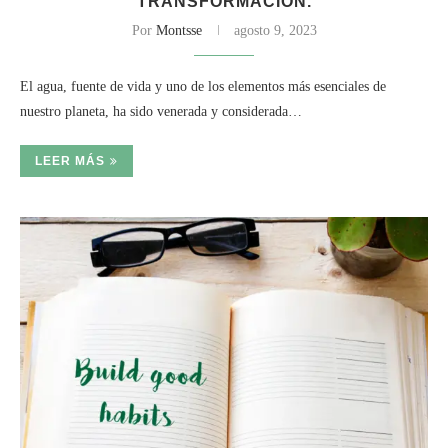
TRANSFORMACIÓN.
Por
Montsse
agosto 9, 2023
El agua, fuente de vida y uno de los elementos más esenciales de
nuestro planeta, ha sido venerada y considerada…
LEER MÁS