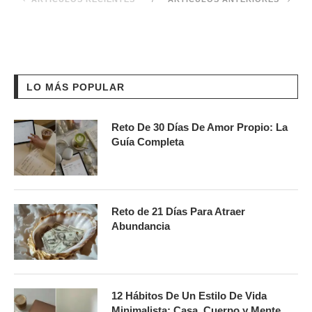
LO MÁS POPULAR
Reto De 30 Días De Amor Propio: La
Guía Completa
Reto de 21 Días Para Atraer
Abundancia
12 Hábitos De Un Estilo De Vida
Minimalista: Casa, Cuerpo y Mente