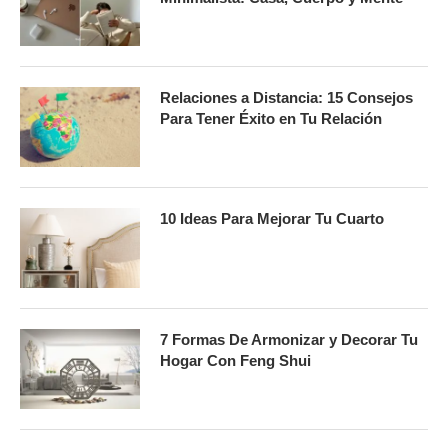
Relaciones a Distancia: 15 Consejos
Para Tener Éxito en Tu Relación
10 Ideas Para Mejorar Tu Cuarto
7 Formas De Armonizar y Decorar Tu
Hogar Con Feng Shui