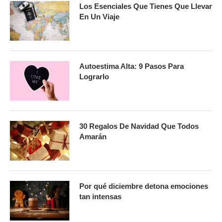
Los Esenciales Que Tienes Que Llevar
En Un Viaje
Autoestima Alta: 9 Pasos Para
Lograrlo
30 Regalos De Navidad Que Todos
Amarán
Por qué diciembre detona emociones
tan intensas