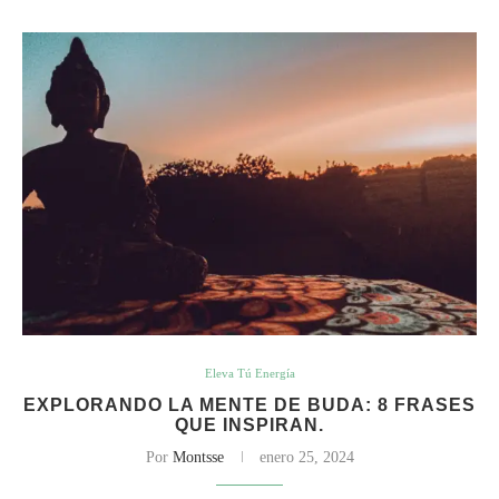
Eleva Tú Energía
EXPLORANDO LA MENTE DE BUDA: 8 FRASES
QUE INSPIRAN.
Por
Montsse
enero 25, 2024