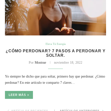
Eleva Tú Energía
¿CÓMO PERDONAR? 7 PASOS A PERDONAR Y
SOLTAR.
Por
Montsse
noviembre 18, 2022
Yo siempre he dicho que para soltar, primero hay que perdonar. ¿Cómo
perdonar? En este artículo te comparto 7 claves…
LEER MÁS
ARTÍCULOS RECIENTES
ARTÍCULOS ANTERIORES