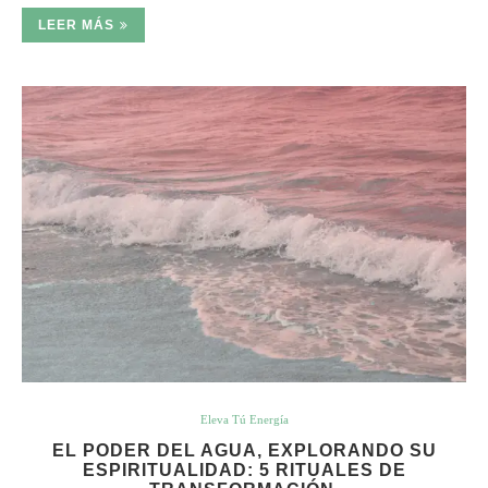
LEER MÁS
Eleva Tú Energía
EL PODER DEL AGUA, EXPLORANDO SU
ESPIRITUALIDAD: 5 RITUALES DE