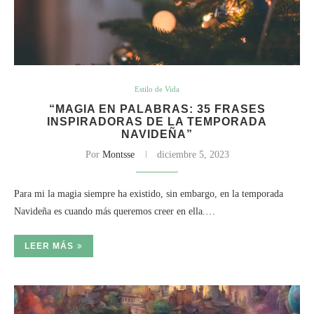
Estilo de Vida
“MAGIA EN PALABRAS: 35 FRASES
INSPIRADORAS DE LA TEMPORADA
NAVIDEÑA”
Por
Montsse
diciembre 5, 2023
Para mi la magia siempre ha existido, sin embargo, en la temporada
Navideña es cuando más queremos creer en ella.…
LEER MÁS