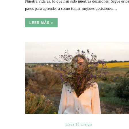
Nuestra vida es, lo que han sido nuestras decisiones. Sigue estos
pasos para aprender a cómo tomar mejores decisiones.…
LEER MÁS
Eleva Tú Energía