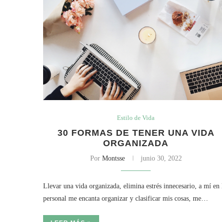
Estilo de Vida
30 FORMAS DE TENER UNA VIDA
ORGANIZADA
Por
Montsse
junio 30, 2022
Llevar una vida organizada, elimina estrés innecesario, a mí en 
personal me encanta organizar y clasificar mis cosas, me…