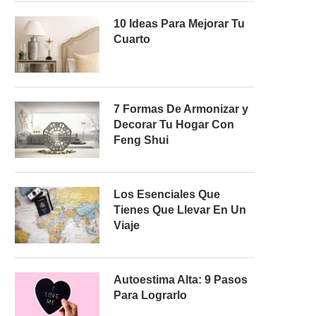
10 Ideas Para Mejorar Tu
Cuarto
7 Formas De Armonizar y
Decorar Tu Hogar Con
Feng Shui
Los Esenciales Que
Tienes Que Llevar En Un
Viaje
Autoestima Alta: 9 Pasos
Para Lograrlo