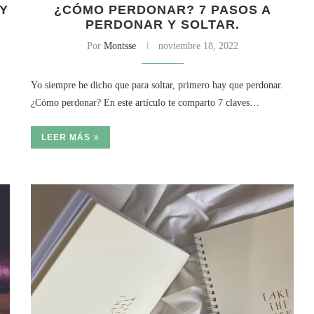
 Y
¿CÓMO PERDONAR? 7 PASOS A
PERDONAR Y SOLTAR.
Por
Montsse
noviembre 18, 2022
Yo siempre he dicho que para soltar, primero hay que perdonar.
¿Cómo perdonar? En este artículo te comparto 7 claves…
LEER MÁS