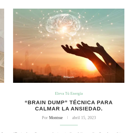
Eleva Tú Energía
“BRAIN DUMP” TÉCNICA PARA
CALMAR LA ANSIEDAD.
Por
Montsse
abril 15, 2023