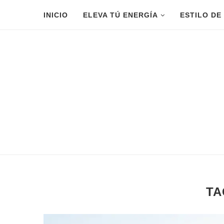
INICIO
ELEVA TÚ ENERGÍA
ESTILO DE
TA