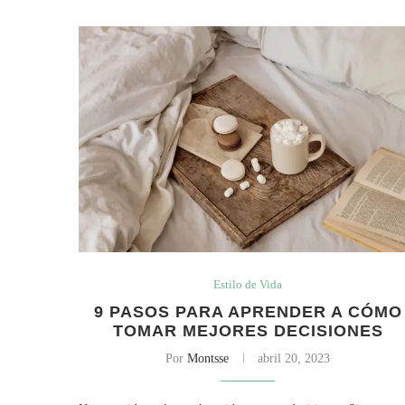
Estilo de Vida
9 PASOS PARA APRENDER A CÓMO
TOMAR MEJORES DECISIONES
Por
Montsse
abril 20, 2023