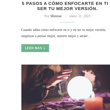
5 PASOS A CÓMO ENFOCARTE EN TI
SER TU MEJOR VERSIÓN.
Por
Montsse
enero 31, 2023
Cuando sabes cómo enfocarte en ti y en ser tu mejor versión,
empiezas a pensar mejor, sentirte mejor y atraer…
LEER MÁS