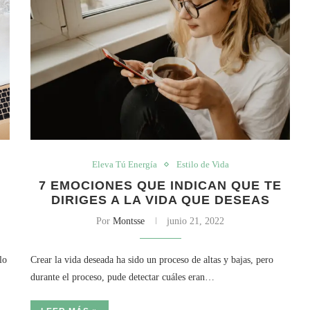
Eleva Tú Energía
Estilo de Vida
7 EMOCIONES QUE INDICAN QUE TE
DIRIGES A LA VIDA QUE DESEAS
Por
Montsse
junio 21, 2022
lo
Crear la vida deseada ha sido un proceso de altas y bajas, pero
durante el proceso, pude detectar cuáles eran…