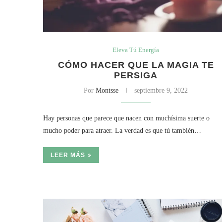
Eleva Tú Energía
CÓMO HACER QUE LA MAGIA TE
PERSIGA
Por
Montsse
septiembre 9, 2022
Hay personas que parece que nacen con muchísima suerte o
mucho poder para atraer. La verdad es que tú también…
LEER MÁS