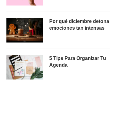
Por qué diciembre detona
emociones tan intensas
5 Tips Para Organizar Tu
Agenda