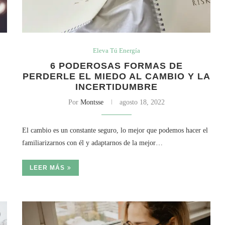
Eleva Tú Energía
6 PODEROSAS FORMAS DE
PERDERLE EL MIEDO AL CAMBIO Y LA
INCERTIDUMBRE
Por
Montsse
agosto 18, 2022
El cambio es un constante seguro, lo mejor que podemos hacer el
familiarizarnos con él y adaptarnos de la mejor…
LEER MÁS