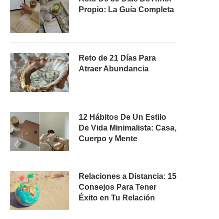
Propio: La Guía Completa
Reto de 21 Días Para
Atraer Abundancia
12 Hábitos De Un Estilo
De Vida Minimalista: Casa,
Cuerpo y Mente
Relaciones a Distancia: 15
Consejos Para Tener
Éxito en Tu Relación